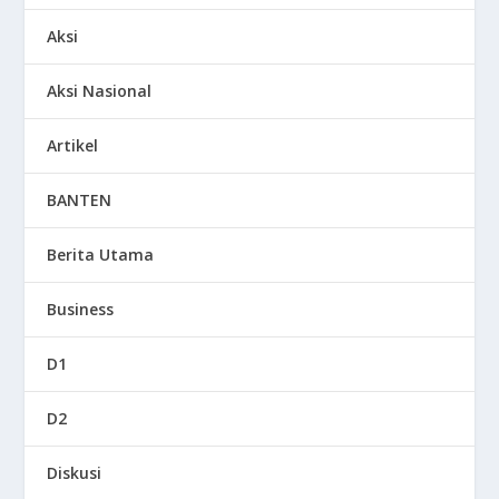
Aksi
Aksi Nasional
Artikel
BANTEN
Berita Utama
Business
D1
D2
Diskusi