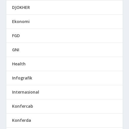
DJOKHER
Ekonomi
FGD
GNI
Health
Infografik
Internasional
Konfercab
Konferda