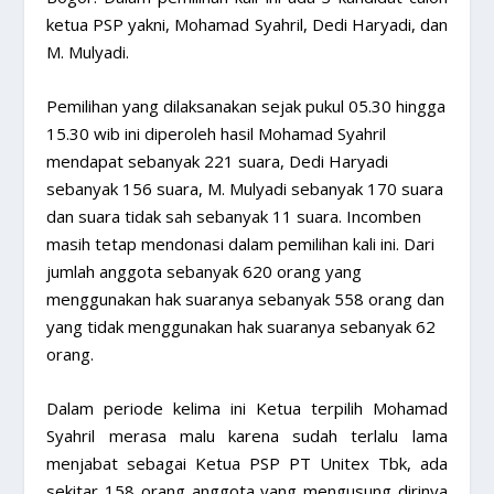
ketua PSP yakni, Mohamad Syahril, Dedi Haryadi, dan
M. Mulyadi.
Pemilihan yang dilaksanakan sejak pukul 05.30 hingga
15.30 wib ini diperoleh hasil Mohamad Syahril
mendapat sebanyak 221 suara, Dedi Haryadi
sebanyak 156 suara, M. Mulyadi sebanyak 170 suara
dan suara tidak sah sebanyak 11 suara. Incomben
masih tetap mendonasi dalam pemilihan kali ini. Dari
jumlah anggota sebanyak 620 orang yang
menggunakan hak suaranya sebanyak 558 orang dan
yang tidak menggunakan hak suaranya sebanyak 62
orang.
Dalam periode kelima ini Ketua terpilih Mohamad
Syahril merasa malu karena sudah terlalu lama
menjabat sebagai Ketua PSP PT Unitex Tbk, ada
sekitar 158 orang anggota yang mengusung dirinya