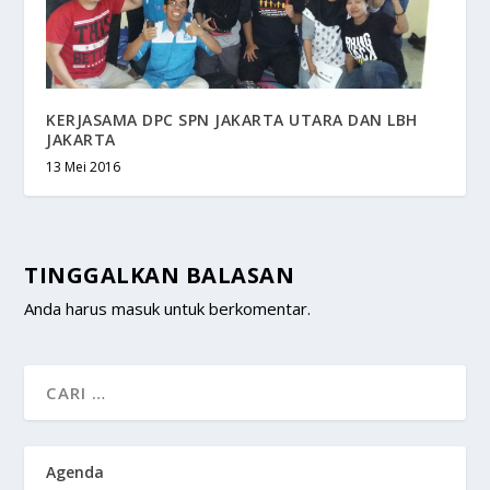
KERJASAMA DPC SPN JAKARTA UTARA DAN LBH
JAKARTA
13 Mei 2016
TINGGALKAN BALASAN
Anda harus
masuk
untuk berkomentar.
Agenda