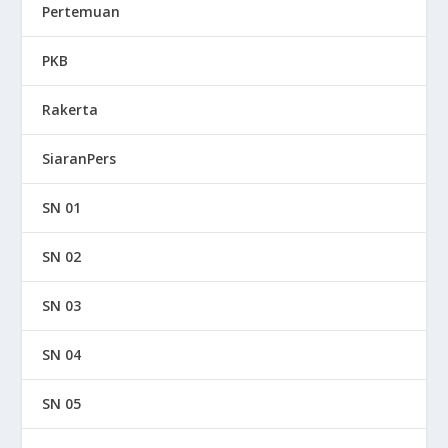
Pertemuan
PKB
Rakerta
SiaranPers
SN 01
SN 02
SN 03
SN 04
SN 05