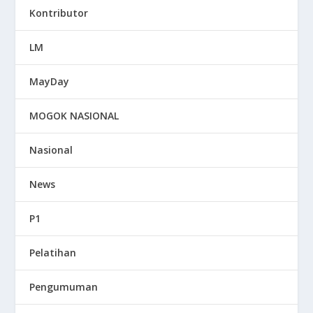
Kontributor
LM
MayDay
MOGOK NASIONAL
Nasional
News
P1
Pelatihan
Pengumuman