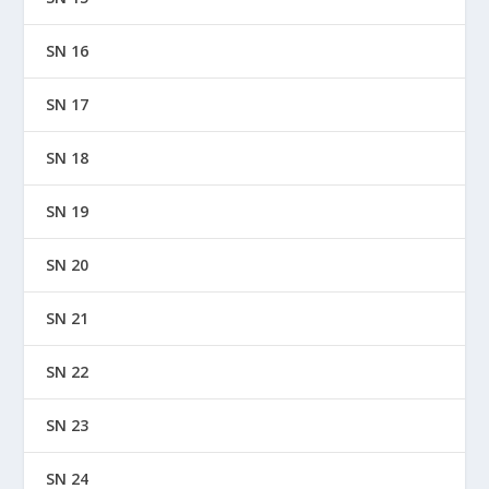
SN 16
SN 17
SN 18
SN 19
SN 20
SN 21
SN 22
SN 23
SN 24