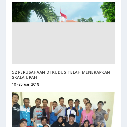
52 PERUSAHAAN DI KUDUS TELAH MENERAPKAN
SKALA UPAH
10 Februari 2018