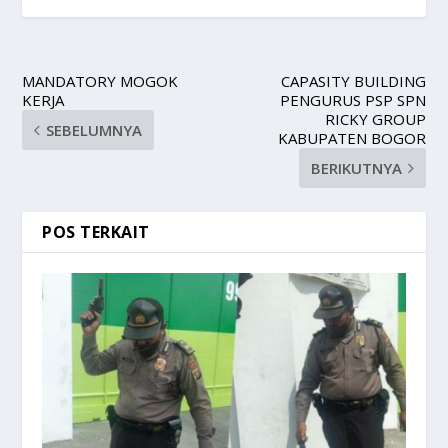
MANDATORY MOGOK
CAPASITY BUILDING
KERJA
PENGURUS PSP SPN
RICKY GROUP
SEBELUMNYA
KABUPATEN BOGOR
BERIKUTNYA
POS TERKAIT