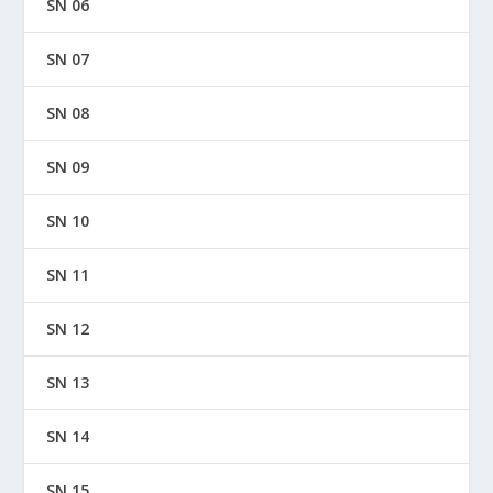
SN 06
SN 07
SN 08
SN 09
SN 10
SN 11
SN 12
SN 13
SN 14
SN 15