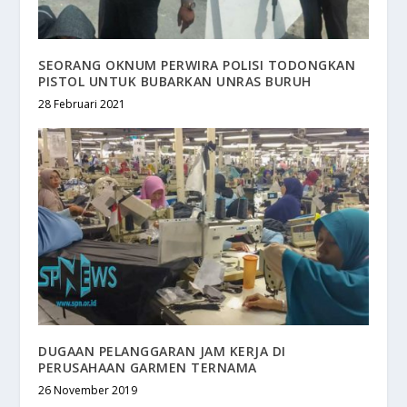
SEORANG OKNUM PERWIRA POLISI TODONGKAN
PISTOL UNTUK BUBARKAN UNRAS BURUH
28 Februari 2021
DUGAAN PELANGGARAN JAM KERJA DI
PERUSAHAAN GARMEN TERNAMA
26 November 2019