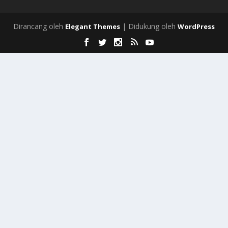
Dirancang oleh
| Didukung oleh
Elegant Themes
WordPress