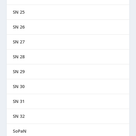
SN 25
SN 26
SN 27
SN 28
SN 29
SN 30
SN 31
SN 32
SoPaN