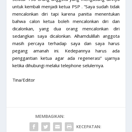
untuk kembali menjadi ketua PSP . “Saya sudah tidak
mencalonkan diri tapi karena panitia menentukan
bahwa calon ketua boleh mencalonkan diri dan
dicalonkan, yang dua orang mencalonkan diri
sedangkan saya dicalonkan. Alhamdulillah anggota
masih percaya terhadap saya dan saya harus
pegang amanah ini. Kedepannya harus ada
penggantian ketua agar ada regenerasi” ujarnya
ketika dihubungi melalui telephone selulernya.
Tina/Editor
MEMBAGIKAN:
KECEPATAN: