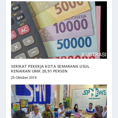
SERIKAT PEKERJA KOTA SEMARANG USUL
KENAIKAN UMK 20,91 PERSEN
25 Oktober 2019