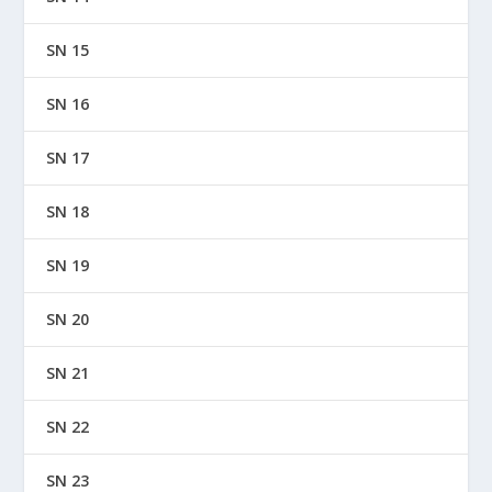
SN 15
SN 16
SN 17
SN 18
SN 19
SN 20
SN 21
SN 22
SN 23