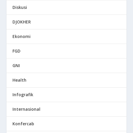
Diskusi
DJOKHER
Ekonomi
FGD
GNI
Health
Infografik
Internasional
Konfercab