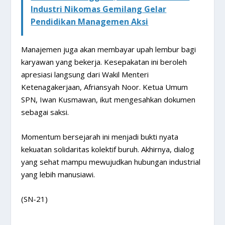
Industri Nikomas Gemilang Gelar
Pendidikan Managemen Aksi
Manajemen juga akan membayar upah lembur bagi
karyawan yang bekerja. Kesepakatan ini beroleh
apresiasi langsung dari Wakil Menteri
Ketenagakerjaan, Afriansyah Noor. Ketua Umum
SPN, Iwan Kusmawan, ikut mengesahkan dokumen
sebagai saksi.
Momentum bersejarah ini menjadi bukti nyata
kekuatan solidaritas kolektif buruh. Akhirnya, dialog
yang sehat mampu mewujudkan hubungan industrial
yang lebih manusiawi.
(SN-21)