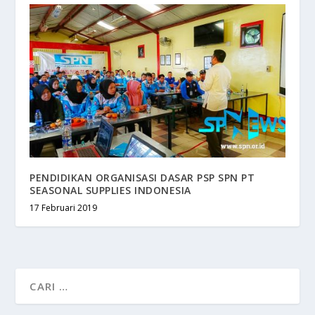
PENDIDIKAN ORGANISASI DASAR PSP SPN PT
SEASONAL SUPPLIES INDONESIA
17 Februari 2019