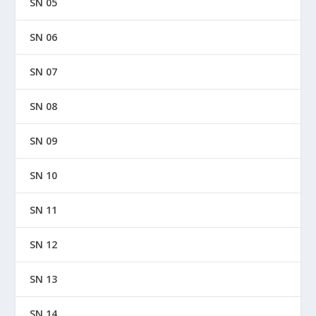
SN 05
SN 06
SN 07
SN 08
SN 09
SN 10
SN 11
SN 12
SN 13
SN 14