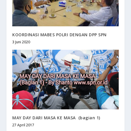
KOORDINASI MABES POLRI DENGAN DPP SPN
3 Juni 2020
MAY DAY DARI MASA KE MASA (bagian 1)
27 April 2017