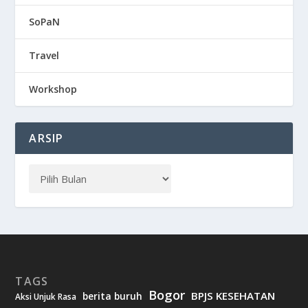
SoPaN
Travel
Workshop
ARSIP
TAGS
Bogor
BPJS KESEHATAN
berita buruh
Aksi Unjuk Rasa