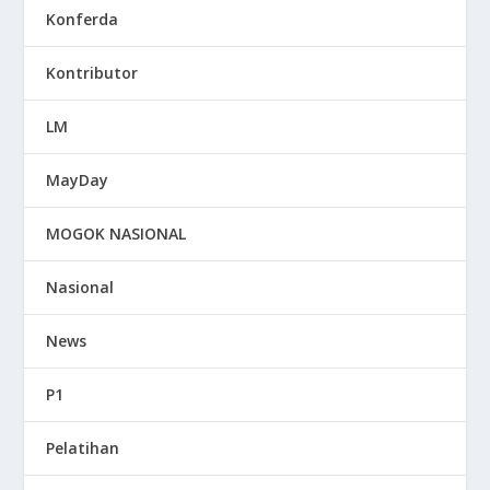
Konferda
Kontributor
LM
MayDay
MOGOK NASIONAL
Nasional
News
P1
Pelatihan