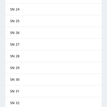
SN 24
SN 25
SN 26
SN 27
SN 28
SN 29
SN 30
SN 31
SN 32