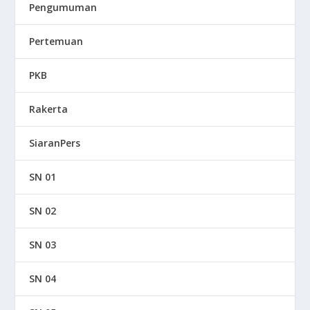
Pengumuman
Pertemuan
PKB
Rakerta
SiaranPers
SN 01
SN 02
SN 03
SN 04