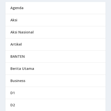
Agenda
Aksi
Aksi Nasional
Artikel
BANTEN
Berita Utama
Business
D1
D2