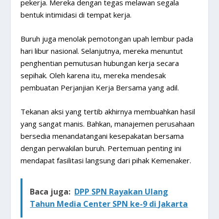
pekerja. Mereka dengan tegas melawan segala
bentuk intimidasi di tempat kerja.
Buruh juga menolak pemotongan upah lembur pada
hari libur nasional. Selanjutnya, mereka menuntut
penghentian pemutusan hubungan kerja secara
sepihak. Oleh karena itu, mereka mendesak
pembuatan Perjanjian Kerja Bersama yang adil.
Tekanan aksi yang tertib akhirnya membuahkan hasil
yang sangat manis. Bahkan, manajemen perusahaan
bersedia menandatangani kesepakatan bersama
dengan perwakilan buruh. Pertemuan penting ini
mendapat fasilitasi langsung dari pihak Kemenaker.
Baca juga:
DPP SPN Rayakan Ulang
Tahun Media Center SPN ke-9 di Jakarta