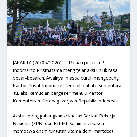
JAKARTA (26/05/2026)
— Ribuan pekerja PT
Indomarco Prismatama menggelar aksi unjuk rasa
besar-besaran. Awalnya, massa buruh mengepung
Kantor Pusat Indomaret terlebih dahulu. Sementara
itu, aksi kemudian bergeser menuju Kantor
Kementerian Ketenagakerjaan Republik Indonesia.
Aksi ini menggabungkan kekuatan Serikat Pekerja
Nasional (SPN) dan FSPMI. Selain itu, massa
membawa enam tuntutan utama demi martabat