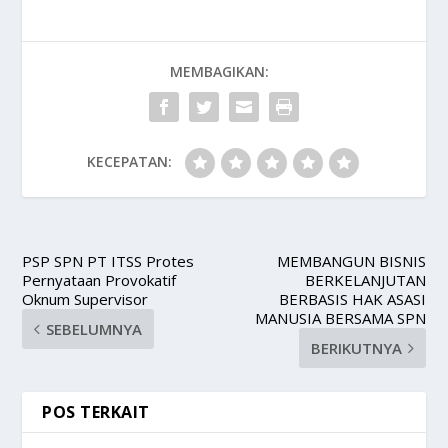
MEMBAGIKAN:
KECEPATAN:
PSP SPN PT ITSS Protes
MEMBANGUN BISNIS
Pernyataan Provokatif
BERKELANJUTAN
Oknum Supervisor
BERBASIS HAK ASASI
MANUSIA BERSAMA SPN
SEBELUMNYA
BERIKUTNYA
POS TERKAIT