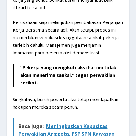
iktikad tersebut.
Perusahaan siap melanjutkan pembahasan Perjanjian
Kerja Bersama secara adil. Akan tetapi, proses ini
memerlukan verifikasi keanggotaan serikat pekerja
terlebih dahulu. Manajemen juga menjamin
keamanan para peserta aksi demonstrasi.
“Pekerja yang mengikuti aksi hari ini tidak
akan menerima sanksi,” tegas perwakilan
serikat.
Singkatnya, buruh peserta aksi tetap mendapatkan
hak upah mereka secara penuh.
Baca juga:
Meningkatkan Kapasitas
Perwakilan Anggota, PSP SPN Kawasan