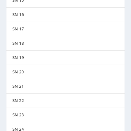
SN 15
SN 16
SN 17
SN 18
SN 19
SN 20
SN 21
SN 22
SN 23
SN 24