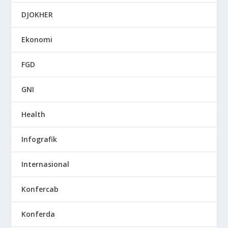
DJOKHER
Ekonomi
FGD
GNI
Health
Infografik
Internasional
Konfercab
Konferda