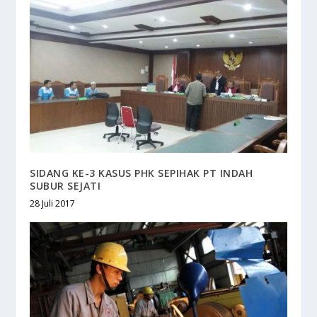
SIDANG KE-3 KASUS PHK SEPIHAK PT INDAH
SUBUR SEJATI
28 Juli 2017