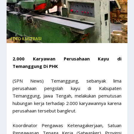
​2.000 Karyawan Perusahaan Kayu di
Temanggung Di PHK
(SPN News) Temanggung, sebanyak lima
perusahaan pengolah kayu di Kabupaten
Temanggung, Jawa Tengah, melakukan pemutusan
hubungan kerja terhadap 2.000 karyawannya karena
perusahaan tersebut bangkrut.
Koordinator Pengawas Ketenagakerjaan, Satuan
Pengawasan Tenaga Kerja (Satwasker) Provinsi