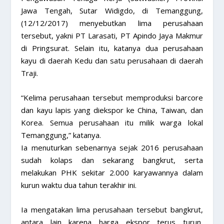
Jawa Tengah, Sutar Widigdo, di Temanggung,
(12/12/2017) menyebutkan lima perusahaan
tersebut, yakni PT Larasati, PT Apindo Jaya Makmur
di Pringsurat. Selain itu, katanya dua perusahaan
kayu di daerah Kedu dan satu perusahaan di daerah
Traji.
“Kelima perusahaan tersebut memproduksi barcore
dan kayu lapis yang diekspor ke China, Taiwan, dan
Korea. Semua perusahaan itu milik warga lokal
Temanggung,” katanya.
Ia menuturkan sebenarnya sejak 2016 perusahaan
sudah kolaps dan sekarang bangkrut, serta
melakukan PHK sekitar 2.000 karyawannya dalam
kurun waktu dua tahun terakhir ini.
Ia mengatakan lima perusahaan tersebut bangkrut,
antara lain karena harga ekspor terus turun,