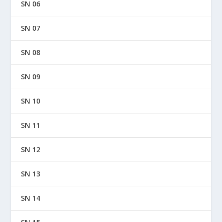
SN 06
SN 07
SN 08
SN 09
SN 10
SN 11
SN 12
SN 13
SN 14