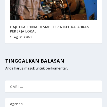
GAJI TKA CHINA DI SMELTER NIKEL KALAHKAN
PEKERJA LOKAL
15 Agustus 2023
TINGGALKAN BALASAN
Anda harus
masuk
untuk berkomentar.
Agenda