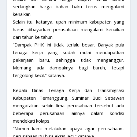
sedangkan harga bahan baku terus mengalami
kenaikan.
Selain itu, katanya, upah minimum kabupaten yang
harus dibayarkan perusahaan mengalami kenaikan
dari tahun ke tahun.
“Dampak PHK ini tidak terlalu besar. Banyak pula
tenaga kerja yang sudah mulai mendapatkan
pekerjaan baru, sehingga tidak menganggur.
Memang ada dampaknya bagi buruh, tetapi
tergolong kecil,” katanya.
Kepala Dinas Tenaga Kerja dan Transmigrasi
Kabupaten Temanggung, Suminar Budi Setiawan
mengatakan selain lima perusahaan tersebut ada
beberapa perusahaan lainnya dalam kondisi
mendekati kolaps.
“Namun kami melakukan upaya agar perusahaan-
perusahaan itu bisa eksis lagi,” katanya.