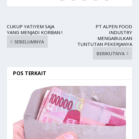
CUKUP YATIYEM SAJA
PT ALPEN FOOD
YANG MENJADI KORBAN !
INDUSTRY
MENGABULKAN
SEBELUMNYA
TUNTUTAN PEKERJANYA
BERIKUTNYA
POS TERKAIT