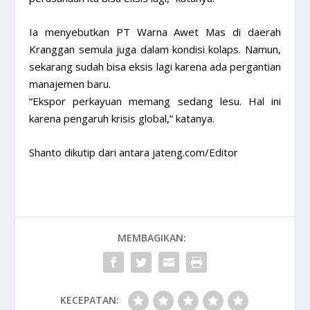
Ia menyebutkan PT Warna Awet Mas di daerah
Kranggan semula juga dalam kondisi kolaps. Namun,
sekarang sudah bisa eksis lagi karena ada pergantian
manajemen baru.
“Ekspor perkayuan memang sedang lesu. Hal ini
karena pengaruh krisis global,” katanya.
Shanto dikutip dari antara jateng.com/Editor
MEMBAGIKAN:
KECEPATAN: