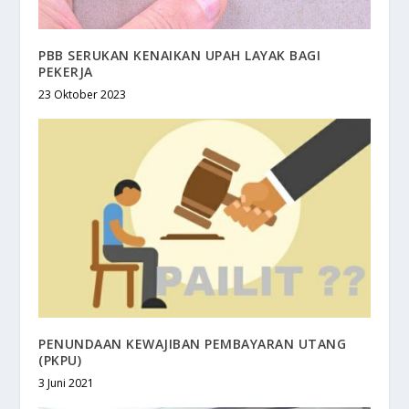
PBB SERUKAN KENAIKAN UPAH LAYAK BAGI
PEKERJA
23 Oktober 2023
PENUNDAAN KEWAJIBAN PEMBAYARAN UTANG
(PKPU)
3 Juni 2021