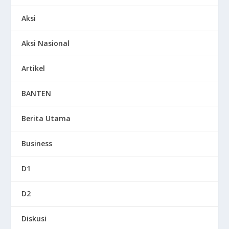
Aksi
Aksi Nasional
Artikel
BANTEN
Berita Utama
Business
D1
D2
Diskusi