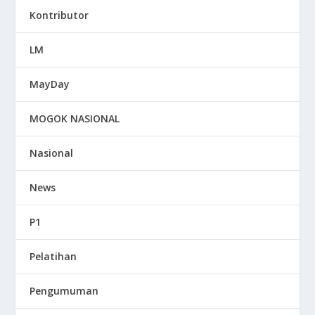
Kontributor
LM
MayDay
MOGOK NASIONAL
Nasional
News
P1
Pelatihan
Pengumuman