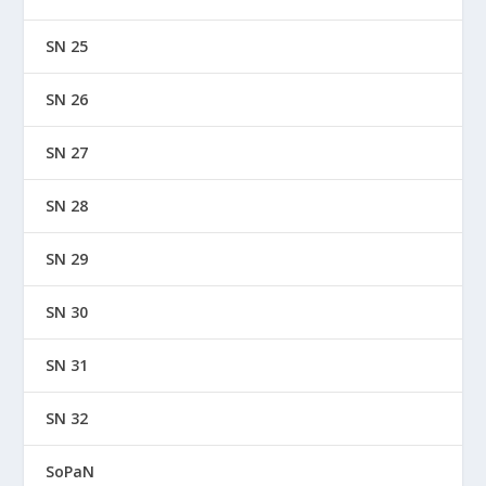
SN 25
SN 26
SN 27
SN 28
SN 29
SN 30
SN 31
SN 32
SoPaN