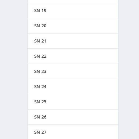
SN 19
SN 20
SN 21
SN 22
SN 23
SN 24
SN 25
SN 26
SN 27