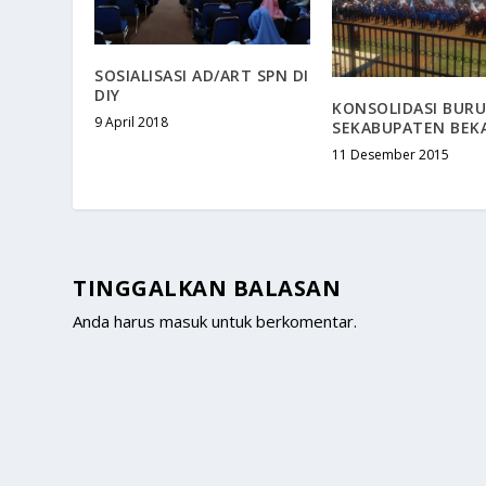
SOSIALISASI AD/ART SPN DI
DIY
KONSOLIDASI BUR
9 April 2018
SEKABUPATEN BEKA
11 Desember 2015
TINGGALKAN BALASAN
Anda harus
masuk
untuk berkomentar.