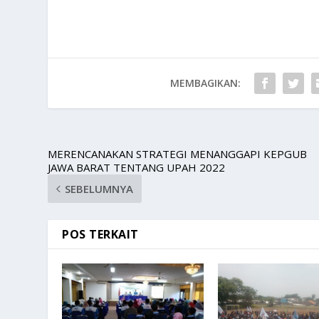
MEMBAGIKAN:
MERENCANAKAN STRATEGI MENANGGAPI KEPGUB
JAWA BARAT TENTANG UPAH 2022
SEBELUMNYA
POS TERKAIT