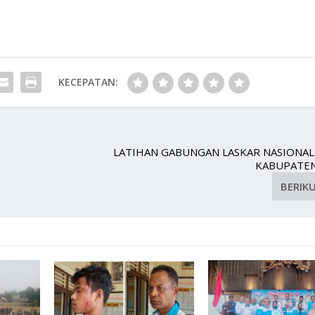
KECEPATAN:
LATIHAN GABUNGAN LASKAR NASIONAL
KABUPATE
BERIK