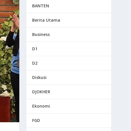
BANTEN
Berita Utama
Business
D1
D2
Diskusi
DJOKHER
Ekonomi
FGD