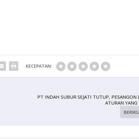
KECEPATAN:
PT INDAH SUBUR SEJATI TUTUP, PESANGON
ATURAN YANG
BERIK