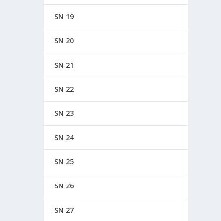
SN 19
SN 20
SN 21
SN 22
SN 23
SN 24
SN 25
SN 26
SN 27