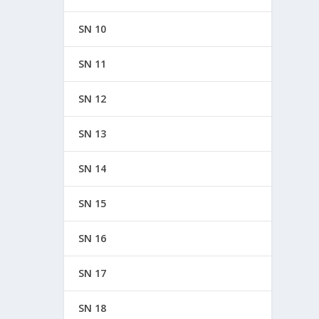
SN 10
SN 11
SN 12
SN 13
SN 14
SN 15
SN 16
SN 17
SN 18