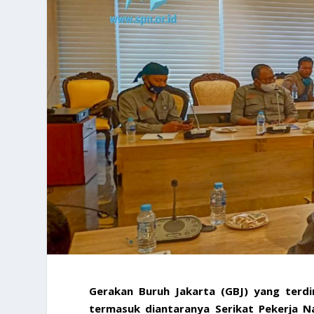
Gerakan Buruh Jakarta (GBJ) yang terdi
termasuk diantaranya Serikat Pekerja 