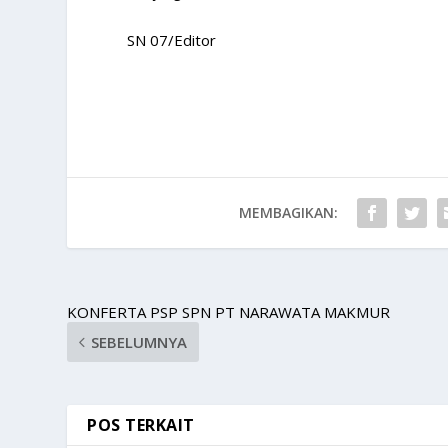
SN 07/Editor
MEMBAGIKAN:
KONFERTA PSP SPN PT NARAWATA MAKMUR
SEBELUMNYA
POS TERKAIT