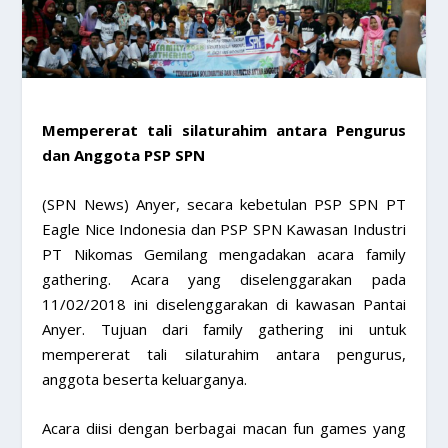
​Mempererat tali silaturahim antara Pengurus
dan Anggota PSP SPN
(SPN News) Anyer, secara kebetulan PSP SPN PT
Eagle Nice Indonesia dan PSP SPN Kawasan Industri
PT Nikomas Gemilang mengadakan acara family
gathering. Acara yang diselenggarakan pada
11/02/2018 ini diselenggarakan di kawasan Pantai
Anyer. Tujuan dari family gathering ini untuk
mempererat tali silaturahim antara pengurus,
anggota beserta keluarganya.
Acara diisi dengan berbagai macan fun games yang