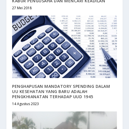
KABUR PENGUSAHA DAN MENCARI KEADILAN
27 Mei 2018
PENGHAPUSAN MANDATORY SPENDING DALAM
UU KESEHATAN YANG BARU ADALAH
PENGKHIANATAN TERHADAP UUD 1945
14 Agustus 2023