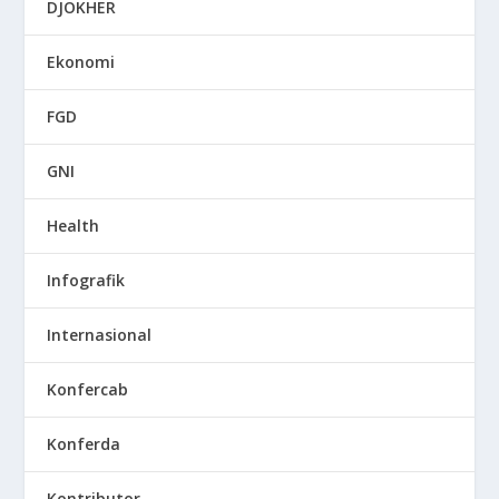
DJOKHER
Ekonomi
FGD
GNI
Health
Infografik
Internasional
Konfercab
Konferda
Kontributor