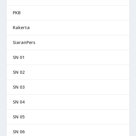
PKB
Rakerta
SiaranPers
SN 01
SN 02
SN 03
SN 04
SN 05
SN 06