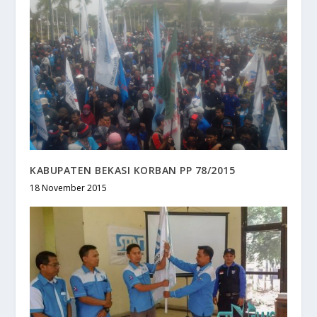
KABUPATEN BEKASI KORBAN PP 78/2015
18 November 2015