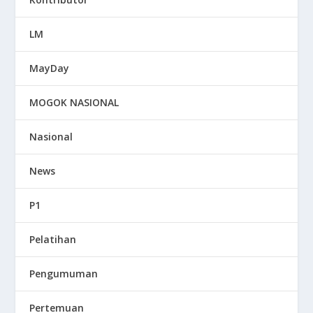
LM
MayDay
MOGOK NASIONAL
Nasional
News
P1
Pelatihan
Pengumuman
Pertemuan