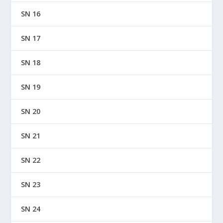
SN 16
SN 17
SN 18
SN 19
SN 20
SN 21
SN 22
SN 23
SN 24