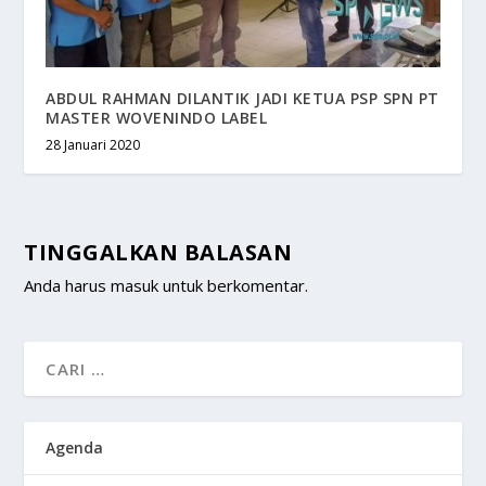
ABDUL RAHMAN DILANTIK JADI KETUA PSP SPN PT
MASTER WOVENINDO LABEL
28 Januari 2020
TINGGALKAN BALASAN
Anda harus
masuk
untuk berkomentar.
Agenda