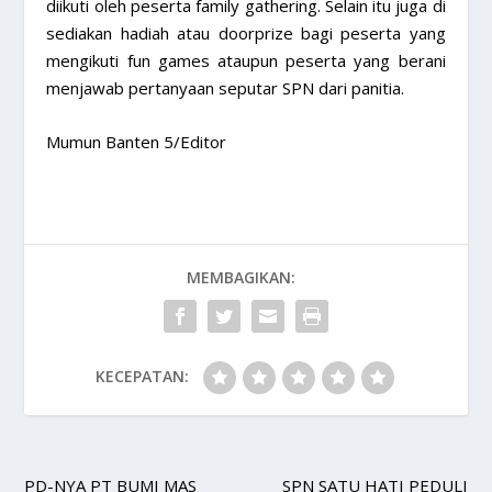
diikuti oleh peserta family gathering. Selain itu juga di
sediakan hadiah atau doorprize bagi peserta yang
mengikuti fun games ataupun peserta yang berani
menjawab pertanyaan seputar SPN dari panitia.
Mumun Banten 5/Editor
MEMBAGIKAN:
KECEPATAN:
PD-NYA PT BUMI MAS
SPN SATU HATI PEDULI