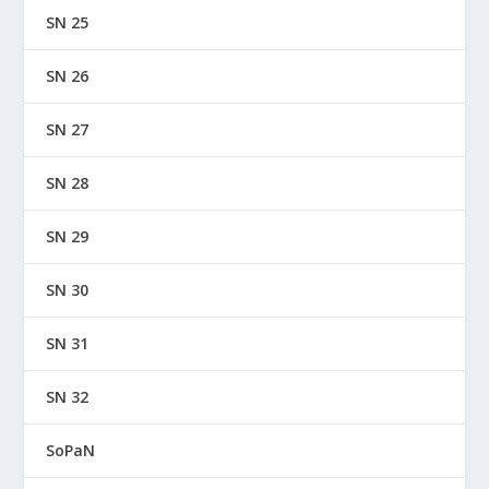
SN 25
SN 26
SN 27
SN 28
SN 29
SN 30
SN 31
SN 32
SoPaN