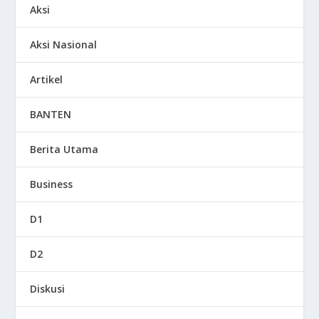
Aksi
Aksi Nasional
Artikel
BANTEN
Berita Utama
Business
D1
D2
Diskusi