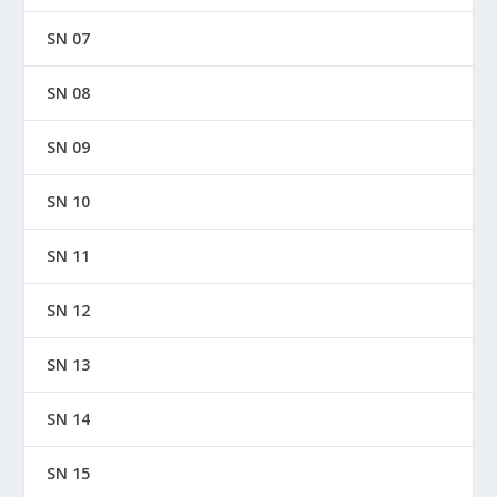
SN 07
SN 08
SN 09
SN 10
SN 11
SN 12
SN 13
SN 14
SN 15