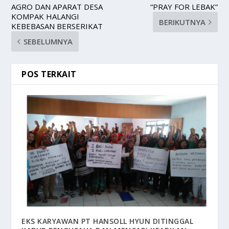
AGRO DAN APARAT DESA
“PRAY FOR LEBAK”
KOMPAK HALANGI
BERIKUTNYA
KEBEBASAN BERSERIKAT
SEBELUMNYA
POS TERKAIT
EKS KARYAWAN PT HANSOLL HYUN DITINGGAL