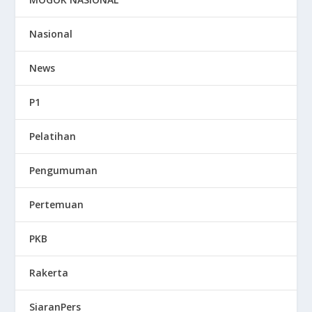
Nasional
News
P1
Pelatihan
Pengumuman
Pertemuan
PKB
Rakerta
SiaranPers