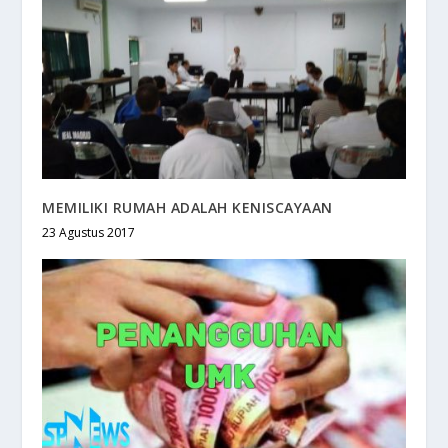
MEMILIKI RUMAH ADALAH KENISCAYAAN
23 Agustus 2017