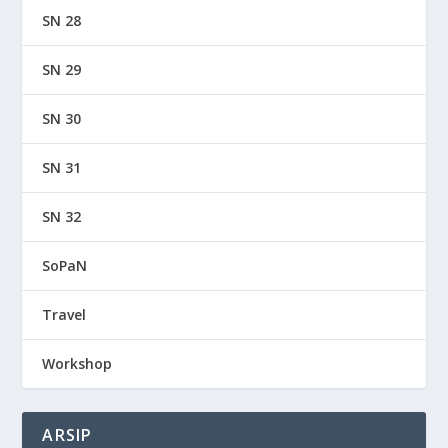
SN 28
SN 29
SN 30
SN 31
SN 32
SoPaN
Travel
Workshop
ARSIP