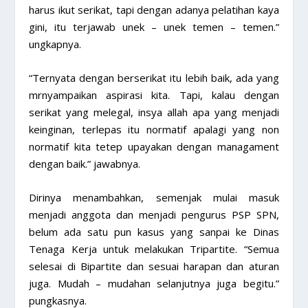
harus ikut serikat, tapi dengan adanya pelatihan kaya
gini, itu terjawab unek – unek temen – temen.”
ungkapnya.
“Ternyata dengan berserikat itu lebih baik, ada yang
mrnyampaikan aspirasi kita. Tapi, kalau dengan
serikat yang melegal, insya allah apa yang menjadi
keinginan, terlepas itu normatif apalagi yang non
normatif kita tetep upayakan dengan managament
dengan baik.” jawabnya.
Dirinya menambahkan, semenjak mulai masuk
menjadi anggota dan menjadi pengurus PSP SPN,
belum ada satu pun kasus yang sanpai ke Dinas
Tenaga Kerja untuk melakukan Tripartite. “Semua
selesai di Bipartite dan sesuai harapan dan aturan
juga. Mudah – mudahan selanjutnya juga begitu.”
pungkasnya.