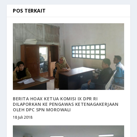
POS TERKAIT
BERITA HOAX KETUA KOMISI IX DPR RI
DILAPORKAN KE PENGAWAS KETENAGAKERJAAN
OLEH DPC SPN MOROWALI
18 Juli 2018