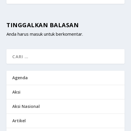
TINGGALKAN BALASAN
Anda harus
masuk
untuk berkomentar.
Agenda
Aksi
Aksi Nasional
Artikel