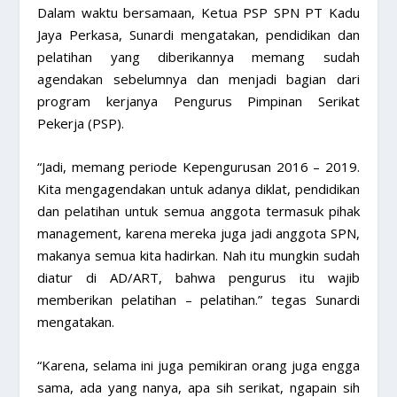
Dalam waktu bersamaan, Ketua PSP SPN PT Kadu
Jaya Perkasa, Sunardi mengatakan, pendidikan dan
pelatihan yang diberikannya memang sudah
agendakan sebelumnya dan menjadi bagian dari
program kerjanya Pengurus Pimpinan Serikat
Pekerja (PSP).
“Jadi, memang periode Kepengurusan 2016 – 2019.
Kita mengagendakan untuk adanya diklat, pendidikan
dan pelatihan untuk semua anggota termasuk pihak
management, karena mereka juga jadi anggota SPN,
makanya semua kita hadirkan. Nah itu mungkin sudah
diatur di AD/ART, bahwa pengurus itu wajib
memberikan pelatihan – pelatihan.” tegas Sunardi
mengatakan.
“Karena, selama ini juga pemikiran orang juga engga
sama, ada yang nanya, apa sih serikat, ngapain sih