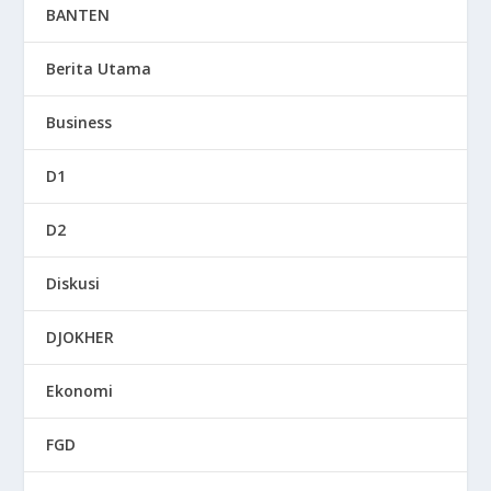
BANTEN
Berita Utama
Business
D1
D2
Diskusi
DJOKHER
Ekonomi
FGD