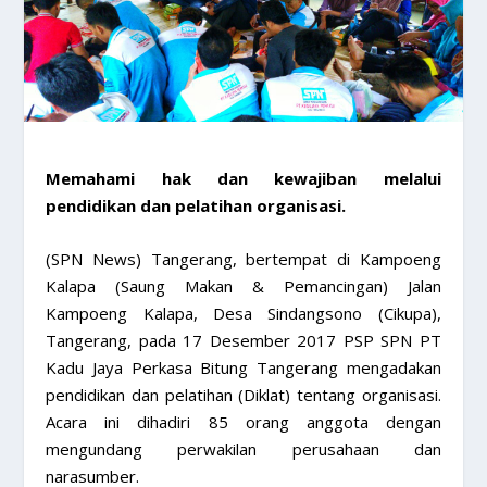
​Memahami hak dan kewajiban melalui
pendidikan dan pelatihan organisasi.
(SPN News) Tangerang, bertempat di Kampoeng
Kalapa (Saung Makan & Pemancingan) Jalan
Kampoeng Kalapa, Desa Sindangsono (Cikupa),
Tangerang, pada 17 Desember 2017 PSP SPN PT
Kadu Jaya Perkasa Bitung Tangerang mengadakan
pendidikan dan pelatihan (Diklat) tentang organisasi.
Acara ini dihadiri 85 orang anggota dengan
mengundang perwakilan perusahaan dan
narasumber.