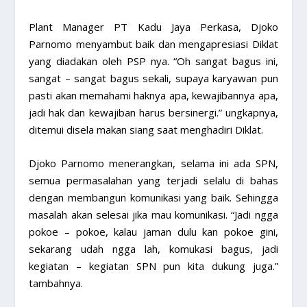
Plant Manager PT Kadu Jaya Perkasa, Djoko
Parnomo menyambut baik dan mengapresiasi Diklat
yang diadakan oleh PSP nya. “Oh sangat bagus ini,
sangat – sangat bagus sekali, supaya karyawan pun
pasti akan memahami haknya apa, kewajibannya apa,
jadi hak dan kewajiban harus bersinergi.” ungkapnya,
ditemui disela makan siang saat menghadiri Diklat.
Djoko Parnomo menerangkan, selama ini ada SPN,
semua permasalahan yang terjadi selalu di bahas
dengan membangun komunikasi yang baik. Sehingga
masalah akan selesai jika mau komunikasi. “Jadi ngga
pokoe – pokoe, kalau jaman dulu kan pokoe gini,
sekarang udah ngga lah, komukasi bagus, jadi
kegiatan – kegiatan SPN pun kita dukung juga.”
tambahnya.