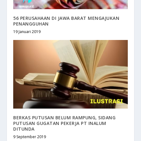
56 PERUSAHAAN DI JAWA BARAT MENGAJUKAN
PENANGGUHAN
19 Januari 2019
BERKAS PUTUSAN BELUM RAMPUNG, SIDANG
PUTUSAN GUGATAN PEKERJA PT INALUM
DITUNDA
9 September 2019