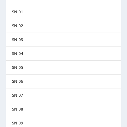
SN 01
SN 02
SN 03
SN 04
SN 05
SN 06
SN 07
SN 08
SN 09