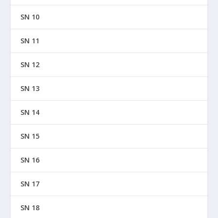
SN 10
SN 11
SN 12
SN 13
SN 14
SN 15
SN 16
SN 17
SN 18