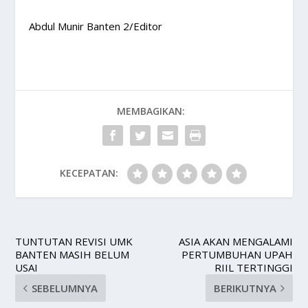
Abdul Munir Banten 2/Editor
MEMBAGIKAN:
KECEPATAN:
TUNTUTAN REVISI UMK
ASIA AKAN MENGALAMI
BANTEN MASIH BELUM
PERTUMBUHAN UPAH
USAI
RIIL TERTINGGI
SEBELUMNYA
BERIKUTNYA