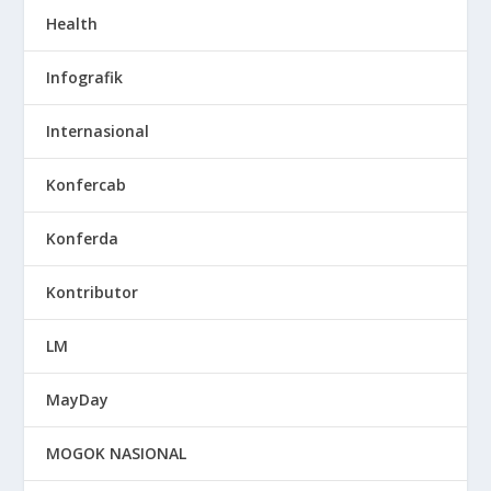
Health
Infografik
Internasional
Konfercab
Konferda
Kontributor
LM
MayDay
MOGOK NASIONAL