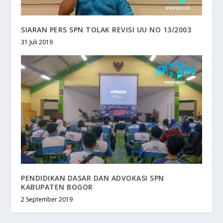
SIARAN PERS SPN TOLAK REVISI UU NO 13/2003
31 Juli 2019
PENDIDIKAN DASAR DAN ADVOKASI SPN
KABUPATEN BOGOR
2 September 2019