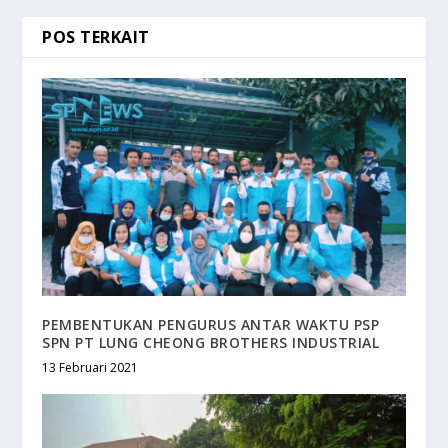
POS TERKAIT
PEMBENTUKAN PENGURUS ANTAR WAKTU PSP
SPN PT LUNG CHEONG BROTHERS INDUSTRIAL
13 Februari 2021