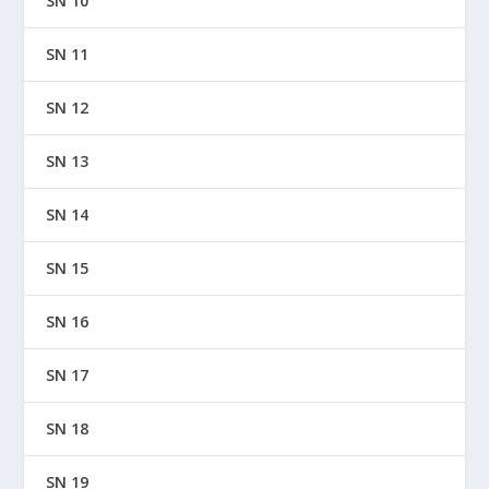
SN 10
SN 11
SN 12
SN 13
SN 14
SN 15
SN 16
SN 17
SN 18
SN 19