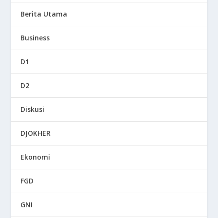
Berita Utama
Business
D1
D2
Diskusi
DJOKHER
Ekonomi
FGD
GNI