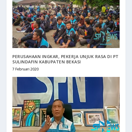
PERUSAHAAN INGKAR, PEKERJA UNJUK RASA DI PT
SULINDAFIN KABUPATEN BEKASI
7 Februari 2020