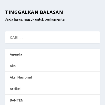
TINGGALKAN BALASAN
Anda harus
masuk
untuk berkomentar.
Agenda
Aksi
Aksi Nasional
Artikel
BANTEN