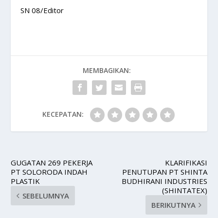
SN 08/Editor
MEMBAGIKAN:
KECEPATAN:
GUGATAN 269 PEKERJA
KLARIFIKASI
PT SOLORODA INDAH
PENUTUPAN PT SHINTA
PLASTIK
BUDHIRANI INDUSTRIES
(SHINTATEX)
SEBELUMNYA
BERIKUTNYA