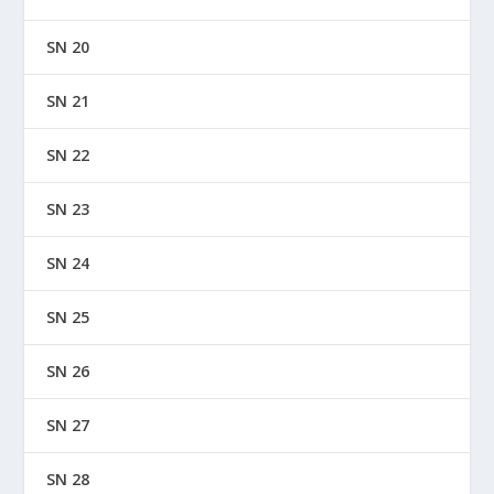
SN 20
SN 21
SN 22
SN 23
SN 24
SN 25
SN 26
SN 27
SN 28