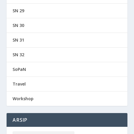
SN 29
SN 30
SN 31
SN 32
SoPaN
Travel
Workshop
ARSIP