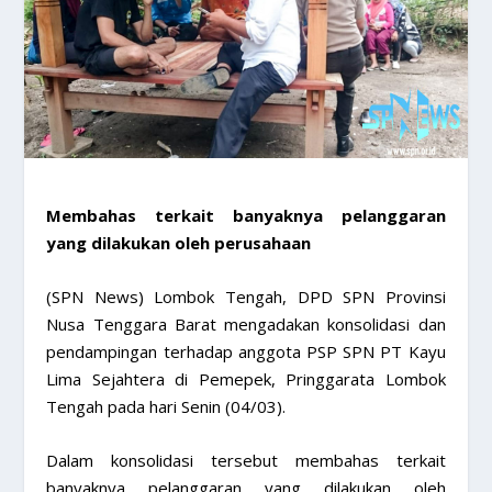
Membahas terkait banyaknya pelanggaran
yang dilakukan oleh perusahaan
(SPN News) Lombok Tengah, DPD SPN Provinsi
Nusa Tenggara Barat mengadakan konsolidasi dan
pendampingan terhadap anggota PSP SPN PT Kayu
Lima Sejahtera di Pemepek, Pringgarata Lombok
Tengah pada hari Senin (04/03).
Dalam konsolidasi tersebut membahas terkait
banyaknya pelanggaran yang dilakukan oleh