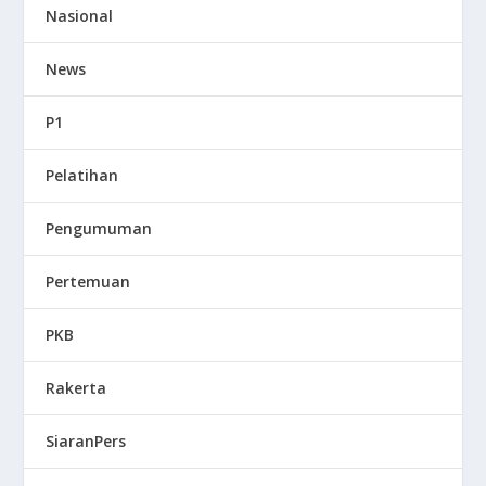
Nasional
News
P1
Pelatihan
Pengumuman
Pertemuan
PKB
Rakerta
SiaranPers