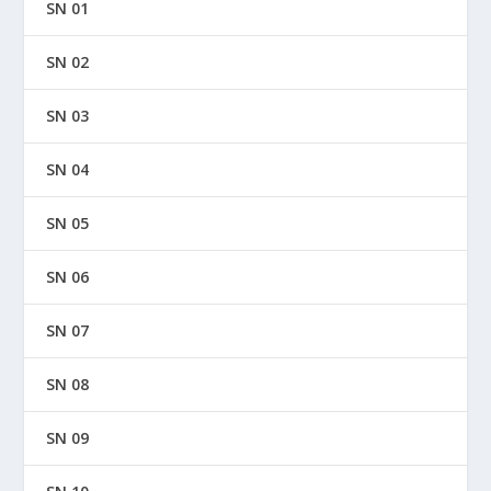
SN 01
SN 02
SN 03
SN 04
SN 05
SN 06
SN 07
SN 08
SN 09