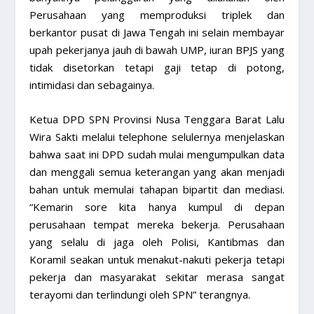
Perusahaan yang memproduksi triplek dan
berkantor pusat di Jawa Tengah ini selain membayar
upah pekerjanya jauh di bawah UMP, iuran BPJS yang
tidak disetorkan tetapi gaji tetap di potong,
intimidasi dan sebagainya.
Ketua DPD SPN Provinsi Nusa Tenggara Barat Lalu
Wira Sakti melalui telephone selulernya menjelaskan
bahwa saat ini DPD sudah mulai mengumpulkan data
dan menggali semua keterangan yang akan menjadi
bahan untuk memulai tahapan bipartit dan mediasi.
“Kemarin sore kita hanya kumpul di depan
perusahaan tempat mereka bekerja. Perusahaan
yang selalu di jaga oleh Polisi, Kantibmas dan
Koramil seakan untuk menakut-nakuti pekerja tetapi
pekerja dan masyarakat sekitar merasa sangat
terayomi dan terlindungi oleh SPN” terangnya.