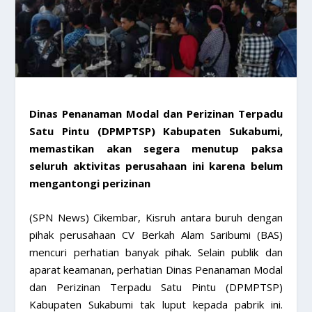
Dinas Penanaman Modal dan Perizinan Terpadu
Satu Pintu (DPMPTSP) Kabupaten Sukabumi,
memastikan akan segera menutup paksa
seluruh aktivitas perusahaan ini karena belum
mengantongi perizinan
(SPN News) Cikembar, Kisruh antara buruh dengan
pihak perusahaan CV Berkah Alam Saribumi (BAS)
mencuri perhatian banyak pihak. Selain publik dan
aparat keamanan, perhatian Dinas Penanaman Modal
dan Perizinan Terpadu Satu Pintu (DPMPTSP)
Kabupaten Sukabumi tak luput kepada pabrik ini.