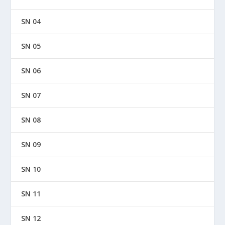
SN 04
SN 05
SN 06
SN 07
SN 08
SN 09
SN 10
SN 11
SN 12