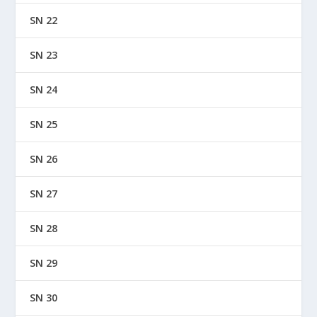
SN 22
SN 23
SN 24
SN 25
SN 26
SN 27
SN 28
SN 29
SN 30