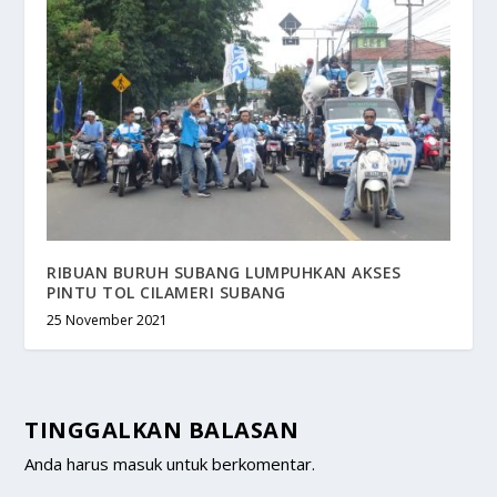
RIBUAN BURUH SUBANG LUMPUHKAN AKSES
PINTU TOL CILAMERI SUBANG
25 November 2021
TINGGALKAN BALASAN
Anda harus
masuk
untuk berkomentar.