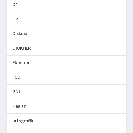
D1
D2
Diskusi
DJOKHER
Ekonomi
FGD
GNI
Health
Infografik