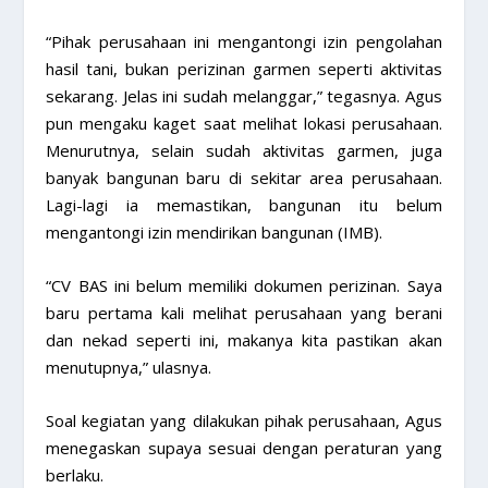
“Pihak perusahaan ini mengantongi izin pengolahan
hasil tani, bukan perizinan garmen seperti aktivitas
sekarang. Jelas ini sudah melanggar,” tegasnya. Agus
pun mengaku kaget saat melihat lokasi perusahaan.
Menurutnya, selain sudah aktivitas garmen, juga
banyak bangunan baru di sekitar area perusahaan.
Lagi-lagi ia memastikan, bangunan itu belum
mengantongi izin mendirikan bangunan (IMB).
“CV BAS ini belum memiliki dokumen perizinan. Saya
baru pertama kali melihat perusahaan yang berani
dan nekad seperti ini, makanya kita pastikan akan
menutupnya,” ulasnya.
Soal kegiatan yang dilakukan pihak perusahaan, Agus
menegaskan supaya sesuai dengan peraturan yang
berlaku.