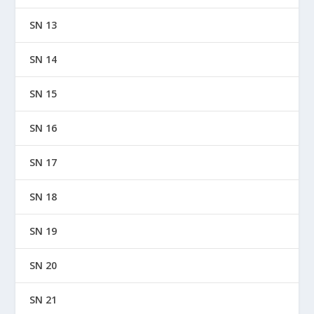
SN 13
SN 14
SN 15
SN 16
SN 17
SN 18
SN 19
SN 20
SN 21