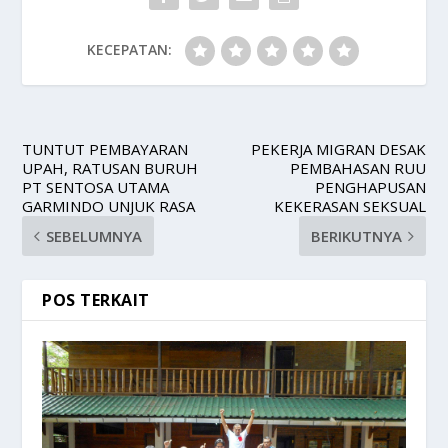
KECEPATAN:
TUNTUT PEMBAYARAN
PEKERJA MIGRAN DESAK
UPAH, RATUSAN BURUH
PEMBAHASAN RUU
PT SENTOSA UTAMA
PENGHAPUSAN
GARMINDO UNJUK RASA
KEKERASAN SEKSUAL
SEBELUMNYA
BERIKUTNYA
POS TERKAIT