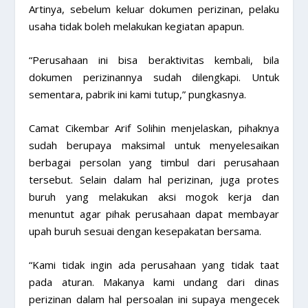
Artinya, sebelum keluar dokumen perizinan, pelaku
usaha tidak boleh melakukan kegiatan apapun.
“Perusahaan ini bisa beraktivitas kembali, bila
dokumen perizinannya sudah dilengkapi. Untuk
sementara, pabrik ini kami tutup,” pungkasnya.
Camat Cikembar Arif Solihin menjelaskan, pihaknya
sudah berupaya maksimal untuk menyelesaikan
berbagai persolan yang timbul dari perusahaan
tersebut. Selain dalam hal perizinan, juga protes
buruh yang melakukan aksi mogok kerja dan
menuntut agar pihak perusahaan dapat membayar
upah buruh sesuai dengan kesepakatan bersama.
“Kami tidak ingin ada perusahaan yang tidak taat
pada aturan. Makanya kami undang dari dinas
perizinan dalam hal persoalan ini supaya mengecek