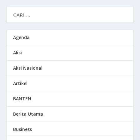
Agenda
Aksi
Aksi Nasional
Artikel
BANTEN
Berita Utama
Business