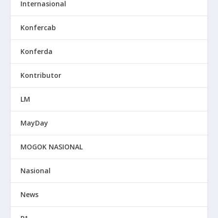
Internasional
Konfercab
Konferda
Kontributor
LM
MayDay
MOGOK NASIONAL
Nasional
News