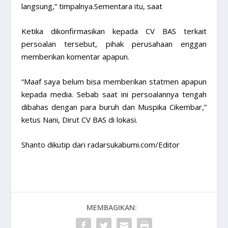
langsung,” timpalnya.Sementara itu, saat
Ketika dikonfirmasikan kepada CV BAS terkait
persoalan tersebut, pihak perusahaan enggan
memberikan komentar apapun.
“Maaf saya belum bisa memberikan statmen apapun
kepada media. Sebab saat ini persoalannya tengah
dibahas dengan para buruh dan Muspika Cikembar,”
ketus Nani, Dirut CV BAS di lokasi.
Shanto dikutip dari radarsukabumi.com/Editor
MEMBAGIKAN: