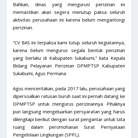
Bahkan, dinas yang mengurusi perizinan ini
memastikan akan segera menutup paksa seluruh
aktivitas perusahaan ini karena belum mengantongi
perizinan.
“CV BAS ini terpaksa kami tutup seluruh kegiatannya,
karena belum mengurus segala bentuk perizinan
yang berlaku di Kabupaten Sukabumi,” kata Kepala
Bidang Pelayanan Perizinan DPMPTSP Kabupaten
Sukabumi, Agus Permana.
Agus menceritakan, pada 2017 lalu, perusahaan yang
dipersoalkan ratusan buruh saat ini pernah datang ke
DPMPTSP untuk mengurus perizinannya. Pihaknya
pun langsung mengeluarkan persyaratan yang harus
dilengkapi berikut dengan surat pengantar untuk tata
ruang dalam peromohanan Surat Pernyataan
Pengelolaan Lingkungan (SPPL).