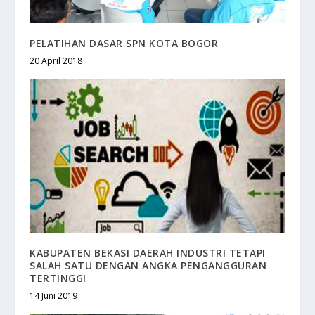
PELATIHAN DASAR SPN KOTA BOGOR
20 April 2018
KABUPATEN BEKASI DAERAH INDUSTRI TETAPI
SALAH SATU DENGAN ANGKA PENGANGGURAN
TERTINGGI
14 Juni 2019