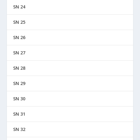
SN 24
SN 25
SN 26
SN 27
SN 28
SN 29
SN 30
SN 31
SN 32