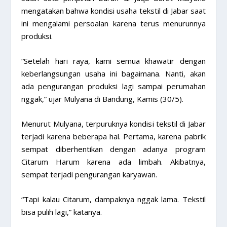
mengatakan bahwa kondisi usaha tekstil di Jabar saat
ini mengalami persoalan karena terus menurunnya
produksi.
“Setelah hari raya, kami semua khawatir dengan
keberlangsungan usaha ini bagaimana. Nanti, akan
ada pengurangan produksi lagi sampai perumahan
nggak,” ujar Mulyana di Bandung, Kamis (30/5).
Menurut Mulyana, terpuruknya kondisi tekstil di Jabar
terjadi karena beberapa hal. Pertama, karena pabrik
sempat diberhentikan dengan adanya program
Citarum Harum karena ada limbah. Akibatnya,
sempat terjadi pengurangan karyawan.
“Tapi kalau Citarum, dampaknya nggak lama. Tekstil
bisa pulih lagi,” katanya.