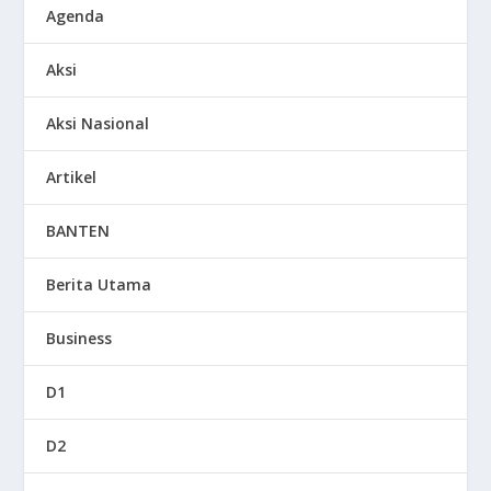
Agenda
Aksi
Aksi Nasional
Artikel
BANTEN
Berita Utama
Business
D1
D2