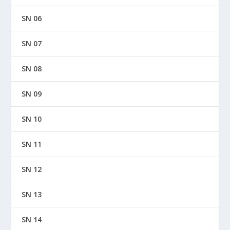
SN 06
SN 07
SN 08
SN 09
SN 10
SN 11
SN 12
SN 13
SN 14