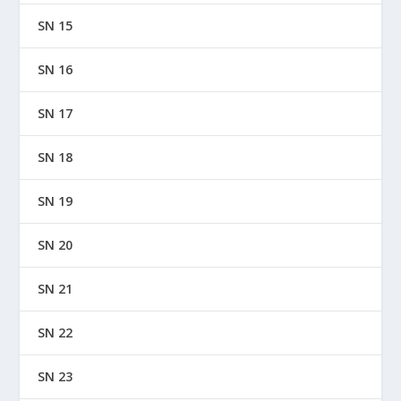
SN 15
SN 16
SN 17
SN 18
SN 19
SN 20
SN 21
SN 22
SN 23