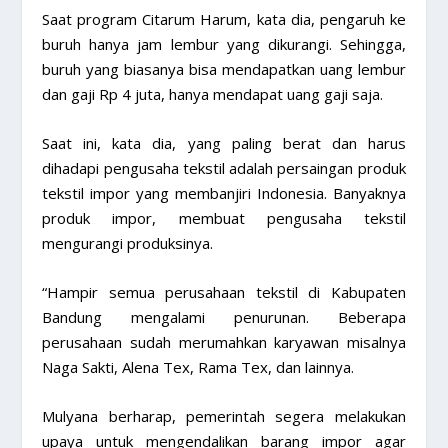
Saat program Citarum Harum, kata dia, pengaruh ke
buruh hanya jam lembur yang dikurangi. Sehingga,
buruh yang biasanya bisa mendapatkan uang lembur
dan gaji Rp 4 juta, hanya mendapat uang gaji saja.
Saat ini, kata dia, yang paling berat dan harus
dihadapi pengusaha tekstil adalah persaingan produk
tekstil impor yang membanjiri Indonesia. Banyaknya
produk impor, membuat pengusaha tekstil
mengurangi produksinya.
“Hampir semua perusahaan tekstil di Kabupaten
Bandung mengalami penurunan. Beberapa
perusahaan sudah merumahkan karyawan misalnya
Naga Sakti, Alena Tex, Rama Tex, dan lainnya.
Mulyana berharap, pemerintah segera melakukan
upaya untuk mengendalikan barang impor agar