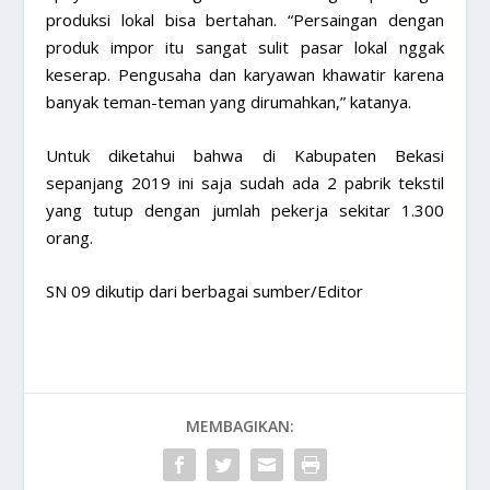
produksi lokal bisa bertahan. “Persaingan dengan
produk impor itu sangat sulit pasar lokal nggak
keserap. Pengusaha dan karyawan khawatir karena
banyak teman-teman yang dirumahkan,” katanya.
Untuk diketahui bahwa di Kabupaten Bekasi
sepanjang 2019 ini saja sudah ada 2 pabrik tekstil
yang tutup dengan jumlah pekerja sekitar 1.300
orang.
SN 09 dikutip dari berbagai sumber/Editor
MEMBAGIKAN: