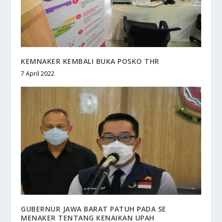
KEMNAKER KEMBALI BUKA POSKO THR
7 April 2022
GUBERNUR JAWA BARAT PATUH PADA SE
MENAKER TENTANG KENAIKAN UPAH