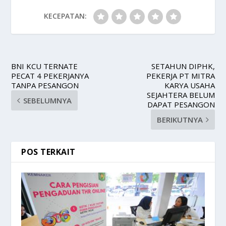
KECEPATAN:
BNI KCU TERNATE
SETAHUN DIPHK,
PECAT 4 PEKERJANYA
PEKERJA PT MITRA
TANPA PESANGON
KARYA USAHA
SEJAHTERA BELUM
SEBELUMNYA
DAPAT PESANGON
BERIKUTNYA
POS TERKAIT