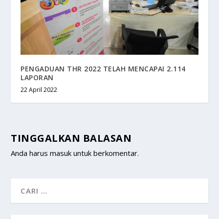
PENGADUAN THR 2022 TELAH MENCAPAI 2.114
LAPORAN
22 April 2022
TINGGALKAN BALASAN
Anda harus
masuk
untuk berkomentar.