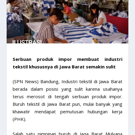
Serbuan produk impor membuat industri
tekstil khususnya di Jawa Barat semakin sulit
(SPN News) Bandung, Industri tekstil di Jawa Barat
berada dalam posisi yang sulit karena usahanya
terus merosot di tengah serbuan produk impor.
Buruh tekstil di Jawa Barat pun, mulai banyak yang
khawatir mendapat pemutusan hubungan kerja
(PHK).
Salah satu pimpinan buruh di Jaqa Barat Mulyana