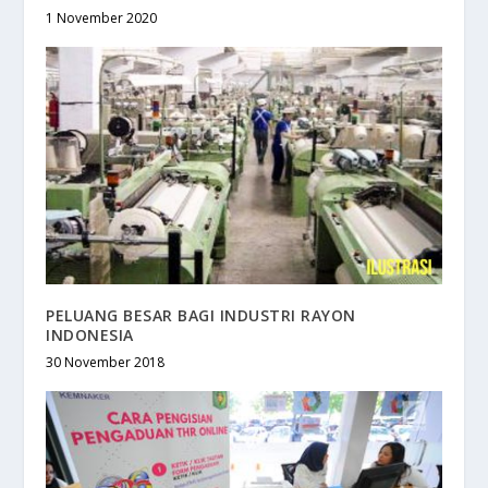
1 November 2020
PELUANG BESAR BAGI INDUSTRI RAYON
INDONESIA
30 November 2018