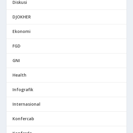
Diskusi
DJOKHER
Ekonomi
FGD
GNI
Health
Infografik
Internasional
Konfercab