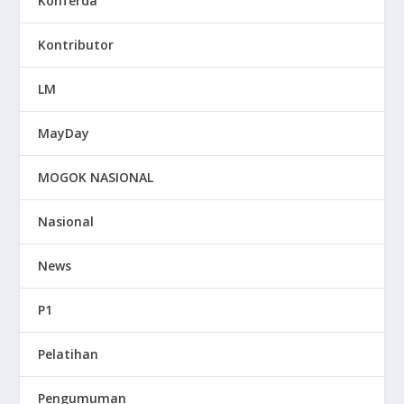
Konferda
Kontributor
LM
MayDay
MOGOK NASIONAL
Nasional
News
P1
Pelatihan
Pengumuman