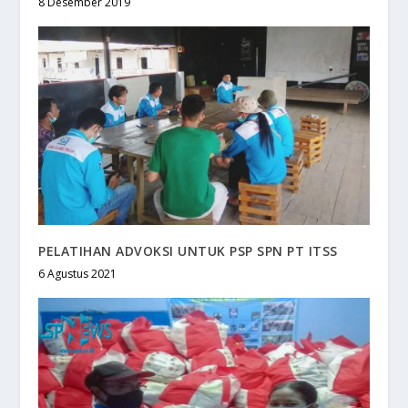
8 Desember 2019
PELATIHAN ADVOKSI UNTUK PSP SPN PT ITSS
6 Agustus 2021