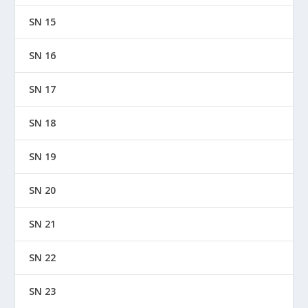
SN 15
SN 16
SN 17
SN 18
SN 19
SN 20
SN 21
SN 22
SN 23