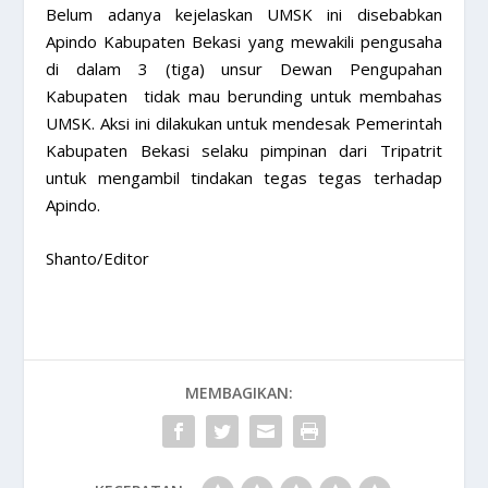
Belum adanya kejelaskan UMSK ini disebabkan
Apindo Kabupaten Bekasi yang mewakili pengusaha
di dalam 3 (tiga) unsur Dewan Pengupahan
Kabupaten tidak mau berunding untuk membahas
UMSK. Aksi ini dilakukan untuk mendesak Pemerintah
Kabupaten Bekasi selaku pimpinan dari Tripatrit
untuk mengambil tindakan tegas tegas terhadap
Apindo.
Shanto/Editor
MEMBAGIKAN: