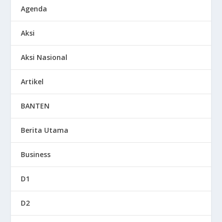
Agenda
Aksi
Aksi Nasional
Artikel
BANTEN
Berita Utama
Business
D1
D2