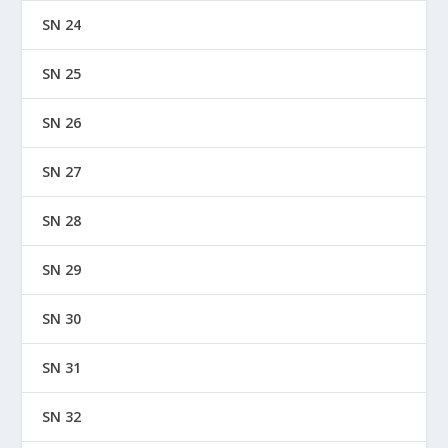
SN 24
SN 25
SN 26
SN 27
SN 28
SN 29
SN 30
SN 31
SN 32