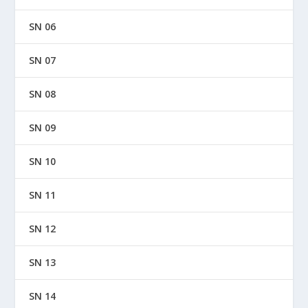
SN 06
SN 07
SN 08
SN 09
SN 10
SN 11
SN 12
SN 13
SN 14