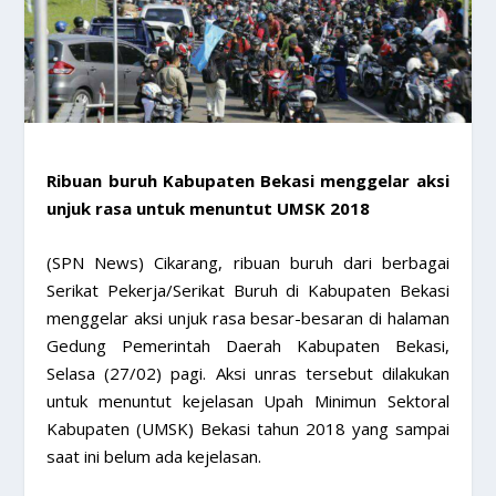
Ribuan buruh Kabupaten Bekasi menggelar aksi
unjuk rasa untuk menuntut UMSK 2018
(SPN News) Cikarang, ribuan buruh dari berbagai
Serikat Pekerja/Serikat Buruh di Kabupaten Bekasi
menggelar aksi unjuk rasa besar-besaran di halaman
Gedung Pemerintah Daerah Kabupaten Bekasi,
Selasa (27/02) pagi. Aksi unras tersebut dilakukan
untuk menuntut kejelasan Upah Minimun Sektoral
Kabupaten (UMSK) Bekasi tahun 2018 yang sampai
saat ini belum ada kejelasan.