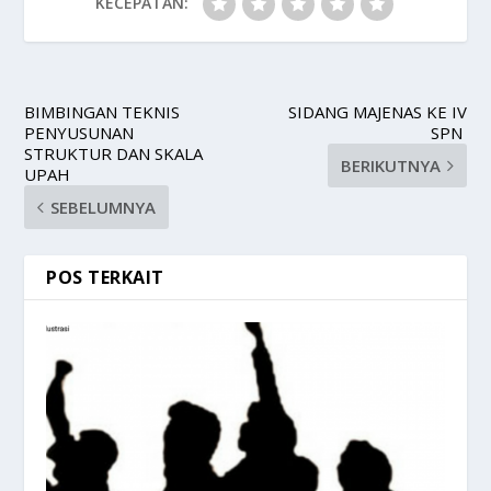
KECEPATAN:
BIMBINGAN TEKNIS
SIDANG MAJENAS KE IV
PENYUSUNAN
SPN
STRUKTUR DAN SKALA
BERIKUTNYA
UPAH
SEBELUMNYA
POS TERKAIT