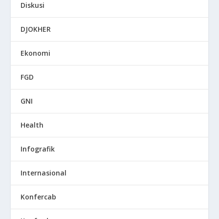
Diskusi
DJOKHER
Ekonomi
FGD
GNI
Health
Infografik
Internasional
Konfercab