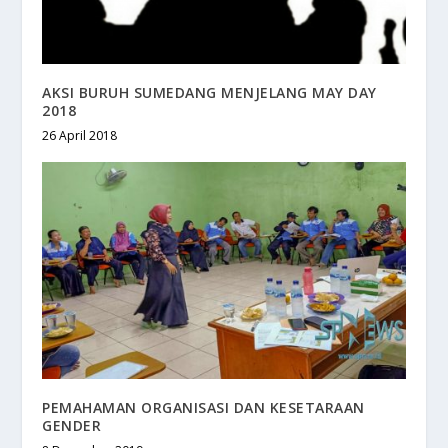
AKSI BURUH SUMEDANG MENJELANG MAY DAY
2018
26 April 2018
PEMAHAMAN ORGANISASI DAN KESETARAAN
GENDER