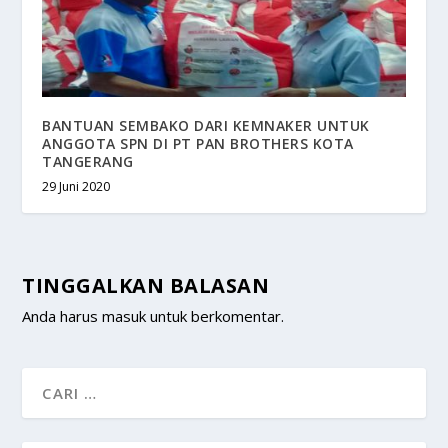
BANTUAN SEMBAKO DARI KEMNAKER UNTUK
ANGGOTA SPN DI PT PAN BROTHERS KOTA
TANGERANG
29 Juni 2020
TINGGALKAN BALASAN
Anda harus
masuk
untuk berkomentar.