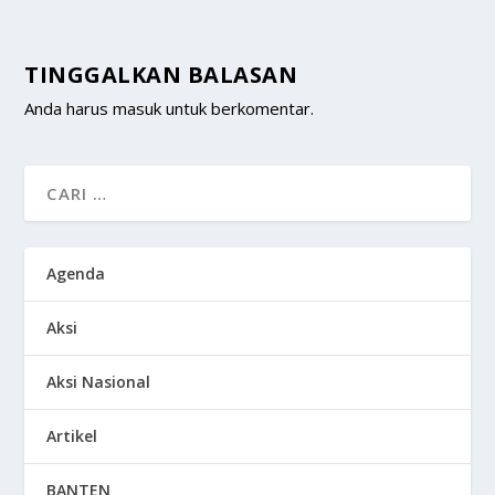
TINGGALKAN BALASAN
Anda harus
masuk
untuk berkomentar.
Agenda
Aksi
Aksi Nasional
Artikel
BANTEN