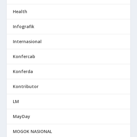
Health
Infografik
Internasional
Konfercab
Konferda
Kontributor
LM
MayDay
MOGOK NASIONAL