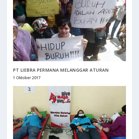
PT LIEBRA PERMANA MELANGGAR ATURAN
1 Oktober 2017