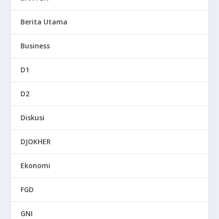
Berita Utama
Business
D1
D2
Diskusi
DJOKHER
Ekonomi
FGD
GNI