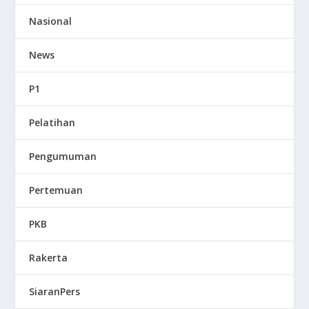
Nasional
News
P1
Pelatihan
Pengumuman
Pertemuan
PKB
Rakerta
SiaranPers