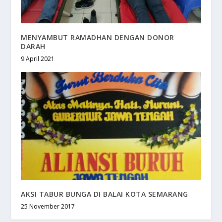
MENYAMBUT RAMADHAN DENGAN DONOR
DARAH
9 April 2021
AKSI TABUR BUNGA DI BALAI KOTA SEMARANG
25 November 2017