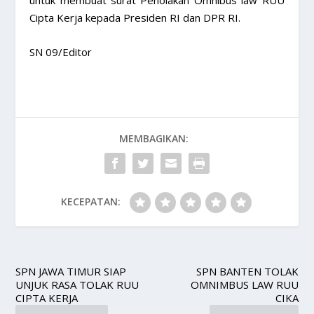
Cipta Kerja kepada Presiden RI dan DPR RI.
SN 09/Editor
MEMBAGIKAN:
KECEPATAN:
SPN JAWA TIMUR SIAP
SPN BANTEN TOLAK
UNJUK RASA TOLAK RUU
OMNIMBUS LAW RUU
CIPTA KERJA
CIKA