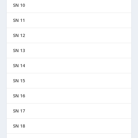
SN 10
SN 11
SN 12
SN 13
SN 14
SN 15
SN 16
SN 17
SN 18