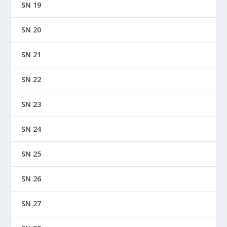
SN 19
SN 20
SN 21
SN 22
SN 23
SN 24
SN 25
SN 26
SN 27