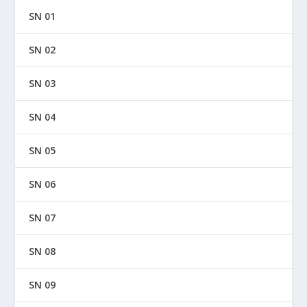
SN 01
SN 02
SN 03
SN 04
SN 05
SN 06
SN 07
SN 08
SN 09