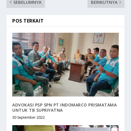
SEBELUMNYA
BERIKUTNYA
POS TERKAIT
ADVOKASI PSP SPN PT INDOMARCO PRISMATAMA
UNTUK TB SUPRIYATNA
30 September 2022