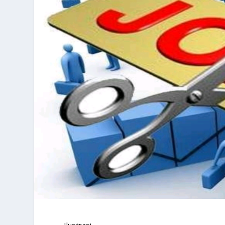
Ilustrasi