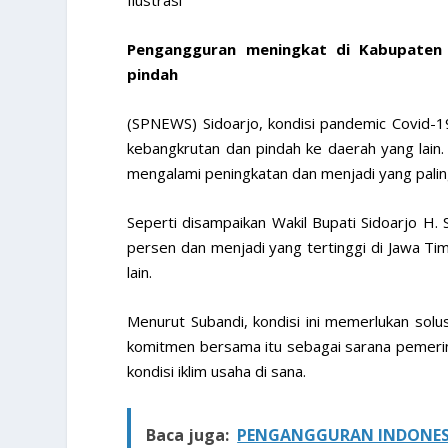
Pengangguran meningkat di Kabupaten 
pindah
(SPNEWS) Sidoarjo, kondisi pandemic Covid-
kebangkrutan dan pindah ke daerah yang lain
mengalami peningkatan dan menjadi yang paling 
Seperti disampaikan Wakil Bupati Sidoarjo H
persen dan menjadi yang tertinggi di Jawa 
lain.
Menurut Subandi, kondisi ini memerlukan sol
komitmen bersama itu sebagai sarana pemeri
kondisi iklim usaha di sana.
Baca juga:
PENGANGGURAN INDONESIA