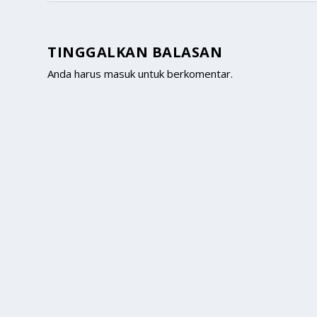
TINGGALKAN BALASAN
Anda harus
masuk
untuk berkomentar.