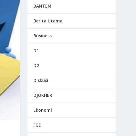
BANTEN
Berita Utama
Business
D1
D2
Diskusi
DJOKHER
Ekonomi
FGD