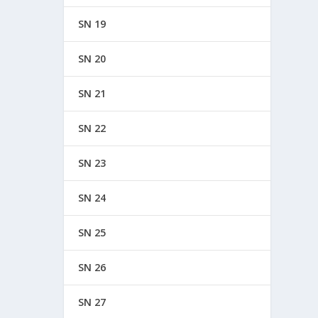
SN 19
SN 20
SN 21
SN 22
SN 23
SN 24
SN 25
SN 26
SN 27