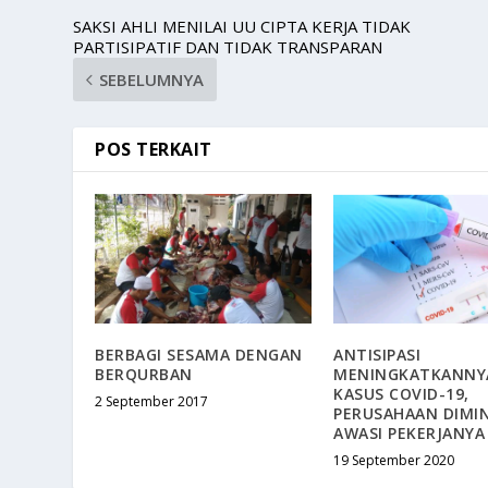
SAKSI AHLI MENILAI UU CIPTA KERJA TIDAK
PARTISIPATIF DAN TIDAK TRANSPARAN
SEBELUMNYA
POS TERKAIT
BERBAGI SESAMA DENGAN
ANTISIPASI
BERQURBAN
MENINGKATKANNY
KASUS COVID-19,
2 September 2017
PERUSAHAAN DIMI
AWASI PEKERJANYA
19 September 2020