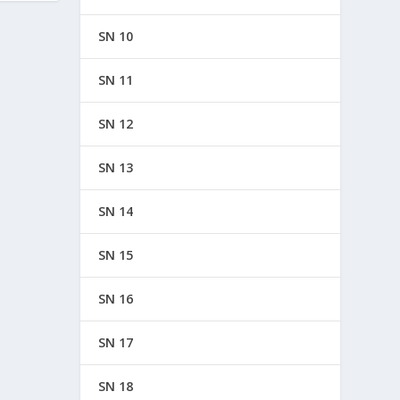
SN 10
SN 11
SN 12
SN 13
SN 14
SN 15
SN 16
SN 17
SN 18