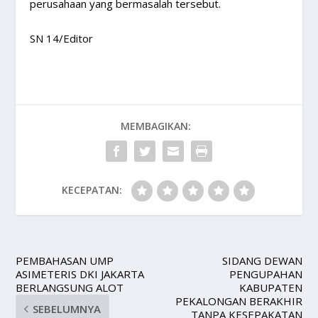
perusahaan yang bermasalah tersebut.
SN 14/Editor
MEMBAGIKAN:
KECEPATAN:
PEMBAHASAN UMP
SIDANG DEWAN
ASIMETERIS DKI JAKARTA
PENGUPAHAN
BERLANGSUNG ALOT
KABUPATEN
PEKALONGAN BERAKHIR
SEBELUMNYA
TANPA KESEPAKATAN