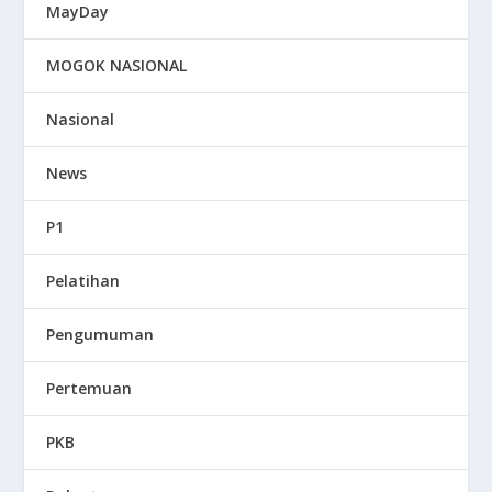
MayDay
MOGOK NASIONAL
Nasional
News
P1
Pelatihan
Pengumuman
Pertemuan
PKB