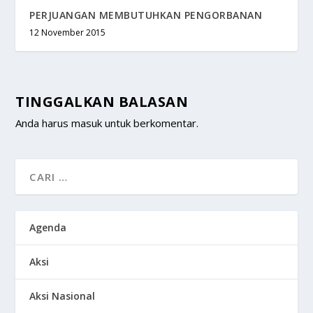
PERJUANGAN MEMBUTUHKAN PENGORBANAN
12 November 2015
TINGGALKAN BALASAN
Anda harus
masuk
untuk berkomentar.
Agenda
Aksi
Aksi Nasional