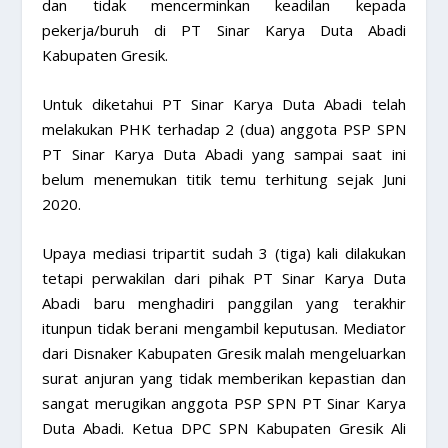
dan tidak mencerminkan keadilan kepada
pekerja/buruh di PT Sinar Karya Duta Abadi
Kabupaten Gresik.
Untuk diketahui PT Sinar Karya Duta Abadi telah
melakukan PHK terhadap 2 (dua) anggota PSP SPN
PT Sinar Karya Duta Abadi yang sampai saat ini
belum menemukan titik temu terhitung sejak Juni
2020.
Upaya mediasi tripartit sudah 3 (tiga) kali dilakukan
tetapi perwakilan dari pihak PT Sinar Karya Duta
Abadi baru menghadiri panggilan yang terakhir
itunpun tidak berani mengambil keputusan. Mediator
dari Disnaker Kabupaten Gresik malah mengeluarkan
surat anjuran yang tidak memberikan kepastian dan
sangat merugikan anggota PSP SPN PT Sinar Karya
Duta Abadi. Ketua DPC SPN Kabupaten Gresik Ali