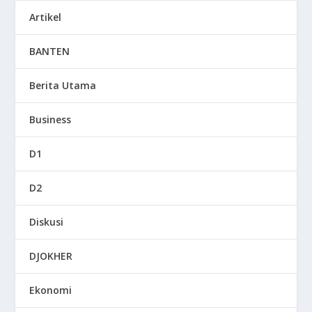
Artikel
BANTEN
Berita Utama
Business
D1
D2
Diskusi
DJOKHER
Ekonomi