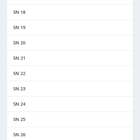
SN 18
SN 19
SN 20
SN 21
SN 22
SN 23
SN 24
SN 25
SN 26