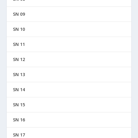
SN 09
SN 10
SN 11
SN 12
SN 13
SN 14
SN 15
SN 16
SN 17