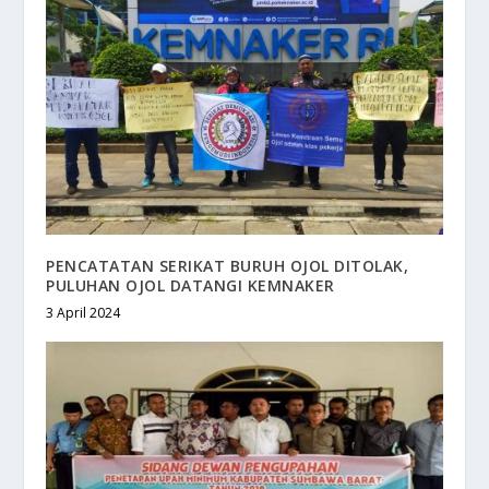
PENCATATAN SERIKAT BURUH OJOL DITOLAK,
PULUHAN OJOL DATANGI KEMNAKER
3 April 2024