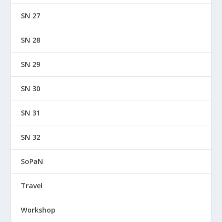
SN 27
SN 28
SN 29
SN 30
SN 31
SN 32
SoPaN
Travel
Workshop