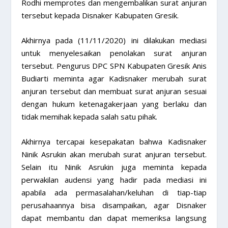
Rodhi memprotes dan mengembalikan surat anjuran
tersebut kepada Disnaker Kabupaten Gresik.
Akhirnya pada (11/11/2020) ini dilakukan mediasi
untuk menyelesaikan penolakan surat anjuran
tersebut. Pengurus DPC SPN Kabupaten Gresik Anis
Budiarti meminta agar Kadisnaker merubah surat
anjuran tersebut dan membuat surat anjuran sesuai
dengan hukum ketenagakerjaan yang berlaku dan
tidak memihak kepada salah satu pihak.
Akhirnya tercapai kesepakatan bahwa Kadisnaker
Ninik Asrukin akan merubah surat anjuran tersebut.
Selain itu Ninik Asrukin juga meminta kepada
perwakilan audensi yang hadir pada mediasi ini
apabila ada permasalahan/keluhan di tiap-tiap
perusahaannya bisa disampaikan, agar Disnaker
dapat membantu dan dapat memeriksa langsung