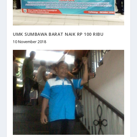
UMK SUMBAWA BARAT NAIK RP 100 RIBU
10 November 2018