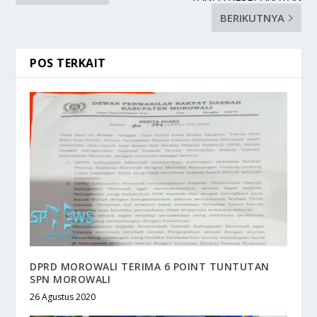
BERIKUTNYA
POS TERKAIT
DPRD MOROWALI TERIMA 6 POINT TUNTUTAN
SPN MOROWALI
26 Agustus 2020