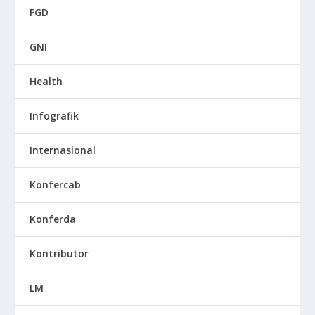
FGD
GNI
Health
Infografik
Internasional
Konfercab
Konferda
Kontributor
LM