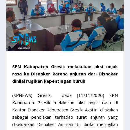
SPN Kabupaten Gresik melakukan aksi unjuk
rasa ke Disnaker karena anjuran dari Disnaker
dinilai rugikan kepentingan buruh
(SPNEWS) Gresik, pada (11/11/2020) SPN
Kabupaten Gresik melakukan aksi unjuk rasa di
Kantor Disnaker Kabupaten Gresik. Aksi ini dilakukan
sebagai penolakan terhadap surat anjuran yang
dikeluarkan Disnaker. Anjuran itu dinilai merugikan