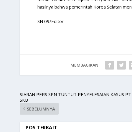
hasilnya bahwa pemerintah Korea Selatan men
SN 09/Editor
MEMBAGIKAN:
SIARAN PERS SPN TUNTUT PENYELESAIAN KASUS PT
SKB
SEBELUMNYA
POS TERKAIT