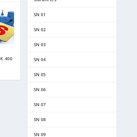
SN 01
SN 02
SN 03
K 400
SN 04
SN 05
SN 06
SN 07
SN 08
SN 09