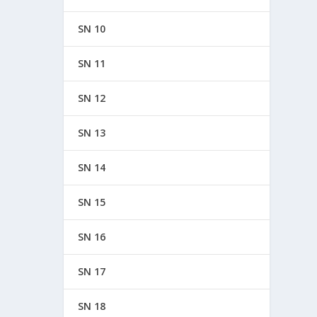
SN 10
SN 11
SN 12
SN 13
SN 14
SN 15
SN 16
SN 17
SN 18