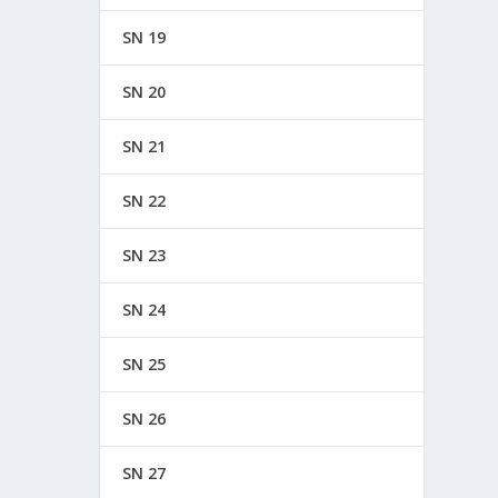
SN 19
SN 20
SN 21
SN 22
SN 23
SN 24
SN 25
SN 26
SN 27