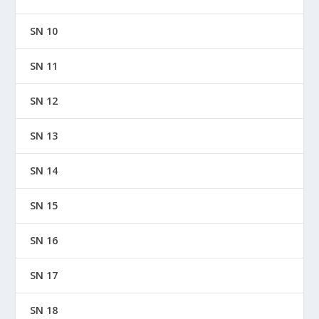
SN 10
SN 11
SN 12
SN 13
SN 14
SN 15
SN 16
SN 17
SN 18