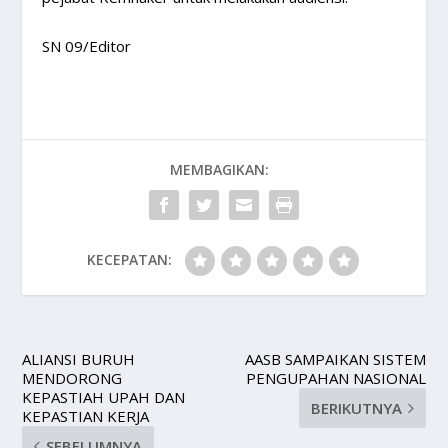
SN 09/Editor
MEMBAGIKAN:
KECEPATAN:
ALIANSI BURUH
AASB SAMPAIKAN SISTEM
MENDORONG
PENGUPAHAN NASIONAL
KEPASTIAH UPAH DAN
BERIKUTNYA
KEPASTIAN KERJA
SEBELUMNYA