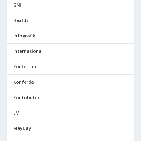
GNI
Health
Infografik
Internasional
Konfercab
Konferda
Kontributor
LM
MayDay