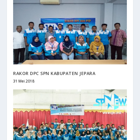
RAKOR DPC SPN KABUPATEN JEPARA
31 Mei 2018