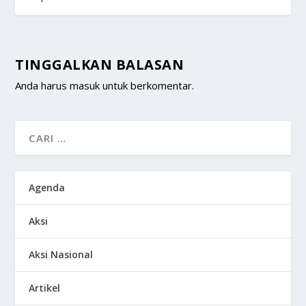
TINGGALKAN BALASAN
Anda harus
masuk
untuk berkomentar.
Agenda
Aksi
Aksi Nasional
Artikel