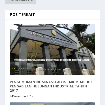
POS TERKAIT
PENGUMUMAN NOMINASI CALON HAKIM AD HOC
PENGADILAN HUBUNGAN INDUSTRIAL TAHUN
2017
8 Desember 2017