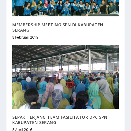
MEMBERSHIP MEETING SPN DI KABUPATEN
SERANG
8 Februari 2019
SEPAK TERJANG TEAM FASILITATOR DPC SPN
KABUPATEN SERANG
8 April 2016