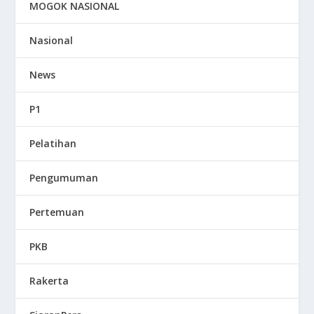
MOGOK NASIONAL
Nasional
News
P1
Pelatihan
Pengumuman
Pertemuan
PKB
Rakerta