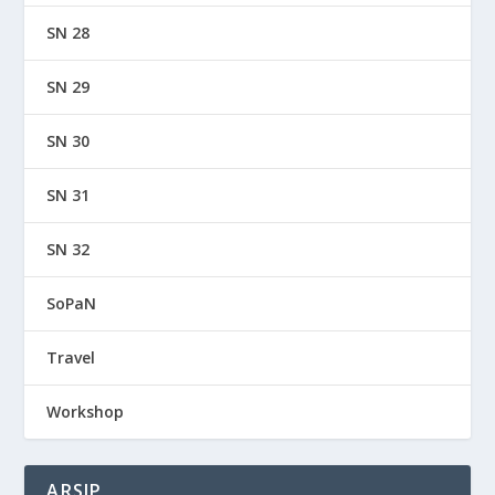
SN 28
SN 29
SN 30
SN 31
SN 32
SoPaN
Travel
Workshop
ARSIP