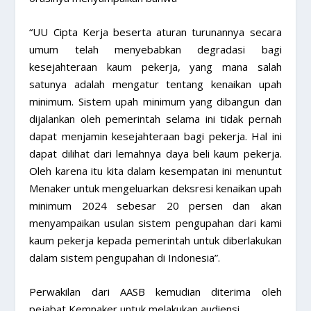
“UU Cipta Kerja beserta aturan turunannya secara
umum telah menyebabkan degradasi bagi
kesejahteraan kaum pekerja, yang mana salah
satunya adalah mengatur tentang kenaikan upah
minimum. Sistem upah minimum yang dibangun dan
dijalankan oleh pemerintah selama ini tidak pernah
dapat menjamin kesejahteraan bagi pekerja. Hal ini
dapat dilihat dari lemahnya daya beli kaum pekerja.
Oleh karena itu kita dalam kesempatan ini menuntut
Menaker untuk mengeluarkan deksresi kenaikan upah
minimum 2024 sebesar 20 persen dan akan
menyampaikan usulan sistem pengupahan dari kami
kaum pekerja kepada pemerintah untuk diberlakukan
dalam sistem pengupahan di Indonesia”.
Perwakilan dari AASB kemudian diterima oleh
pejabat Kemnaker untuk melakukan audiensi.