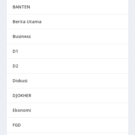
BANTEN
Berita Utama
Business
D1
D2
Diskusi
DJOKHER
Ekonomi
FGD