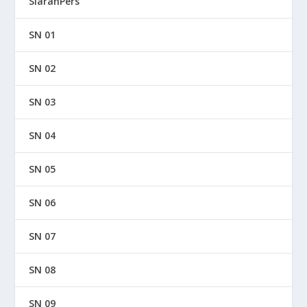
SiaranPers
SN 01
SN 02
SN 03
SN 04
SN 05
SN 06
SN 07
SN 08
SN 09