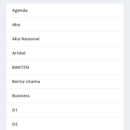
Agenda
Aksi
Aksi Nasional
Artikel
BANTEN
Berita Utama
Business
D1
D2