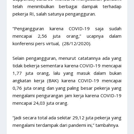
telah menimbulkan berbagai dampak terhadap
pekerja RI, salah satunya pengangguran.
“Pengangguran karena COVID-19 saja sudah
mencapai 2,56 juta orang,” ucapnya dalam
konferensi pers virtual, (28/12/2020).
Selain pengangguran, menurut catatannya ada yang
tidak bekerja sementara karena COVID-19 mencapai
1,77 juta orang, lalu yang masuk dalam bukan
angkatan kerja (BAK) karena COVID-19 mencapai
0,76 juta orang dan yang paling besar pekerja yang
mengalami pengurangan jam kerja karena COVID-19
mencapai 24,03 juta orang.
“Jadi secara total ada sekitar 29,12 juta pekerja yang
mengalami terdampak dari pandemi ini,” tambahnya.