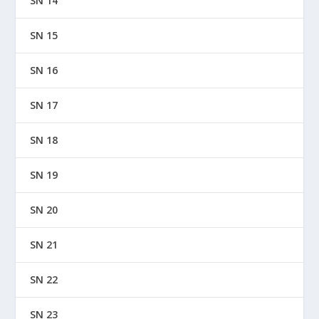
SN 14
SN 15
SN 16
SN 17
SN 18
SN 19
SN 20
SN 21
SN 22
SN 23