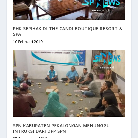
PHK SEPIHAK DI THE CANDI BOUTIQUE RESORT &
SPA
10 Februari 2019
SPN KABUPATEN PEKALONGAN MENUNGGU
INTRUKSI DARI DPP SPN