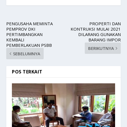
PENGUSAHA MEMINTA
PROPERTI DAN
PEMPROV DKI
KONTRUKSI MULAI 2021
PERTIMBANGKAN
DILARANG GUNAKAN
KEMBALI
BARANG IMPOR
PEMBERLAKUAN PSBB
BERIKUTNYA
SEBELUMNYA
POS TERKAIT