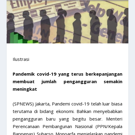
Ilustrasi
Pandemik covid-19 yang terus berkepanjangan
membuat jumlah pengangguran semakin
meningkat
(SPNEWS) Jakarta, Pandemi covid-19 telah luar biasa
terutama di bidang ekonomi. Bahkan menyebabkan
pengangguran baru yang begitu besar. Menteri
Perencanaan Pembangunan Nasional (PPN/Kepala
Bappenas) Suharso Monoarfa menjelaskan pandemi