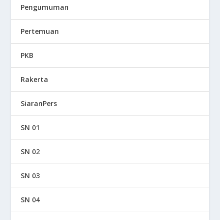
Pengumuman
Pertemuan
PKB
Rakerta
SiaranPers
SN 01
SN 02
SN 03
SN 04