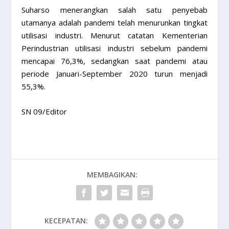
Suharso menerangkan salah satu penyebab
utamanya adalah pandemi telah menurunkan tingkat
utilisasi industri. Menurut catatan Kementerian
Perindustrian utilisasi industri sebelum pandemi
mencapai 76,3%, sedangkan saat pandemi atau
periode Januari-September 2020 turun menjadi
55,3%.
SN 09/Editor
MEMBAGIKAN:
KECEPATAN: