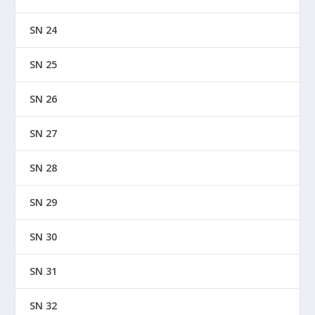
SN 24
SN 25
SN 26
SN 27
SN 28
SN 29
SN 30
SN 31
SN 32