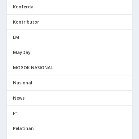
Konferda
Kontributor
LM
MayDay
MOGOK NASIONAL
Nasional
News
P1
Pelatihan