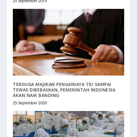
25 September 2019
TERDUGA MAJIKAN PENGANIAYA TKI SAMPAI
TEWAS DIBEBASKAN, PEMERINTAH INDONESIA
AKAN NAIK BANDING
25 September 2020