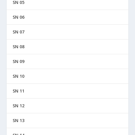
SN 05
SN 06
SN 07
SN 08
SN 09
SN 10
SN 11
SN 12
SN 13