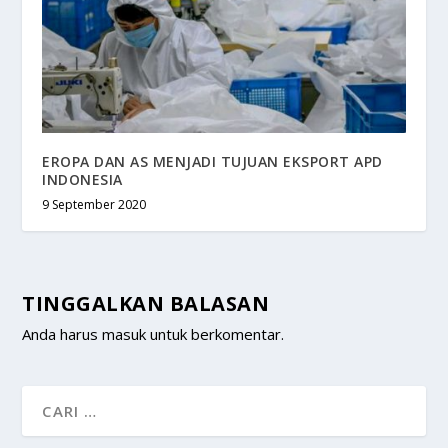
EROPA DAN AS MENJADI TUJUAN EKSPORT APD
INDONESIA
9 September 2020
TINGGALKAN BALASAN
Anda harus
masuk
untuk berkomentar.