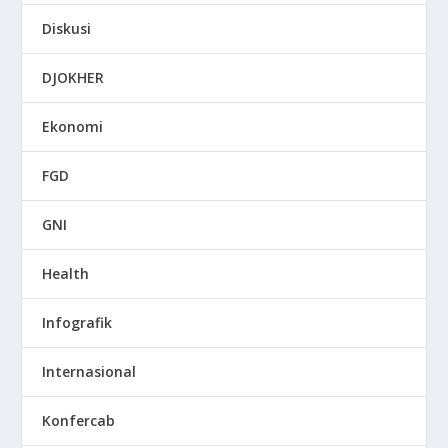
Diskusi
DJOKHER
Ekonomi
FGD
GNI
Health
Infografik
Internasional
Konfercab