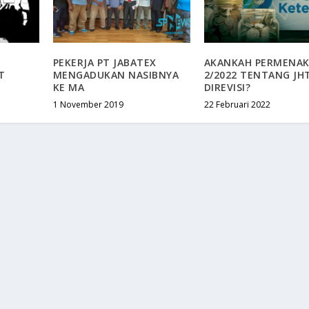
PEKERJA PT JABATEX
AKANKAH PERMENAK
T
MENGADUKAN NASIBNYA
2/2022 TENTANG JH
KE MA
DIREVISI?
1 November 2019
22 Februari 2022