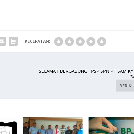
KECEPATAN:
SELAMAT BERGABUNG, PSP SPN PT SAM KY
G
BERIK