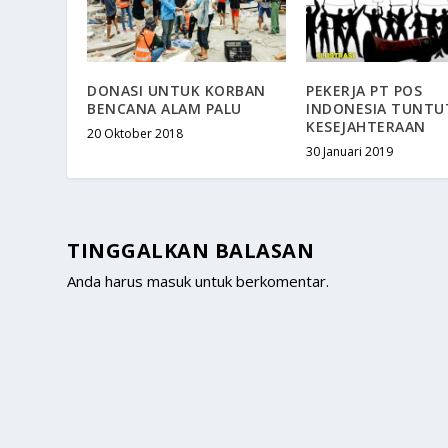
DONASI UNTUK KORBAN
PEKERJA PT POS
BENCANA ALAM PALU
INDONESIA TUNTU
KESEJAHTERAAN
20 Oktober 2018
30 Januari 2019
TINGGALKAN BALASAN
Anda harus
masuk
untuk berkomentar.