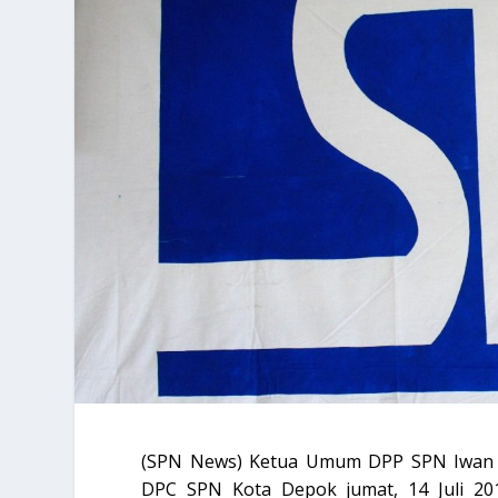
(SPN News) Ketua
Umum DPP SPN Iwan Ku
DPC SPN Kota Depok jumat, 14 Juli 2