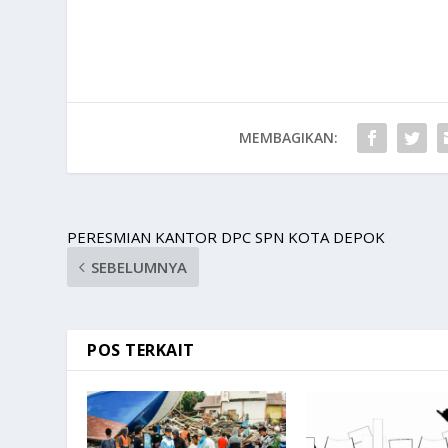
MEMBAGIKAN:
PERESMIAN KANTOR DPC SPN KOTA DEPOK
SEBELUMNYA
POS TERKAIT