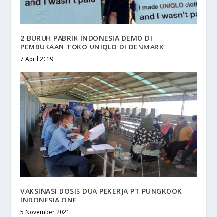
2 BURUH PABRIK INDONESIA DEMO DI
PEMBUKAAN TOKO UNIQLO DI DENMARK
7 April 2019
VAKSINASI DOSIS DUA PEKERJA PT PUNGKOOK
INDONESIA ONE
5 November 2021