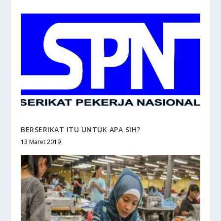
BERSERIKAT ITU UNTUK APA SIH?
13 Maret 2019