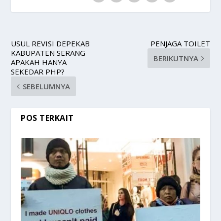
USUL REVISI DEPEKAB
PENJAGA TOILET
KABUPATEN SERANG
BERIKUTNYA
APAKAH HANYA
SEKEDAR PHP?
SEBELUMNYA
POS TERKAIT