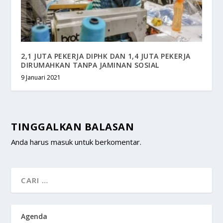
2,1 JUTA PEKERJA DIPHK DAN 1,4 JUTA PEKERJA
DIRUMAHKAN TANPA JAMINAN SOSIAL
9 Januari 2021
TINGGALKAN BALASAN
Anda harus
masuk
untuk berkomentar.
Agenda