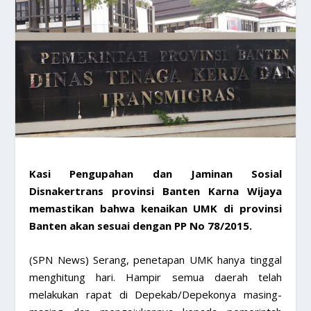
​Kasi Pengupahan dan Jaminan Sosial
Disnakertrans provinsi Banten Karna Wijaya
memastikan bahwa kenaikan UMK di provinsi
Banten akan sesuai dengan PP No 78/2015.
(SPN News) Serang, penetapan UMK hanya tinggal
menghitung hari. Hampir semua daerah telah
melakukan rapat di Depekab/Depekonya masing-