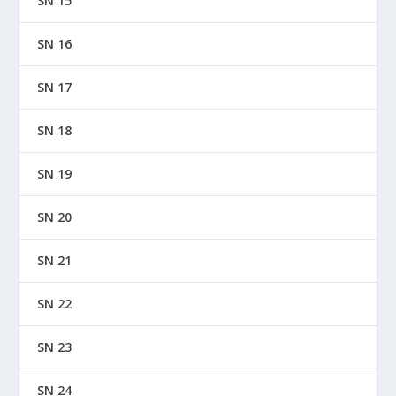
SN 15
SN 16
SN 17
SN 18
SN 19
SN 20
SN 21
SN 22
SN 23
SN 24