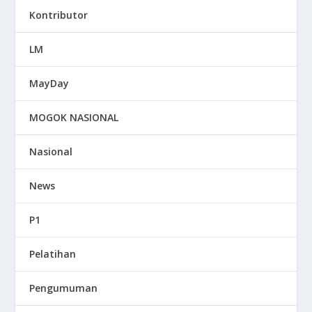
Kontributor
LM
MayDay
MOGOK NASIONAL
Nasional
News
P1
Pelatihan
Pengumuman