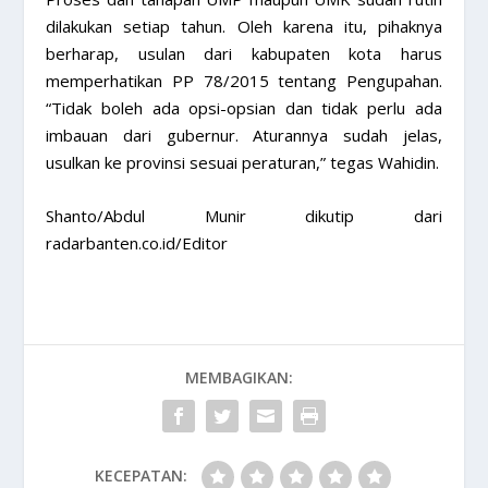
dilakukan setiap tahun. Oleh karena itu, pihaknya
berharap, usulan dari kabupaten kota harus
memperhatikan PP 78/2015 tentang Pengupahan.
“Tidak boleh ada opsi-opsian dan tidak perlu ada
imbauan dari gubernur. Aturannya sudah jelas,
usulkan ke provinsi sesuai peraturan,” tegas Wahidin.
Shanto/Abdul Munir dikutip dari
radarbanten.co.id/Editor
MEMBAGIKAN:
KECEPATAN: