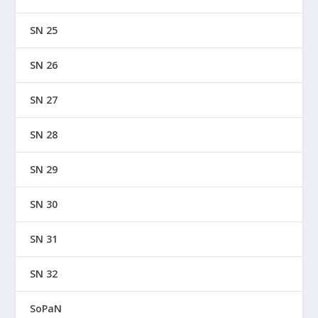
SN 25
SN 26
SN 27
SN 28
SN 29
SN 30
SN 31
SN 32
SoPaN