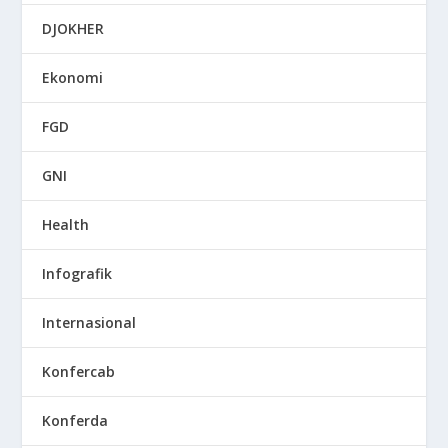
DJOKHER
Ekonomi
FGD
GNI
Health
Infografik
Internasional
Konfercab
Konferda