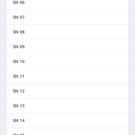
SN 06
SN 07
SN 08
SN 09
SN 10
SN 11
SN 12
SN 13
SN 14