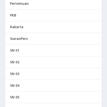
Pertemuan
PKB
Rakerta
SiaranPers
SN 01
SN 02
SN 03
SN 04
SN 05