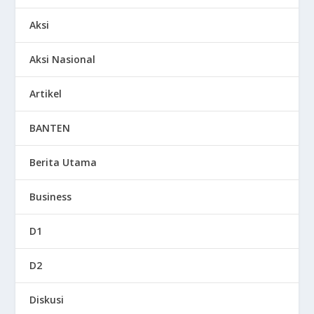
Aksi
Aksi Nasional
Artikel
BANTEN
Berita Utama
Business
D1
D2
Diskusi