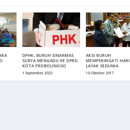
ARA
DPHK, BURUH SINARMAS
AKSI BURUH
NO
SURYA MENGADU KE DPRD
MEMPERINGATI HARI
KOTA PROBOLINGGO
LAYAK SEDUNIA
1 September 2023
10 Oktober 2017