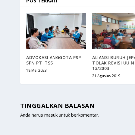
POS TERKAIT
ADVOKASI ANGGOTA PSP
ALIANSI BURUH JEP
SPN PT ITSS
TOLAK REVISI UU 
13/2003
18 Mei 2023
21 Agustus 2019
TINGGALKAN BALASAN
Anda harus
masuk
untuk berkomentar.