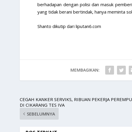
berhadapan dengan polisi dan masuk pemberit
yang tidak berani bertindak, hanya meminta solu
Shanto dikutip dari liputan6.com
MEMBAGIKAN:
CEGAH KANKER SERVIKS, RIBUAN PEKERJA PEREMP
DI CIKARANG TES IVA
SEBELUMNYA