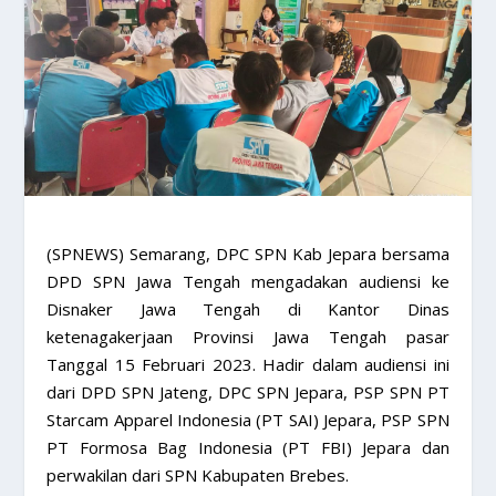
(SPNEWS) Semarang, DPC SPN Kab Jepara bersama
DPD SPN Jawa Tengah mengadakan audiensi ke
Disnaker Jawa Tengah di Kantor Dinas
ketenagakerjaan Provinsi Jawa Tengah pasar
Tanggal 15 Februari 2023. Hadir dalam audiensi ini
dari DPD SPN Jateng, DPC SPN Jepara, PSP SPN PT
Starcam Apparel Indonesia (PT SAI) Jepara, PSP SPN
PT Formosa Bag Indonesia (PT FBI) Jepara dan
perwakilan dari SPN Kabupaten Brebes.