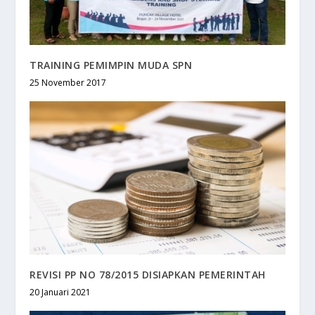
TRAINING PEMIMPIN MUDA SPN
25 November 2017
REVISI PP NO 78/2015 DISIAPKAN PEMERINTAH
20 Januari 2021