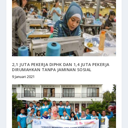
2,1 JUTA PEKERJA DIPHK DAN 1,4 JUTA PEKERJA
DIRUMAHKAN TANPA JAMINAN SOSIAL
9 Januari 2021