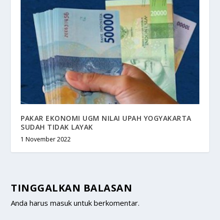
PAKAR EKONOMI UGM NILAI UPAH YOGYAKARTA
SUDAH TIDAK LAYAK
1 November 2022
TINGGALKAN BALASAN
Anda harus
masuk
untuk berkomentar.