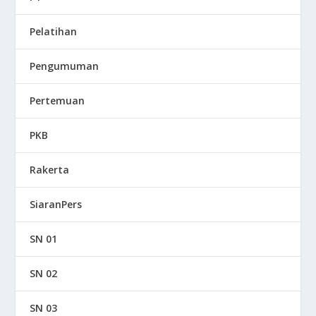
Pelatihan
Pengumuman
Pertemuan
PKB
Rakerta
SiaranPers
SN 01
SN 02
SN 03