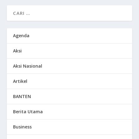
Agenda
Aksi
Aksi Nasional
Artikel
BANTEN
Berita Utama
Business