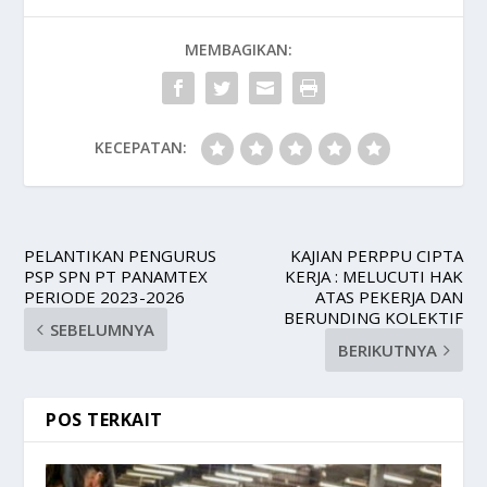
MEMBAGIKAN:
KECEPATAN:
PELANTIKAN PENGURUS
KAJIAN PERPPU CIPTA
PSP SPN PT PANAMTEX
KERJA : MELUCUTI HAK
PERIODE 2023-2026
ATAS PEKERJA DAN
BERUNDING KOLEKTIF
SEBELUMNYA
BERIKUTNYA
POS TERKAIT