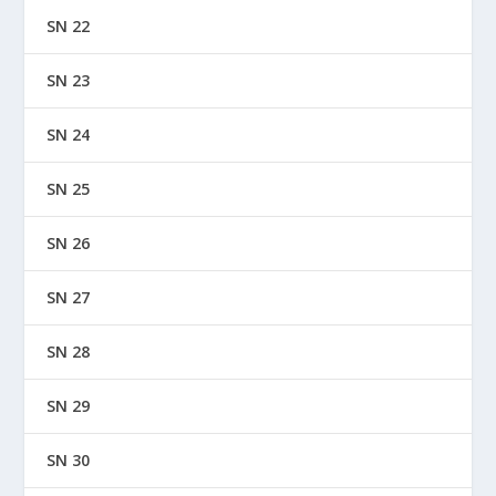
SN 22
SN 23
SN 24
SN 25
SN 26
SN 27
SN 28
SN 29
SN 30