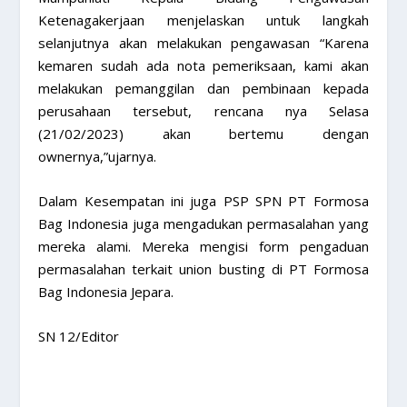
Ketenagakerjaan menjelaskan untuk langkah
selanjutnya akan melakukan pengawasan “Karena
kemaren sudah ada nota pemeriksaan, kami akan
melakukan pemanggilan dan pembinaan kepada
perusahaan tersebut, rencana nya Selasa
(21/02/2023) akan bertemu dengan
ownernya,”ujarnya.
Dalam Kesempatan ini juga PSP SPN PT Formosa
Bag Indonesia juga mengadukan permasalahan yang
mereka alami. Mereka mengisi form pengaduan
permasalahan terkait union busting di PT Formosa
Bag Indonesia Jepara.
SN 12/Editor