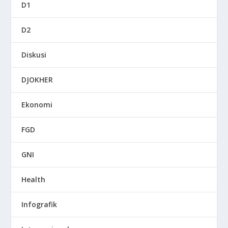
D1
D2
Diskusi
DJOKHER
Ekonomi
FGD
GNI
Health
Infografik