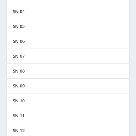
SN 04
SN 05
SN 06
SN 07
SN 08
SN 09
SN 10
SN 11
SN 12