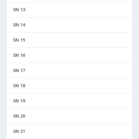
SN 13
SN 14
SN 15
SN 16
SN 17
SN 18
SN 19
SN 20
SN 21