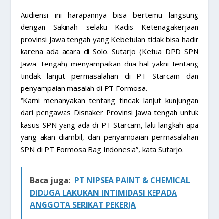
Audiensi ini harapannya bisa bertemu langsung
dengan Sakinah selaku Kadis Ketenagakerjaan
provinsi Jawa tengah yang Kebetulan tidak bisa hadir
karena ada acara di Solo. Sutarjo (Ketua DPD SPN
Jawa Tengah) menyampaikan dua hal yakni tentang
tindak lanjut permasalahan di PT Starcam dan
penyampaian masalah di PT Formosa.
“Kami menanyakan tentang tindak lanjut kunjungan
dari pengawas Disnaker Provinsi Jawa tengah untuk
kasus SPN yang ada di PT Starcam, lalu langkah apa
yang akan diambil, dan penyampaian permasalahan
SPN di PT Formosa Bag Indonesia”, kata Sutarjo.
Baca juga:
PT NIPSEA PAINT & CHEMICAL
DIDUGA LAKUKAN INTIMIDASI KEPADA
ANGGOTA SERIKAT PEKERJA