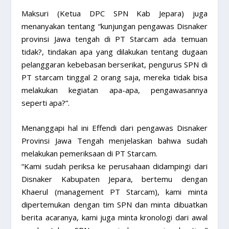
Maksuri (Ketua DPC SPN Kab Jepara) juga
menanyakan tentang “kunjungan pengawas Disnaker
provinsi Jawa tengah di PT Starcam ada temuan
tidak?, tindakan apa yang dilakukan tentang dugaan
pelanggaran kebebasan berserikat, pengurus SPN di
PT starcam tinggal 2 orang saja, mereka tidak bisa
melakukan kegiatan apa-apa, pengawasannya
seperti apa?”.
Menanggapi hal ini Effendi dari pengawas Disnaker
Provinsi Jawa Tengah menjelaskan bahwa sudah
melakukan pemeriksaan di PT Starcam.
“Kami sudah periksa ke perusahaan didampingi dari
Disnaker Kabupaten Jepara, bertemu dengan
Khaerul (management PT Starcam), kami minta
dipertemukan dengan tim SPN dan minta dibuatkan
berita acaranya, kami juga minta kronologi dari awal