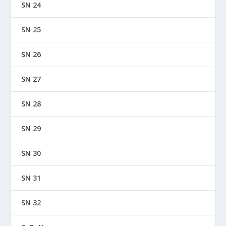
SN 24
SN 25
SN 26
SN 27
SN 28
SN 29
SN 30
SN 31
SN 32