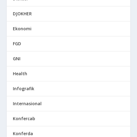
DJOKHER
Ekonomi
FGD
GNI
Health
Infografik
Internasional
Konfercab
Konferda