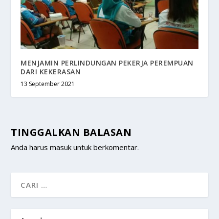
MENJAMIN PERLINDUNGAN PEKERJA PEREMPUAN
DARI KEKERASAN
13 September 2021
TINGGALKAN BALASAN
Anda harus
masuk
untuk berkomentar.