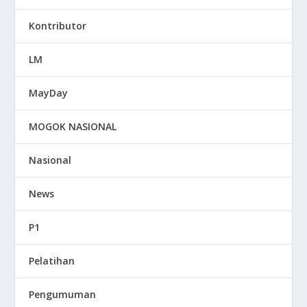
Kontributor
LM
MayDay
MOGOK NASIONAL
Nasional
News
P1
Pelatihan
Pengumuman