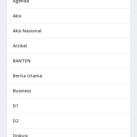
Agenda
Aksi
Aksi Nasional
Artikel
BANTEN
Berita Utama
Business
D1
D2
Diskusi