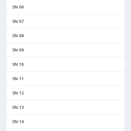
SN 06
SN 07
SN 08
SN 09
SN 10
SN 11
SN 12
SN 13
SN 14