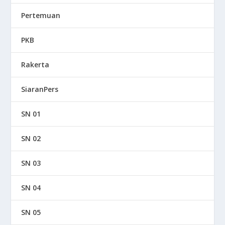
Pertemuan
PKB
Rakerta
SiaranPers
SN 01
SN 02
SN 03
SN 04
SN 05