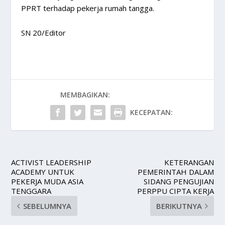
PPRT terhadap pekerja rumah tangga.
SN 20/Editor
MEMBAGIKAN:
KECEPATAN:
ACTIVIST LEADERSHIP
KETERANGAN
ACADEMY UNTUK
PEMERINTAH DALAM
PEKERJA MUDA ASIA
SIDANG PENGUJIAN
TENGGARA
PERPPU CIPTA KERJA
SEBELUMNYA
BERIKUTNYA