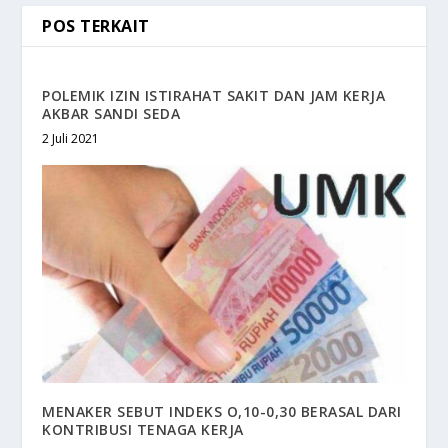
POS TERKAIT
POLEMIK IZIN ISTIRAHAT SAKIT DAN JAM KERJA
AKBAR SANDI SEDA
2 Juli 2021
MENAKER SEBUT INDEKS O,10-0,30 BERASAL DARI
KONTRIBUSI TENAGA KERJA