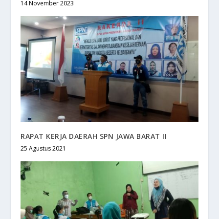
14 November 2023
RAPAT KERJA DAERAH SPN JAWA BARAT II
25 Agustus 2021