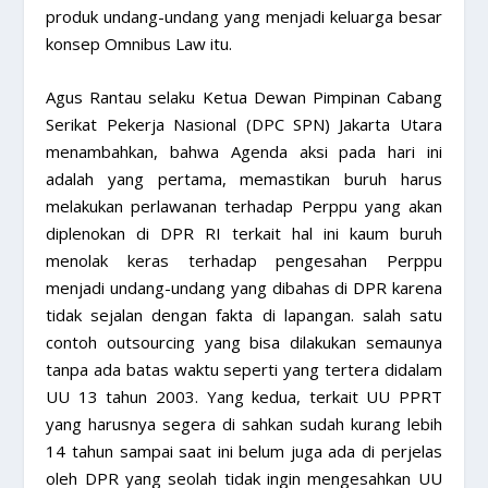
produk undang-undang yang menjadi keluarga besar
konsep Omnibus Law itu.
Agus Rantau selaku Ketua Dewan Pimpinan Cabang
Serikat Pekerja Nasional (DPC SPN) Jakarta Utara
menambahkan, bahwa Agenda aksi pada hari ini
adalah yang pertama, memastikan buruh harus
melakukan perlawanan terhadap Perppu yang akan
diplenokan di DPR RI terkait hal ini kaum buruh
menolak keras terhadap pengesahan Perppu
menjadi undang-undang yang dibahas di DPR karena
tidak sejalan dengan fakta di lapangan. salah satu
contoh outsourcing yang bisa dilakukan semaunya
tanpa ada batas waktu seperti yang tertera didalam
UU 13 tahun 2003. Yang kedua, terkait UU PPRT
yang harusnya segera di sahkan sudah kurang lebih
14 tahun sampai saat ini belum juga ada di perjelas
oleh DPR yang seolah tidak ingin mengesahkan UU