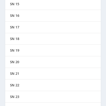
SN 15
SN 16
SN 17
SN 18
SN 19
SN 20
SN 21
SN 22
SN 23