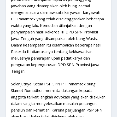
jawaban yang disampaikan oleh bung Zaenal
mengenai acara darmawisata karyawan-karyawati
PT Panamtex yang telah diselenggarakan beberapa
waktu yang lalu. Kemudian dilanjutkan dengan
penyampaian hasil Rakerda III DPD SPN Provinsi
Jawa Tengah yang disampaikan oleh bung Wasis.
Dalam kesempatan itu disampaikan beberapa hasil
Rakerda III diantaranya tentang kekhawatiran
meluasnya penerapan upah padat karya dan
penguatan kepengurusan DPD SPN Provinsi Jawa
Tengah.
Selanjutnya Ketua PSP SPN PT Panamtex bung
Slamet Romadhon meminta dukungan kepada
anggota terkait langkah advokasi yang akan dilakukan
dalam rangka menyelesaikan masalah pesangon
pensiun dan kematian. Karena perjuangan PSP SPN
akan berat kalau tidak didukung oleh para