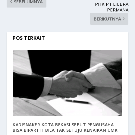
SEBELUMNYA
PHK PT LIEBRA
PERMANA
BERIKUTNYA
POS TERKAIT
KADISNAKER KOTA BEKASI SEBUT PENGUSAHA
BISA BIPARTIT BILA TAK SETUJU KENAIKAN UMK