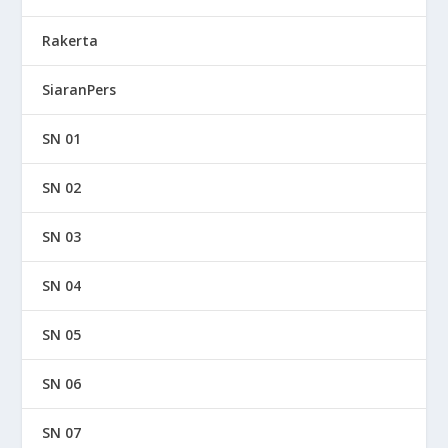
Rakerta
SiaranPers
SN 01
SN 02
SN 03
SN 04
SN 05
SN 06
SN 07