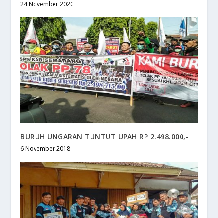
24 November 2020
BURUH UNGARAN TUNTUT UPAH RP 2.498.000,-
6 November 2018