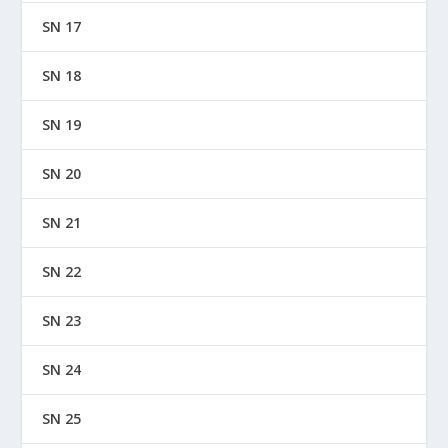
SN 17
SN 18
SN 19
SN 20
SN 21
SN 22
SN 23
SN 24
SN 25