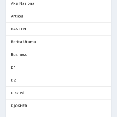
Aksi Nasional
Artikel
BANTEN
Berita Utama
Business
D1
D2
Diskusi
DJOKHER