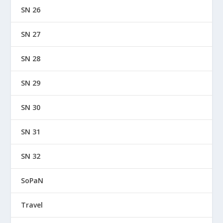
SN 26
SN 27
SN 28
SN 29
SN 30
SN 31
SN 32
SoPaN
Travel