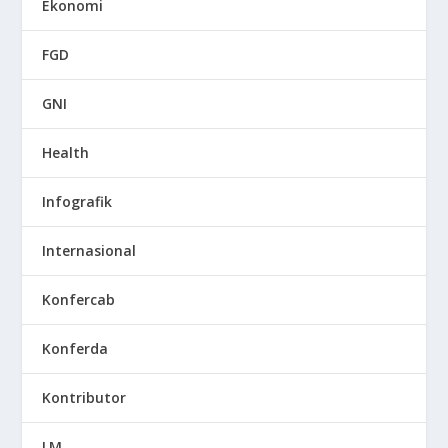
Ekonomi
FGD
GNI
Health
Infografik
Internasional
Konfercab
Konferda
Kontributor
LM