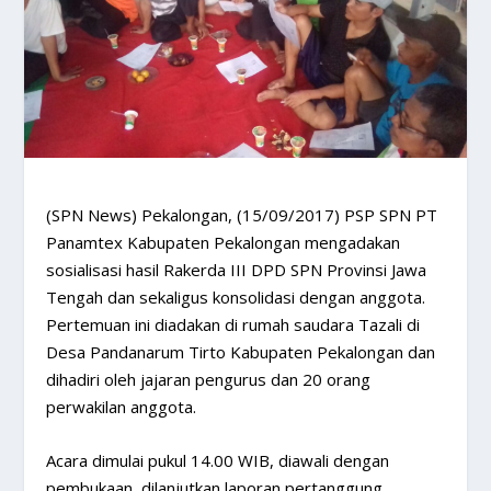
​(SPN News) Pekalongan, (15/09/2017) PSP SPN PT
Panamtex Kabupaten Pekalongan mengadakan
sosialisasi hasil Rakerda III DPD SPN Provinsi Jawa
Tengah dan sekaligus konsolidasi dengan anggota.
Pertemuan ini diadakan di rumah saudara Tazali di
Desa Pandanarum Tirto Kabupaten Pekalongan dan
dihadiri oleh jajaran pengurus dan 20 orang
perwakilan anggota.
Acara dimulai pukul 14.00 WIB, diawali dengan
pembukaan, dilanjutkan laporan pertanggung