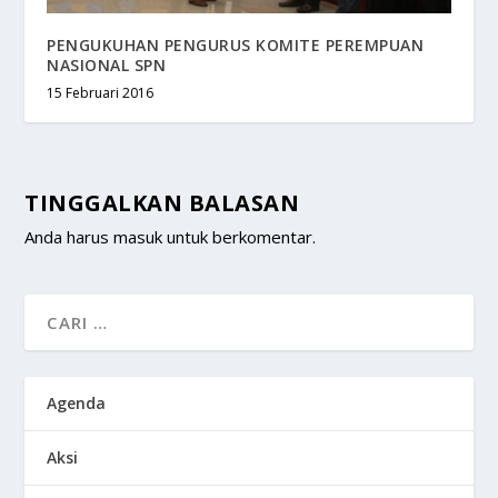
PENGUKUHAN PENGURUS KOMITE PEREMPUAN
NASIONAL SPN
15 Februari 2016
TINGGALKAN BALASAN
Anda harus
masuk
untuk berkomentar.
Agenda
Aksi