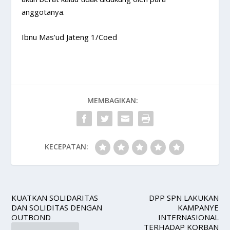
anggotanya.
Ibnu Mas’ud Jateng 1/Coed
MEMBAGIKAN:
KECEPATAN:
KUATKAN SOLIDARITAS
DPP SPN LAKUKAN
DAN SOLIDITAS DENGAN
KAMPANYE
OUTBOND
INTERNASIONAL
TERHADAP KORBAN