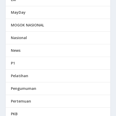
MayDay
MOGOK NASIONAL
Nasional
News
P1
Pelatihan
Pengumuman
Pertemuan
PKB