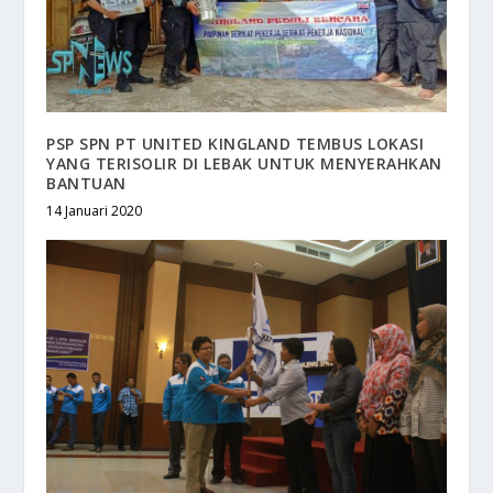
PSP SPN PT UNITED KINGLAND TEMBUS LOKASI
YANG TERISOLIR DI LEBAK UNTUK MENYERAHKAN
BANTUAN
14 Januari 2020