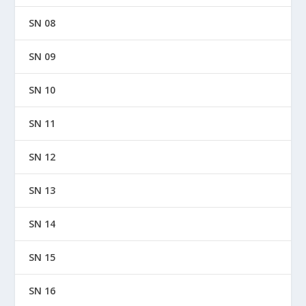
SN 08
SN 09
SN 10
SN 11
SN 12
SN 13
SN 14
SN 15
SN 16