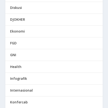
Diskusi
DJOKHER
Ekonomi
FGD
GNI
Health
Infografik
Internasional
Konfercab