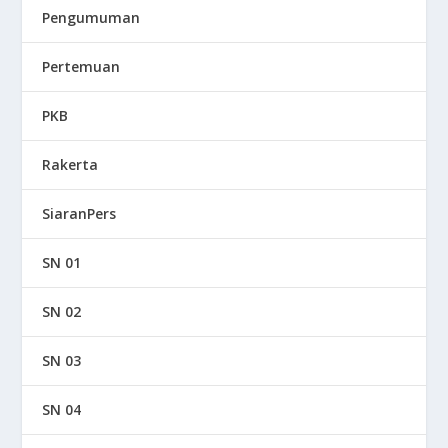
Pengumuman
Pertemuan
PKB
Rakerta
SiaranPers
SN 01
SN 02
SN 03
SN 04