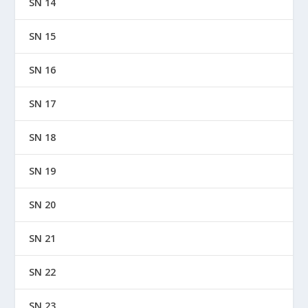
SN 14
SN 15
SN 16
SN 17
SN 18
SN 19
SN 20
SN 21
SN 22
SN 23