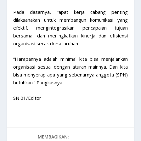
Pada dasarnya, rapat kerja cabang penting
dilaksanakan untuk membangun komunikasi yang
efektif, mengintegrasikan pencapaian tujuan
bersama, dan meningkatkan kinerja dan efisiensi
organisasi secara keseluruhan.
“Harapannya adalah minimal kita bisa menjalankan
organisasi sesuai dengan aturan mainnya. Dan kita
bisa menyerap apa yang sebenarnya anggota (SPN)
butuhkan.” Pungkasnya.
SN 01/Editor
MEMBAGIKAN: