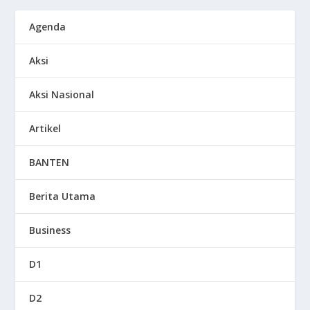
Agenda
Aksi
Aksi Nasional
Artikel
BANTEN
Berita Utama
Business
D1
D2