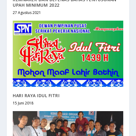
UPAH MINIMUM 2022
27 Agustus 2021
HARI RAYA IDUL FITRI
15 Juni 2018