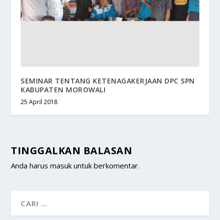
SEMINAR TENTANG KETENAGAKERJAAN DPC SPN
KABUPATEN MOROWALI
25 April 2018
TINGGALKAN BALASAN
Anda harus
masuk
untuk berkomentar.