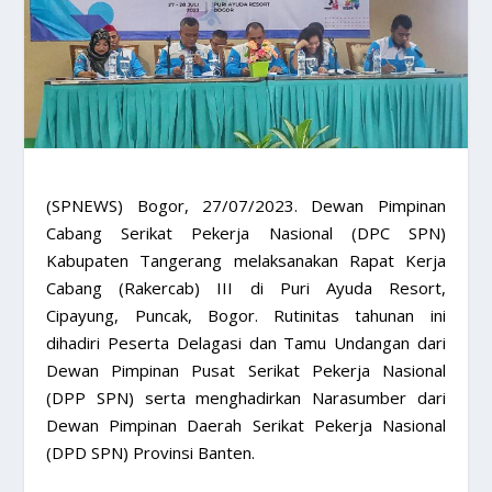
(SPNEWS) Bogor, 27/07/2023. Dewan Pimpinan
Cabang Serikat Pekerja Nasional (DPC SPN)
Kabupaten Tangerang melaksanakan Rapat Kerja
Cabang (Rakercab) III di Puri Ayuda Resort,
Cipayung, Puncak, Bogor. Rutinitas tahunan ini
dihadiri Peserta Delagasi dan Tamu Undangan dari
Dewan Pimpinan Pusat Serikat Pekerja Nasional
(DPP SPN) serta menghadirkan Narasumber dari
Dewan Pimpinan Daerah Serikat Pekerja Nasional
(DPD SPN) Provinsi Banten.