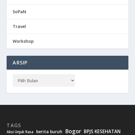
SoPaN
Travel
Workshop
ARSIP
TAGS
Bogor
BPJS KESEHATAN
berita buruh
Aksi Unjuk Rasa