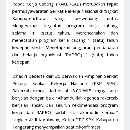
Rapat Kerja Cabang (RAKERCAB) merupakan rapat
permusyawaratan Serikat Pekerja Nasional di tingkat
Kabupaten/Kota yang berwenang untuk
Mengevaluasi kegiatan program kerja cabang
selama 1 (satu) tahun, Merencanakan dan
menetapkan program kerja cabang 1 (satu) tahun
kedepan serta Menetapkan anggaran pendapatan
dan belanja organisasi (RAPBO) 1 (satu) tahun
kedepan.
Dihadiri peserta dari 26 perwakilan Pimpinan Serikat
Pekerja Serikat Pekerja Nasional (PSP SPN),
Rakercab dimulai dari pukul 13.00 WIB hingga sore
berjalan dengan baik. “Alhamdulillah agenda rakercab
berjalan lancar. Dan seluruh rekomendasi program
kerja dan RAPBO sudah kita akomodir semua.”
Ungkap Ardi Kurniawan, Ketua DPC SPN Kabupaten
Tangerang menyampaikan saat dikonfirmasi.