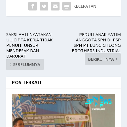
KECEPATAN:
SAKSI AHLI NYATAKAN
PEDULI ANAK YATIM
UU CIPTA KERJA TIDAK
ANGGOTA SPN DI PSP
PENUHI UNSUR
SPN PT LUNG CHEONG
MENDESAK DAN
BROTHERS INDUSTRIAL
DARURAT
BERIKUTNYA
SEBELUMNYA
POS TERKAIT