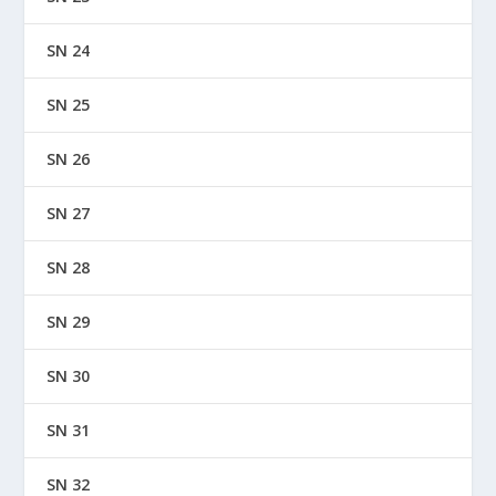
SN 24
SN 25
SN 26
SN 27
SN 28
SN 29
SN 30
SN 31
SN 32