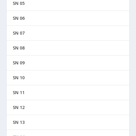
SN 05
SN 06
SN 07
SN 08
SN 09
SN 10
SN 11
SN 12
SN 13