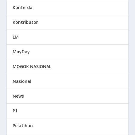
Konferda
Kontributor
LM
MayDay
MOGOK NASIONAL
Nasional
News
P1
Pelatihan