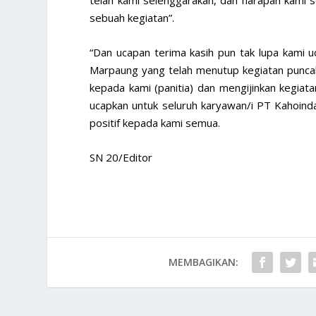
sebuah kegiatan”.
“Dan ucapan terima kasih pun tak lupa kami
Marpaung yang telah menutup kegiatan puncak
kepada kami (panitia) dan mengijinkan kegiata
ucapkan untuk seluruh karyawan/i PT Kahoinda
positif kepada kami semua.
SN 20/Editor
MEMBAGIKAN: