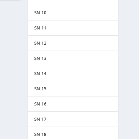
SN 10
SN 11
SN 12
SN 13
SN 14
SN 15
SN 16
SN 17
SN 18