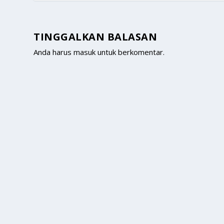
TINGGALKAN BALASAN
Anda harus
masuk
untuk berkomentar.