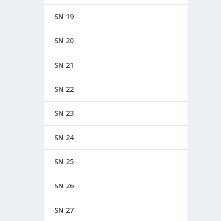
SN 19
SN 20
SN 21
SN 22
SN 23
SN 24
SN 25
SN 26
SN 27