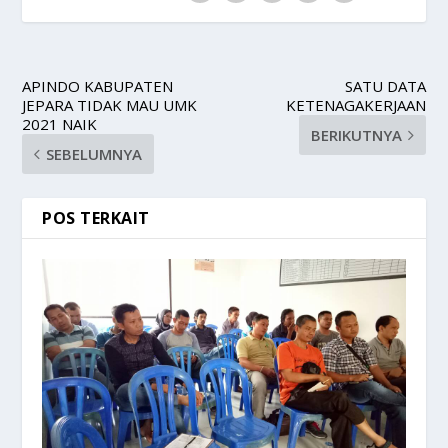
APINDO KABUPATEN
SATU DATA
JEPARA TIDAK MAU UMK
KETENAGAKERJAAN
2021 NAIK
BERIKUTNYA
SEBELUMNYA
POS TERKAIT