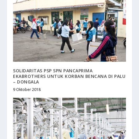
SOLIDARITAS PSP SPN PANCAPRIMA
EKABROTHERS UNTUK KORBAN BENCANA DI PALU
– DONGALA
9 Oktober 2018