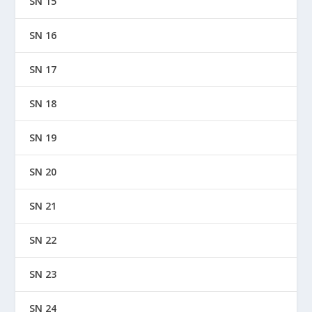
SN 15
SN 16
SN 17
SN 18
SN 19
SN 20
SN 21
SN 22
SN 23
SN 24