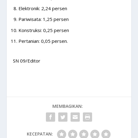
Elektronik: 2,24 persen
Pariwisata: 1,25 persen
Konstruksi: 0,25 persen
Pertanian: 0,05 persen.
SN 09/Editor
MEMBAGIKAN:
KECEPATAN: