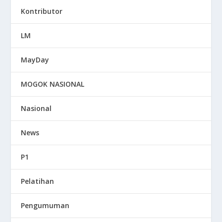
Kontributor
LM
MayDay
MOGOK NASIONAL
Nasional
News
P1
Pelatihan
Pengumuman