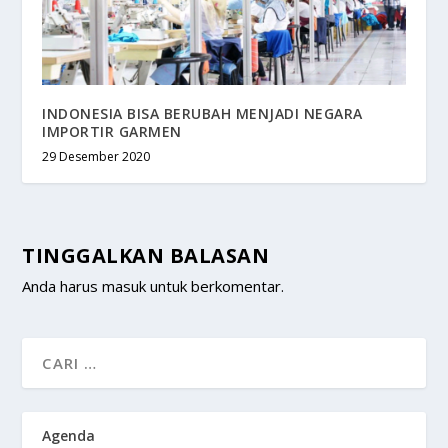
INDONESIA BISA BERUBAH MENJADI NEGARA
IMPORTIR GARMEN
29 Desember 2020
TINGGALKAN BALASAN
Anda harus
masuk
untuk berkomentar.
Agenda