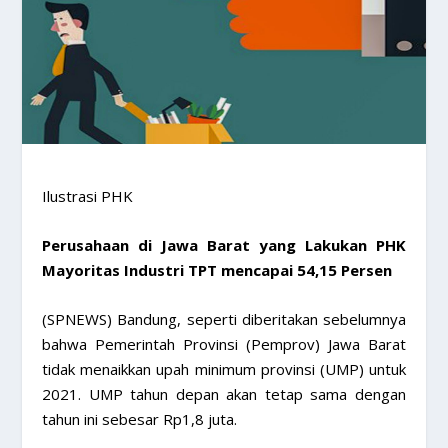
Ilustrasi PHK
Perusahaan di Jawa Barat yang Lakukan PHK
Mayoritas Industri TPT mencapai 54,15 Persen
(SPNEWS) Bandung, seperti diberitakan sebelumnya
bahwa Pemerintah Provinsi (Pemprov) Jawa Barat
tidak menaikkan upah minimum provinsi (UMP) untuk
2021. UMP tahun depan akan tetap sama dengan
tahun ini sebesar Rp1,8 juta.