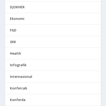
DJOKHER
Ekonomi
FGD
GNI
Health
Infografik
Internasional
Konfercab
Konferda