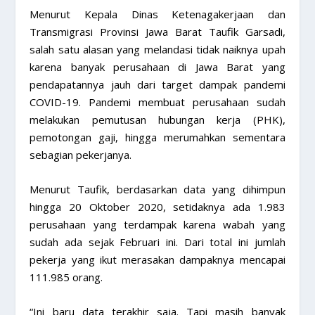
Menurut Kepala Dinas Ketenagakerjaan dan
Transmigrasi Provinsi Jawa Barat Taufik Garsadi,
salah satu alasan yang melandasi tidak naiknya upah
karena banyak perusahaan di Jawa Barat yang
pendapatannya jauh dari target dampak pandemi
COVID-19. Pandemi membuat perusahaan sudah
melakukan pemutusan hubungan kerja (PHK),
pemotongan gaji, hingga merumahkan sementara
sebagian pekerjanya.
Menurut Taufik, berdasarkan data yang dihimpun
hingga 20 Oktober 2020, setidaknya ada 1.983
perusahaan yang terdampak karena wabah yang
sudah ada sejak Februari ini. Dari total ini jumlah
pekerja yang ikut merasakan dampaknya mencapai
111.985 orang.
“Ini baru data terakhir saja. Tapi masih banyak