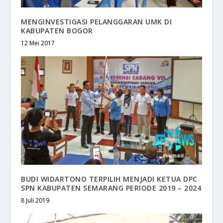
MENGINVESTIGASI PELANGGARAN UMK DI
KABUPATEN BOGOR
12 Mei 2017
BUDI WIDARTONO TERPILIH MENJADI KETUA DPC
SPN KABUPATEN SEMARANG PERIODE 2019 – 2024
8 Juli 2019