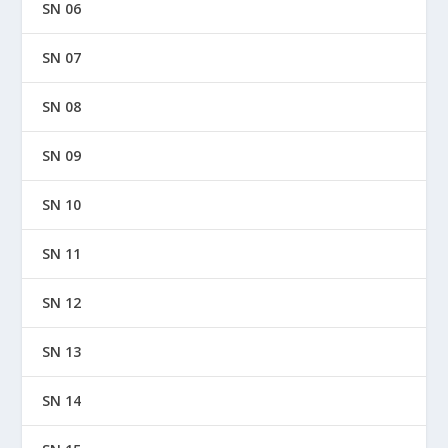
SN 06
SN 07
SN 08
SN 09
SN 10
SN 11
SN 12
SN 13
SN 14