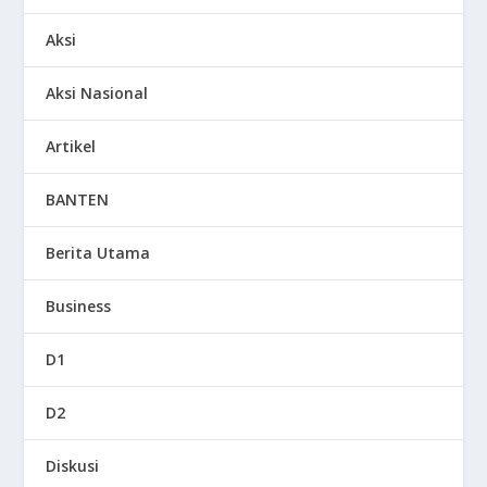
Aksi
Aksi Nasional
Artikel
BANTEN
Berita Utama
Business
D1
D2
Diskusi