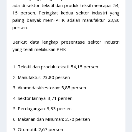
ada di sektor tekstil dan produk teksil mencapai 54,
15 persen. Peringkat kedua sektor industri yang
paling banyak mem-PHK adalah manufaktur 23,80
persen.
Berikut data lengkap presentase sektor industri
yang telah melakukan PHK
Tekstil dan produk tekstil: 54,15 persen
Manufaktur: 23,80 persen
Akomodasi/restoran: 5,85 persen
Sektor lainnya: 3,71 persen
Perdagangan: 3,33 persen
Makanan dan Minuman: 2,70 persen
Otomotif: 2,67 persen