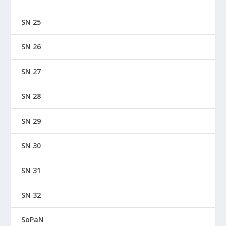
SN 25
SN 26
SN 27
SN 28
SN 29
SN 30
SN 31
SN 32
SoPaN