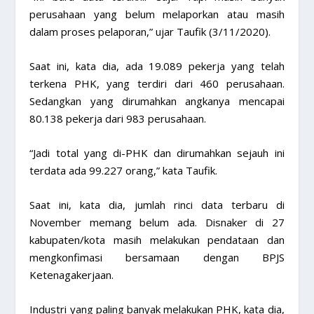
perusahaan yang belum melaporkan atau masih
dalam proses pelaporan,” ujar Taufik (3/11/2020).
Saat ini, kata dia, ada 19.089 pekerja yang telah
terkena PHK, yang terdiri dari 460 perusahaan.
Sedangkan yang dirumahkan angkanya mencapai
80.138 pekerja dari 983 perusahaan.
“Jadi total yang di-PHK dan dirumahkan sejauh ini
terdata ada 99.227 orang,” kata Taufik.
Saat ini, kata dia, jumlah rinci data terbaru di
November memang belum ada. Disnaker di 27
kabupaten/kota masih melakukan pendataan dan
mengkonfimasi bersamaan dengan BPJS
Ketenagakerjaan.
Industri yang paling banyak melakukan PHK, kata dia,