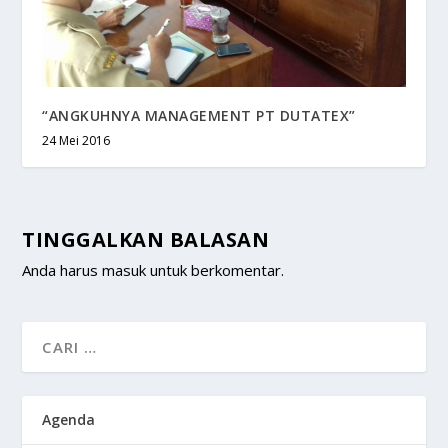
“ANGKUHNYA MANAGEMENT PT DUTATEX”
24 Mei 2016
TINGGALKAN BALASAN
Anda harus
masuk
untuk berkomentar.
Agenda