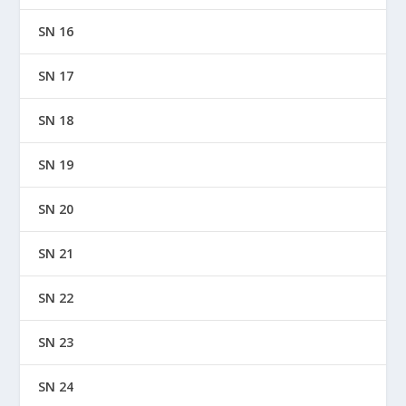
SN 16
SN 17
SN 18
SN 19
SN 20
SN 21
SN 22
SN 23
SN 24