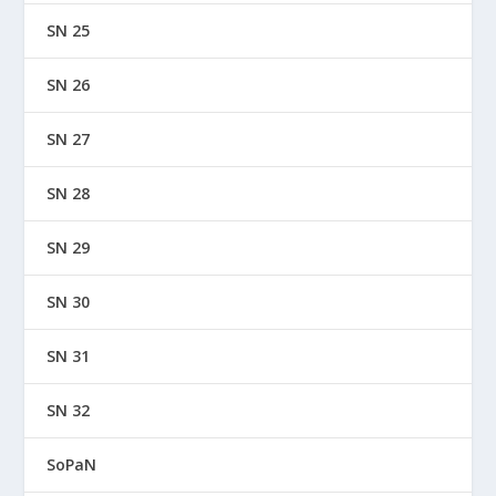
SN 25
SN 26
SN 27
SN 28
SN 29
SN 30
SN 31
SN 32
SoPaN