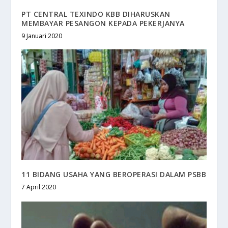
PT CENTRAL TEXINDO KBB DIHARUSKAN
MEMBAYAR PESANGON KEPADA PEKERJANYA
9 Januari 2020
11 BIDANG USAHA YANG BEROPERASI DALAM PSBB
7 April 2020