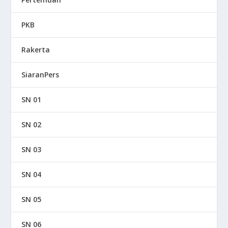
PKB
Rakerta
SiaranPers
SN 01
SN 02
SN 03
SN 04
SN 05
SN 06