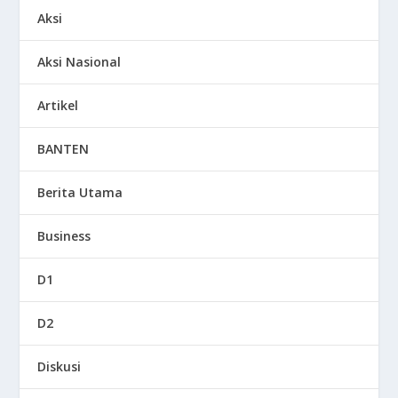
Aksi
Aksi Nasional
Artikel
BANTEN
Berita Utama
Business
D1
D2
Diskusi