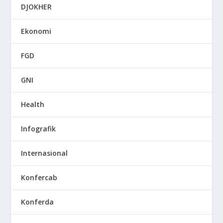
DJOKHER
Ekonomi
FGD
GNI
Health
Infografik
Internasional
Konfercab
Konferda