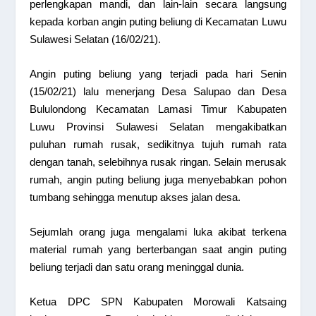
perlengkapan mandi, dan lain-lain secara langsung
kepada korban angin puting beliung di Kecamatan Luwu
Sulawesi Selatan (16/02/21).
Angin puting beliung yang terjadi pada hari Senin
(15/02/21) lalu menerjang Desa Salupao dan Desa
Bululondong Kecamatan Lamasi Timur Kabupaten
Luwu Provinsi Sulawesi Selatan mengakibatkan
puluhan rumah rusak, sedikitnya tujuh rumah rata
dengan tanah, selebihnya rusak ringan. Selain merusak
rumah, angin puting beliung juga menyebabkan pohon
tumbang sehingga menutup akses jalan desa.
Sejumlah orang juga mengalami luka akibat terkena
material rumah yang berterbangan saat angin puting
beliung terjadi dan satu orang meninggal dunia.
Ketua DPC SPN Kabupaten Morowali Katsaing