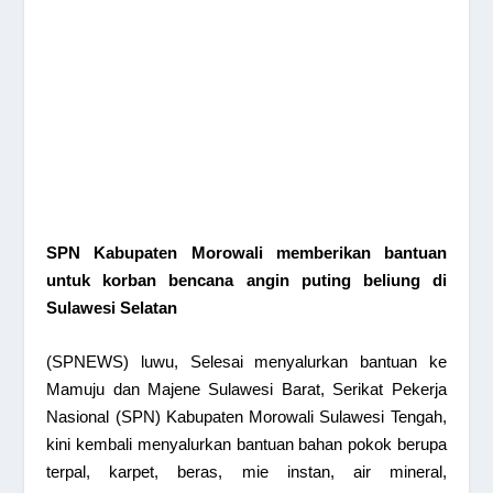
SPN Kabupaten Morowali memberikan bantuan
untuk korban bencana angin puting beliung di
Sulawesi Selatan
(SPNEWS) luwu, Selesai menyalurkan bantuan ke
Mamuju dan Majene Sulawesi Barat, Serikat Pekerja
Nasional (SPN) Kabupaten Morowali Sulawesi Tengah,
kini kembali menyalurkan bantuan bahan pokok berupa
terpal, karpet, beras, mie instan, air mineral,