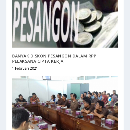
BANYAK DISKON PESANGON DALAM RPP
PELAKSANA CIPTA KERJA
1 Februari 2021