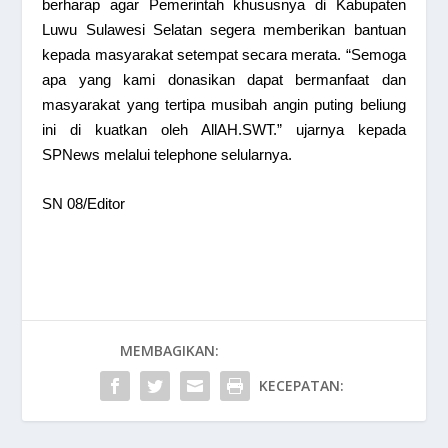
berharap agar Pemerintah khususnya di Kabupaten
Luwu Sulawesi Selatan segera memberikan bantuan
kepada masyarakat setempat secara merata. “Semoga
apa yang kami donasikan dapat bermanfaat dan
masyarakat yang tertipa musibah angin puting beliung
ini di kuatkan oleh AllAH.SWT.” ujarnya kepada
SPNews melalui telephone selularnya.
SN 08/Editor
MEMBAGIKAN:
KECEPATAN: