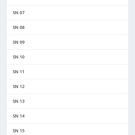
SN 07
SN 08
SN 09
SN 10
SN 11
SN 12
SN 13
SN 14
SN 15