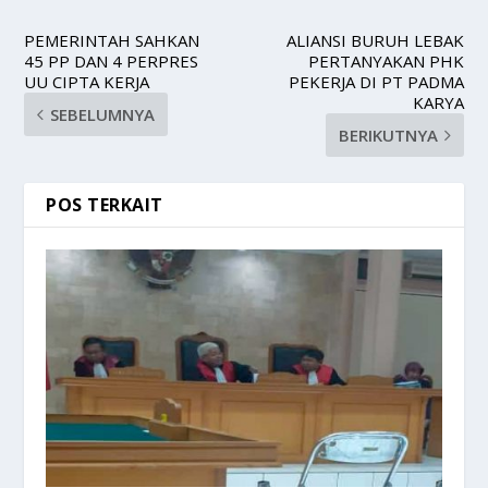
PEMERINTAH SAHKAN
ALIANSI BURUH LEBAK
45 PP DAN 4 PERPRES
PERTANYAKAN PHK
UU CIPTA KERJA
PEKERJA DI PT PADMA
KARYA
SEBELUMNYA
BERIKUTNYA
POS TERKAIT