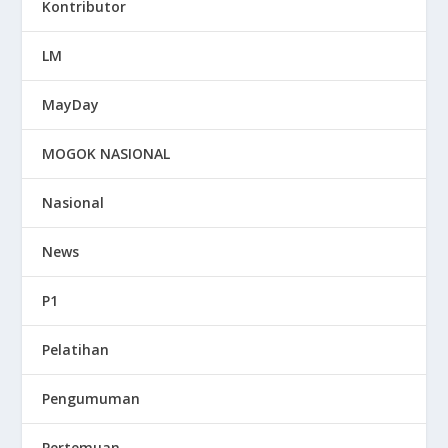
Kontributor
LM
MayDay
MOGOK NASIONAL
Nasional
News
P1
Pelatihan
Pengumuman
Pertemuan