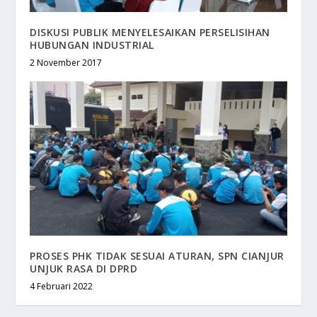
DISKUSI PUBLIK MENYELESAIKAN PERSELISIHAN
HUBUNGAN INDUSTRIAL
2 November 2017
PROSES PHK TIDAK SESUAI ATURAN, SPN CIANJUR
UNJUK RASA DI DPRD
4 Februari 2022