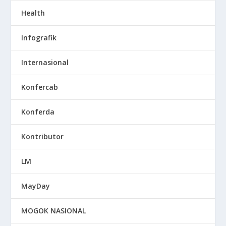
Health
Infografik
Internasional
Konfercab
Konferda
Kontributor
LM
MayDay
MOGOK NASIONAL