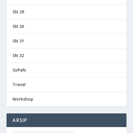
SN 29
SN 30
SN 31
SN 32
SoPaN
Travel
Workshop
ARSIP