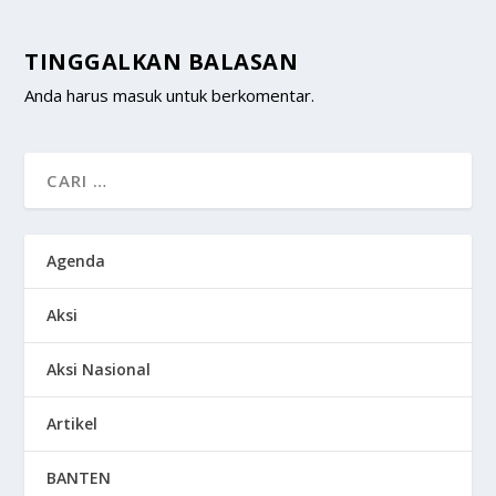
TINGGALKAN BALASAN
Anda harus
masuk
untuk berkomentar.
Agenda
Aksi
Aksi Nasional
Artikel
BANTEN