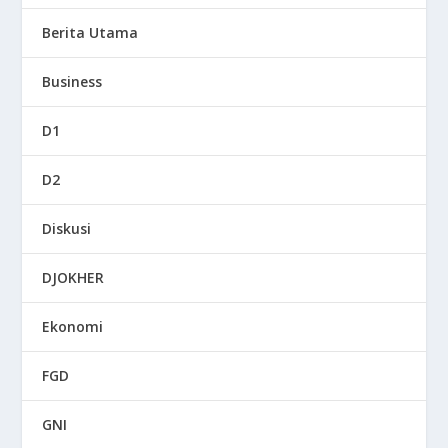
Berita Utama
Business
D1
D2
Diskusi
DJOKHER
Ekonomi
FGD
GNI