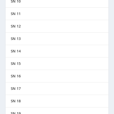
SN 10
SN 11
SN 12
SN 13
SN 14
SN 15
SN 16
SN 17
SN 18
SN 19