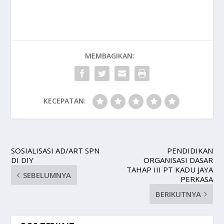
MEMBAGIKAN:
KECEPATAN:
SOSIALISASI AD/ART SPN
PENDIDIKAN
DI DIY
ORGANISASI DASAR
TAHAP III PT KADU JAYA
SEBELUMNYA
PERKASA
BERIKUTNYA