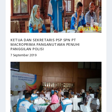
KETUA DAN SEKRETARIS PSP SPN PT
MACROPRIMA PANGANUTAMA PENUHI
PANGGILAN POLISI
7 September 2019