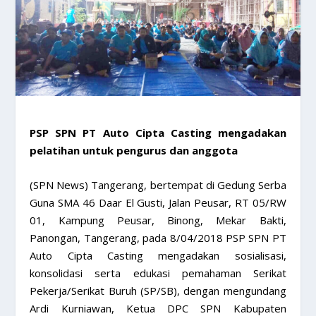
​PSP SPN PT Auto Cipta Casting mengadakan
pelatihan untuk pengurus dan anggota
(SPN News) Tangerang, bertempat di Gedung Serba
Guna SMA 46 Daar El Gusti, Jalan Peusar, RT 05/RW
01, Kampung Peusar, Binong, Mekar Bakti,
Panongan, Tangerang, pada 8/04/2018 PSP SPN PT
Auto Cipta Casting mengadakan sosialisasi,
konsolidasi serta edukasi pemahaman Serikat
Pekerja/Serikat Buruh (SP/SB), dengan mengundang
Ardi Kurniawan, Ketua DPC SPN Kabupaten