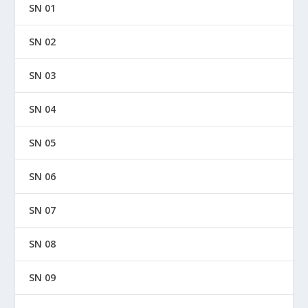
SN 01
SN 02
SN 03
SN 04
SN 05
SN 06
SN 07
SN 08
SN 09