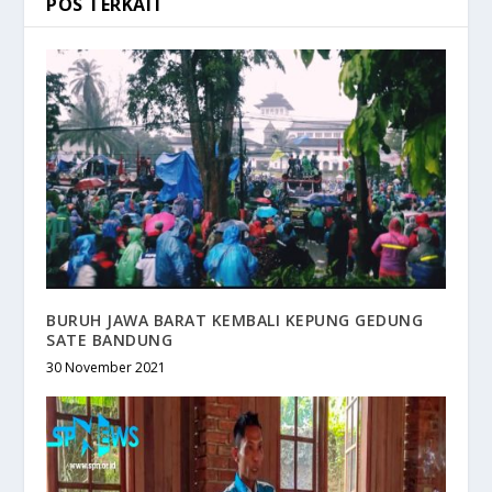
POS TERKAIT
BURUH JAWA BARAT KEMBALI KEPUNG GEDUNG
SATE BANDUNG
30 November 2021