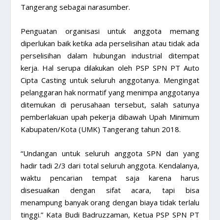
Tangerang sebagai narasumber.
Penguatan organisasi untuk anggota memang
diperlukan baik ketika ada perselisihan atau tidak ada
perselisihan dalam hubungan industrial ditempat
kerja. Hal serupa dilakukan oleh PSP SPN PT Auto
Cipta Casting untuk seluruh anggotanya. Mengingat
pelanggaran hak normatif yang menimpa anggotanya
ditemukan di perusahaan tersebut, salah satunya
pemberlakuan upah pekerja dibawah Upah Minimum
Kabupaten/Kota (UMK) Tangerang tahun 2018.
“Undangan untuk seluruh anggota SPN dan yang
hadir tadi 2/3 dari total seluruh anggota. Kendalanya,
waktu pencarian tempat saja karena harus
disesuaikan dengan sifat acara, tapi bisa
menampung banyak orang dengan biaya tidak terlalu
tinggi.” Kata Budi Badruzzaman, Ketua PSP SPN PT