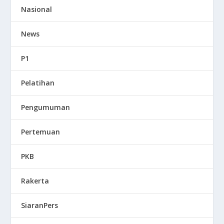
Nasional
News
P1
Pelatihan
Pengumuman
Pertemuan
PKB
Rakerta
SiaranPers