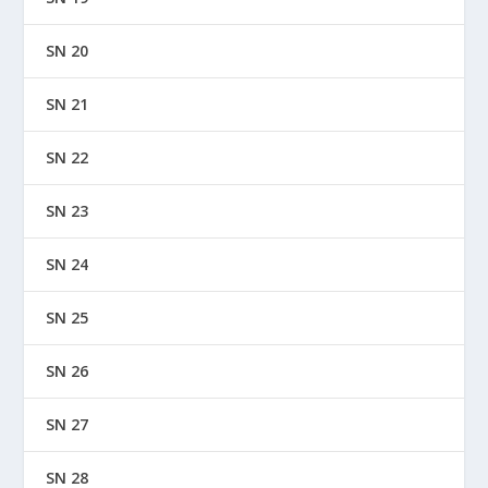
SN 20
SN 21
SN 22
SN 23
SN 24
SN 25
SN 26
SN 27
SN 28