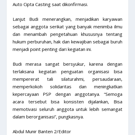
Auto Cipta Casting saat dikonfirmasi.
Lanjut Budi menerangkan, menjadikan karyawan
sebagai anggota serikat yang banyak menimba ilmu
dan menambah pengetahuan khususnya tentang
hukum perburuhan, hak dan kewajiban sebagai buruh
menjadi point penting dari kegiatan ini.
Budi merasa sangat bersyukur, karena dengan
terlaksana kegiatan penguatan organisasi bisa
mempererat tali silaturahmi, persaudaraan,
memperkokoh solidaritas dan meningkatkan
kepercayaan PSP dengan anggotanya. “Semoga
acara tersebut bisa konsisten dijalankan, Bisa
memotivasi seluruh anggota untuk lebih semangat
dalam berorganisasi”, pungkasnya.
Abdul Munir Banten 2/Editor