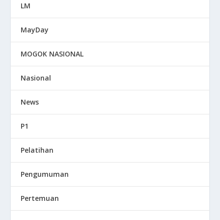
LM
MayDay
MOGOK NASIONAL
Nasional
News
P1
Pelatihan
Pengumuman
Pertemuan