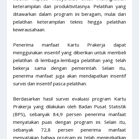
keterampilan dan produktivitasnya. Pelatihan yang
ditawarkan dalam program ini beragam, mulai dari
pelatihan keterampilan teknis hingga pelatihan
kewirausahaan.
Penerima manfaat Kartu Prakerja dapat
menggunakan insentif yang diberikan untuk membeli
pelatihan di lembaga-lembaga pelatihan yang telah
bekerja sama dengan pemerintah. Selain itu,
penerima manfaat juga akan mendapatkan insentif
survei dan insentif pasca pelatihan.
Berdasarkan hasil survei evaluasi program Kartu
Prakerja yang dilakukan oleh Badan Pusat Statistik
(BPS), sebanyak 84,9 persen penerima manfaat
menyatakan puas dengan program ini. Selain itu,
sebanyak 72,8 persen penerima manfaat
menyatakan bahwa program ini telah meningkatkan