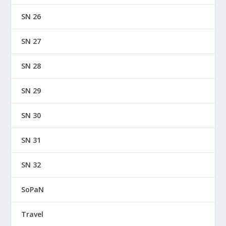
SN 26
SN 27
SN 28
SN 29
SN 30
SN 31
SN 32
SoPaN
Travel