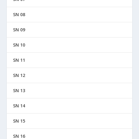
SN 08
SN 09
SN 10
SN 11
SN 12
SN 13
SN 14
SN 15
SN 16