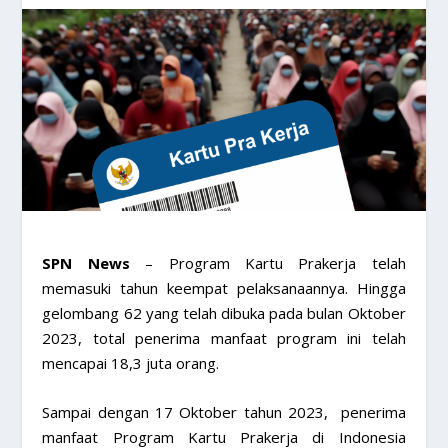
SPN News
– Program Kartu Prakerja telah
memasuki tahun keempat pelaksanaannya. Hingga
gelombang 62 yang telah dibuka pada bulan Oktober
2023, total penerima manfaat program ini telah
mencapai 18,3 juta orang.
Sampai dengan 17 Oktober tahun 2023, penerima
manfaat Program Kartu Prakerja di Indonesia