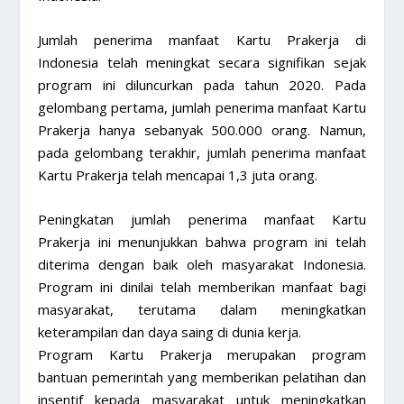
Jumlah penerima manfaat Kartu Prakerja di
Indonesia telah meningkat secara signifikan sejak
program ini diluncurkan pada tahun 2020. Pada
gelombang pertama, jumlah penerima manfaat Kartu
Prakerja hanya sebanyak 500.000 orang. Namun,
pada gelombang terakhir, jumlah penerima manfaat
Kartu Prakerja telah mencapai 1,3 juta orang.
Peningkatan jumlah penerima manfaat Kartu
Prakerja ini menunjukkan bahwa program ini telah
diterima dengan baik oleh masyarakat Indonesia.
Program ini dinilai telah memberikan manfaat bagi
masyarakat, terutama dalam meningkatkan
keterampilan dan daya saing di dunia kerja.
Program Kartu Prakerja merupakan program
bantuan pemerintah yang memberikan pelatihan dan
insentif kepada masyarakat untuk meningkatkan