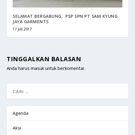
SELAMAT BERGABUNG, PSP SPN PT SAM KYUNG
JAYA GARMENTS
17 Juli 2017
TINGGALKAN BALASAN
Anda harus
masuk
untuk berkomentar.
Agenda
Aksi