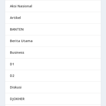
Aksi Nasional
Artikel
BANTEN
Berita Utama
Business
D1
D2
Diskusi
DJOKHER