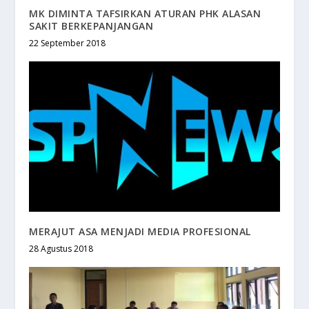
MK DIMINTA TAFSIRKAN ATURAN PHK ALASAN
SAKIT BERKEPANJANGAN
22 September 2018
MERAJUT ASA MENJADI MEDIA PROFESIONAL
28 Agustus 2018