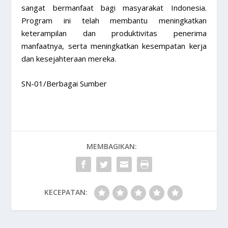
sangat bermanfaat bagi masyarakat Indonesia.
Program ini telah membantu meningkatkan
keterampilan dan produktivitas penerima
manfaatnya, serta meningkatkan kesempatan kerja
dan kesejahteraan mereka.
SN-01/Berbagai Sumber
MEMBAGIKAN:
KECEPATAN: