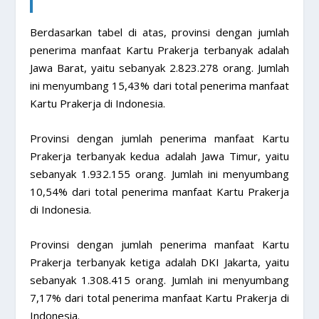
Berdasarkan tabel di atas, provinsi dengan jumlah
penerima manfaat Kartu Prakerja terbanyak adalah
Jawa Barat, yaitu sebanyak 2.823.278 orang. Jumlah
ini menyumbang 15,43% dari total penerima manfaat
Kartu Prakerja di Indonesia.
Provinsi dengan jumlah penerima manfaat Kartu
Prakerja terbanyak kedua adalah Jawa Timur, yaitu
sebanyak 1.932.155 orang. Jumlah ini menyumbang
10,54% dari total penerima manfaat Kartu Prakerja
di Indonesia.
Provinsi dengan jumlah penerima manfaat Kartu
Prakerja terbanyak ketiga adalah DKI Jakarta, yaitu
sebanyak 1.308.415 orang. Jumlah ini menyumbang
7,17% dari total penerima manfaat Kartu Prakerja di
Indonesia.