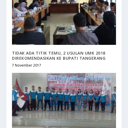
TIDAK ADA TITIK TEMU, 2 USULAN UMK 2018
DIREKOMENDASIKAN KE BUPATI TANGERANG
7 November 2017