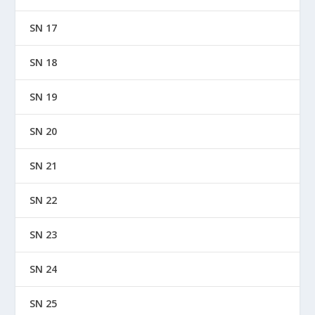
SN 17
SN 18
SN 19
SN 20
SN 21
SN 22
SN 23
SN 24
SN 25