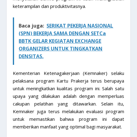
keterampilan dan produktivitasnya.
Baca juga:
SERIKAT PEKERJA NASIONAL
(SPN) BEKERJA SAMA DENGAN SETCa
BBTK GELAR KEGIATAN EXCHANGE
ORGANIZERS UNTUK TINGKATKAN
DENSITAS.
Kementerian Ketenagakerjaan (Kemnaker) selaku
pelaksana program Kartu Prakerja terus berupaya
untuk meningkatkan kualitas program ini. Salah satu
upaya yang dilakukan adalah dengan memperluas
cakupan pelatihan yang ditawarkan. Selain itu,
Kemnaker juga terus melakukan evaluasi program
untuk memastikan bahwa program ini dapat
memberikan manfaat yang optimal bagi masyarakat.