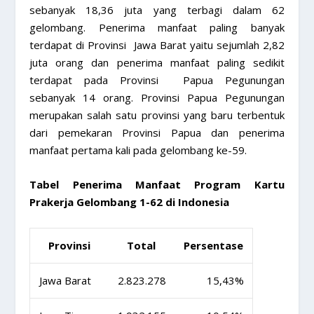
sebanyak 18,36 juta yang terbagi dalam 62
gelombang. Penerima manfaat paling banyak
terdapat di Provinsi Jawa Barat yaitu sejumlah 2,82
juta orang dan penerima manfaat paling sedikit
terdapat pada Provinsi Papua Pegunungan
sebanyak 14 orang. Provinsi Papua Pegunungan
merupakan salah satu provinsi yang baru terbentuk
dari pemekaran Provinsi Papua dan penerima
manfaat pertama kali pada gelombang ke-59.
Tabel Penerima Manfaat Program Kartu
Prakerja Gelombang 1-62 di Indonesia
Provinsi
Total
Persentase
Jawa Barat
2.823.278
15,43%