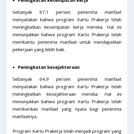
Sebanyak 67,1 persen penerima manfaat
menyatakan bahwa program Kartu Prakerja telah
meningkatkan kesempatan kerja mereka. Hal ini
menunjukkan bahwa program Kartu Prakerja telah
membantu penerima manfaat untuk mendapatkan
pekerjaan yang lebih baik.
Peningkatan kesejahteraan
Sebanyak 64,9 persen penerima manfaat
menyatakan bahwa program Kartu Prakerja telah
meningkatkan kesejahteraan mereka. Hal ini
menunjukkan bahwa program Kartu Prakerja telah
memberikan manfaat yang nyata bagi penerima
manfaatnya.
Program Kartu Prakerja telah menjadi program yang