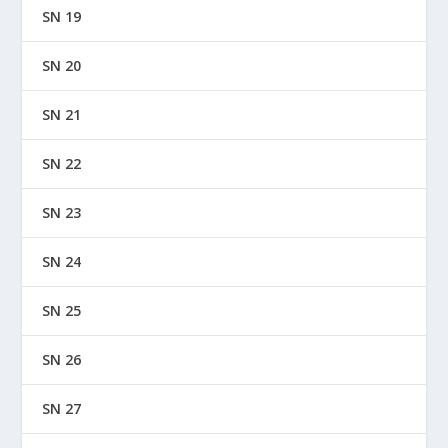
SN 19
SN 20
SN 21
SN 22
SN 23
SN 24
SN 25
SN 26
SN 27