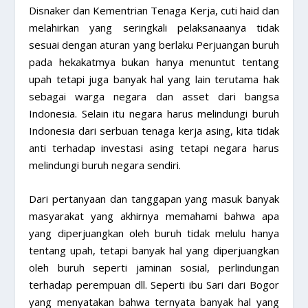
Disnaker dan Kementrian Tenaga Kerja, cuti haid dan
melahirkan yang seringkali pelaksanaanya tidak
sesuai dengan aturan yang berlaku Perjuangan buruh
pada hekakatmya bukan hanya menuntut tentang
upah tetapi juga banyak hal yang lain terutama hak
sebagai warga negara dan asset dari bangsa
Indonesia. Selain itu negara harus melindungi buruh
Indonesia dari serbuan tenaga kerja asing, kita tidak
anti terhadap investasi asing tetapi negara harus
melindungi buruh negara sendiri.
Dari pertanyaan dan tanggapan yang masuk banyak
masyarakat yang akhirnya memahami bahwa apa
yang diperjuangkan oleh buruh tidak melulu hanya
tentang upah, tetapi banyak hal yang diperjuangkan
oleh buruh seperti jaminan sosial, perlindungan
terhadap perempuan dll. Seperti ibu Sari dari Bogor
yang menyatakan bahwa ternyata banyak hal yang