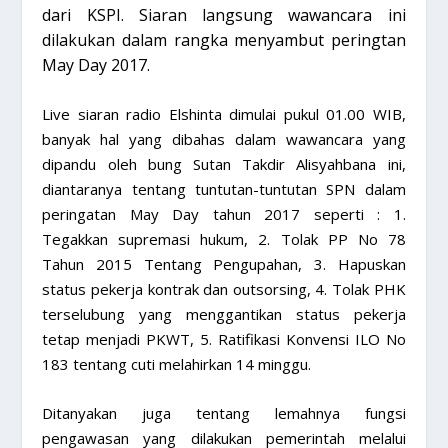
dari KSPI. Siaran langsung wawancara ini
dilakukan dalam rangka menyambut peringtan
May Day 2017.
Live siaran radio Elshinta dimulai pukul 01.00 WIB,
banyak hal yang dibahas dalam wawancara yang
dipandu oleh bung Sutan Takdir Alisyahbana ini,
diantaranya tentang tuntutan-tuntutan SPN dalam
peringatan May Day tahun 2017 seperti : 1.
Tegakkan supremasi hukum, 2. Tolak PP No 78
Tahun 2015 Tentang Pengupahan, 3. Hapuskan
status pekerja kontrak dan outsorsing, 4. Tolak PHK
terselubung yang menggantikan status pekerja
tetap menjadi PKWT, 5. Ratifikasi Konvensi ILO No
183 tentang cuti melahirkan 14 minggu.
Ditanyakan juga tentang lemahnya fungsi
pengawasan yang dilakukan pemerintah melalui