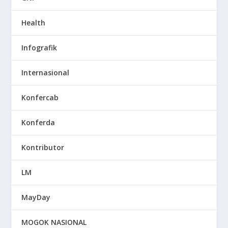
Health
Infografik
Internasional
Konfercab
Konferda
Kontributor
LM
MayDay
MOGOK NASIONAL