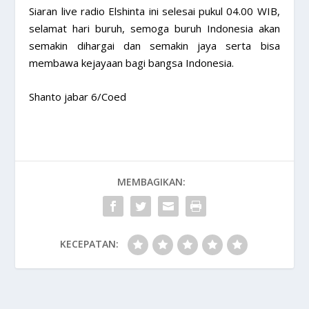
Siaran live radio Elshinta ini selesai pukul 04.00 WIB,
selamat hari buruh, semoga buruh Indonesia akan
semakin dihargai dan semakin jaya serta bisa
membawa kejayaan bagi bangsa Indonesia.
Shanto jabar 6/Coed
MEMBAGIKAN:
KECEPATAN: