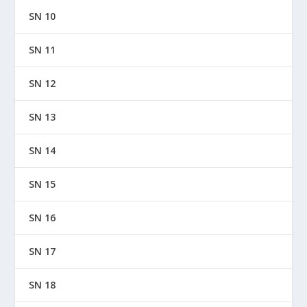
SN 10
SN 11
SN 12
SN 13
SN 14
SN 15
SN 16
SN 17
SN 18