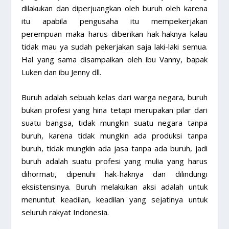
dilakukan dan diperjuangkan oleh buruh oleh karena
itu apabila pengusaha itu mempekerjakan
perempuan maka harus diberikan hak-haknya kalau
tidak mau ya sudah pekerjakan saja laki-laki semua.
Hal yang sama disampaikan oleh ibu Vanny, bapak
Luken dan ibu Jenny dll.
Buruh adalah sebuah kelas dari warga negara, buruh
bukan profesi yang hina tetapi merupakan pilar dari
suatu bangsa, tidak mungkin suatu negara tanpa
buruh, karena tidak mungkin ada produksi tanpa
buruh, tidak mungkin ada jasa tanpa ada buruh, jadi
buruh adalah suatu profesi yang mulia yang harus
dihormati, dipenuhi hak-haknya dan dilindungi
eksistensinya. Buruh melakukan aksi adalah untuk
menuntut keadilan, keadilan yang sejatinya untuk
seluruh rakyat Indonesia.