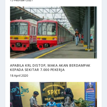
15 Februari 2021
APABILA KRL DISTOP, MAKA AKAN BERDAMPAK
KEPADA SEKITAR 7.000 PEKERJA
18 April 2020