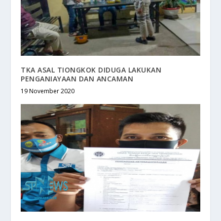
TKA ASAL TIONGKOK DIDUGA LAKUKAN
PENGANIAYAAN DAN ANCAMAN
19 November 2020