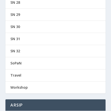
SN 28
SN 29
SN 30
SN 31
SN 32
SoPaN
Travel
Workshop
ARSIP