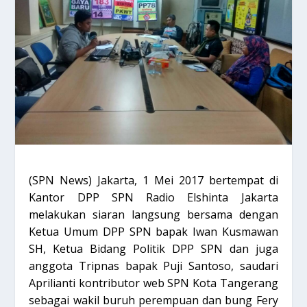
(SPN News) Jakarta, 1 Mei 2017 bertempat di
Kantor DPP SPN Radio Elshinta Jakarta
melakukan siaran langsung bersama dengan
Ketua Umum DPP SPN bapak Iwan Kusmawan
SH, Ketua Bidang Politik DPP SPN dan juga
anggota Tripnas bapak Puji Santoso, saudari
Aprilianti kontributor web SPN Kota Tangerang
sebagai wakil buruh perempuan dan bung Fery