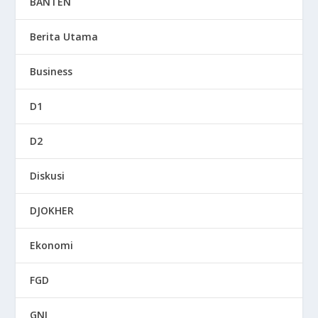
BANTEN
Berita Utama
Business
D1
D2
Diskusi
DJOKHER
Ekonomi
FGD
GNI