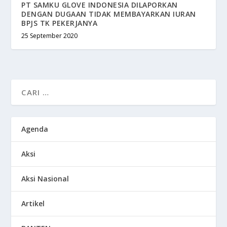
PT SAMKU GLOVE INDONESIA DILAPORKAN
DENGAN DUGAAN TIDAK MEMBAYARKAN IURAN
BPJS TK PEKERJANYA
25 September 2020
Agenda
Aksi
Aksi Nasional
Artikel