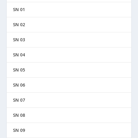
SN 01
SN 02
SN 03
SN 04
SN 05
SN 06
SN 07
SN 08
SN 09