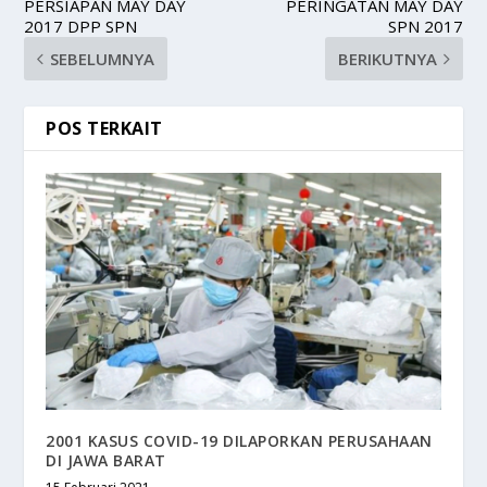
PERSIAPAN MAY DAY
PERINGATAN MAY DAY
2017 DPP SPN
SPN 2017
SEBELUMNYA
BERIKUTNYA
POS TERKAIT
2001 KASUS COVID-19 DILAPORKAN PERUSAHAAN
DI JAWA BARAT