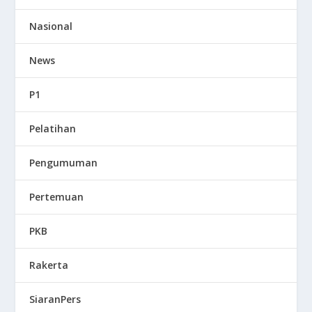
Nasional
News
P1
Pelatihan
Pengumuman
Pertemuan
PKB
Rakerta
SiaranPers