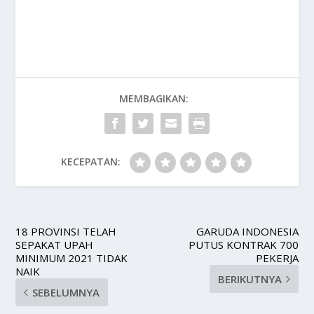
MEMBAGIKAN:
KECEPATAN:
18 PROVINSI TELAH
GARUDA INDONESIA
SEPAKAT UPAH
PUTUS KONTRAK 700
MINIMUM 2021 TIDAK
PEKERJA
NAIK
BERIKUTNYA
SEBELUMNYA