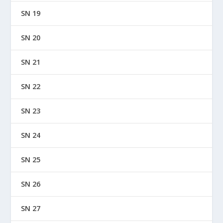
SN 19
SN 20
SN 21
SN 22
SN 23
SN 24
SN 25
SN 26
SN 27