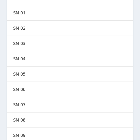
SN 01
SN 02
SN 03
SN 04
SN 05
SN 06
SN 07
SN 08
SN 09