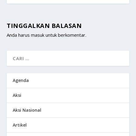
TINGGALKAN BALASAN
Anda harus
masuk
untuk berkomentar.
Agenda
Aksi
Aksi Nasional
Artikel