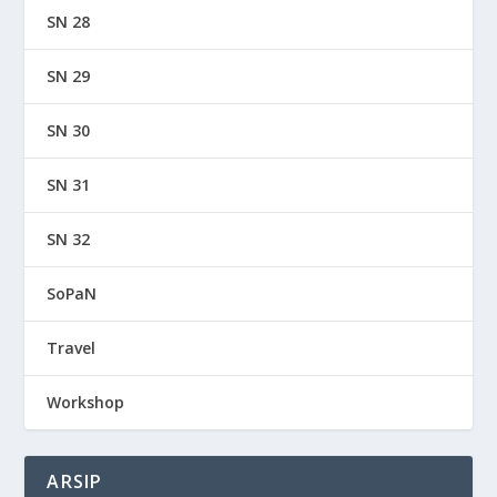
SN 28
SN 29
SN 30
SN 31
SN 32
SoPaN
Travel
Workshop
ARSIP