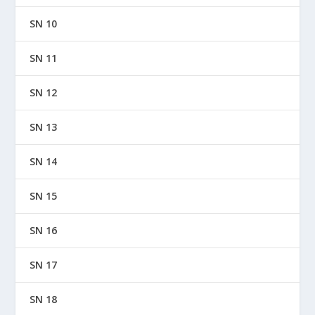
SN 10
SN 11
SN 12
SN 13
SN 14
SN 15
SN 16
SN 17
SN 18