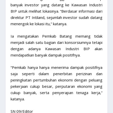
banyak investor yang datang ke Kawasan Industri
BIP untuk melihat lokasinya. “Berdasar informasi dari
direktur PT Intiland, sejumlah investor sudah datang
menengok ke lokasi itu,” katanya.
Ia mengatakan Pemkab Batang memang tidak
menjadi salah satu bagian dari konsorsiumnya tetapi
dengan adanya Kawasan Industri BIP akan
mendapatkan banyak dampak positifnya.
“Pemkab hanya hanya menerima dampak positifnya
saja seperti dalam penerbitan perizinan dan
peningkatan pertumbuhan ekonomi dengan peluang
pekerjaan cukup besar, perputaran ekonomi yang
cukup banyak, serta penyerapan tenaga kerja,”
katanya.
SN 09/Editor