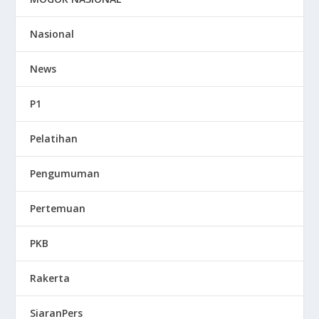
Nasional
News
P1
Pelatihan
Pengumuman
Pertemuan
PKB
Rakerta
SiaranPers