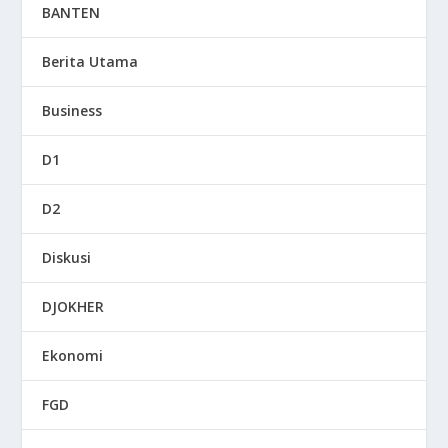
BANTEN
Berita Utama
Business
D1
D2
Diskusi
DJOKHER
Ekonomi
FGD