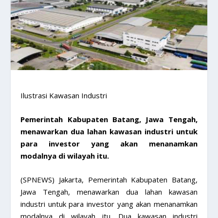
Ilustrasi Kawasan Industri
Pemerintah Kabupaten Batang, Jawa Tengah,
menawarkan dua lahan kawasan industri untuk
para investor yang akan menanamkan
modalnya di wilayah itu.
(SPNEWS) Jakarta, Pemerintah Kabupaten Batang,
Jawa Tengah, menawarkan dua lahan kawasan
industri untuk para investor yang akan menanamkan
modalnya di wilayah itu. Dua kawasan industri