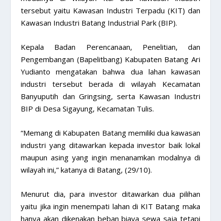
tersebut yaitu Kawasan Industri Terpadu (KIT) dan
Kawasan Industri Batang Industrial Park (BIP).
Kepala Badan Perencanaan, Penelitian, dan
Pengembangan (Bapelitbang) Kabupaten Batang Ari
Yudianto mengatakan bahwa dua lahan kawasan
industri tersebut berada di wilayah Kecamatan
Banyuputih dan Gringsing, serta Kawasan Industri
BIP di Desa Sigayung, Kecamatan Tulis.
“Memang di Kabupaten Batang memiliki dua kawasan
industri yang ditawarkan kepada investor baik lokal
maupun asing yang ingin menanamkan modalnya di
wilayah ini,” katanya di Batang, (29/10).
Menurut dia, para investor ditawarkan dua pilihan
yaitu jika ingin menempati lahan di KIT Batang maka
hanya akan dikenakan beban biaya sewa saja tetapi