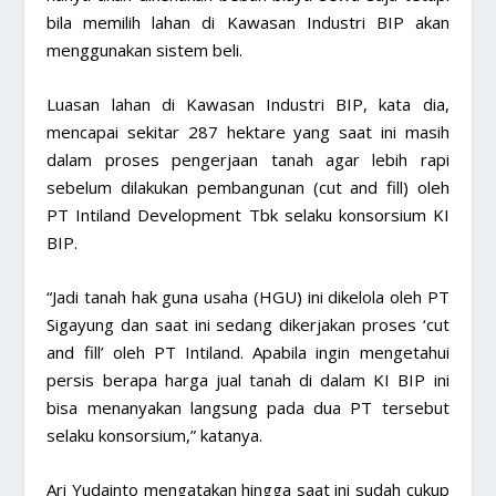
bila memilih lahan di Kawasan Industri BIP akan
menggunakan sistem beli.
Luasan lahan di Kawasan Industri BIP, kata dia,
mencapai sekitar 287 hektare yang saat ini masih
dalam proses pengerjaan tanah agar lebih rapi
sebelum dilakukan pembangunan (cut and fill) oleh
PT Intiland Development Tbk selaku konsorsium KI
BIP.
“Jadi tanah hak guna usaha (HGU) ini dikelola oleh PT
Sigayung dan saat ini sedang dikerjakan proses ‘cut
and fill’ oleh PT Intiland. Apabila ingin mengetahui
persis berapa harga jual tanah di dalam KI BIP ini
bisa menanyakan langsung pada dua PT tersebut
selaku konsorsium,” katanya.
Ari Yudainto mengatakan hingga saat ini sudah cukup