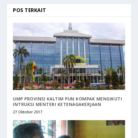
POS TERKAIT
UMP PROVINSI KALTIM PUN KOMPAK MENGIKUTI
INTRUKSI MENTERI KETENAGAKERJAAN
27 Oktober 2017