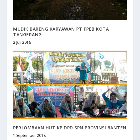
MUDIK BARENG KARYAWAN PT PPEB KOTA
TANGERANG
2 Juli 2016
PERLOMBAAN HUT KP DPD SPN PROVINSI BANTEN
1 September 2018