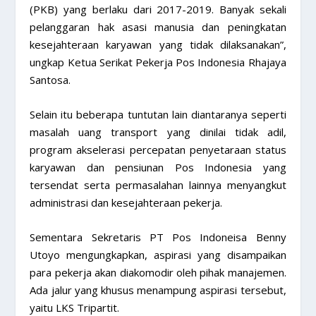
(PKB) yang berlaku dari 2017-2019. Banyak sekali
pelanggaran hak asasi manusia dan peningkatan
kesejahteraan karyawan yang tidak dilaksanakan”,
ungkap Ketua Serikat Pekerja Pos Indonesia Rhajaya
Santosa.
Selain itu beberapa tuntutan lain diantaranya seperti
masalah uang transport yang dinilai tidak adil,
program akselerasi percepatan penyetaraan status
karyawan dan pensiunan Pos Indonesia yang
tersendat serta permasalahan lainnya menyangkut
administrasi dan kesejahteraan pekerja.
Sementara Sekretaris PT Pos Indoneisa Benny
Utoyo mengungkapkan, aspirasi yang disampaikan
para pekerja akan diakomodir oleh pihak manajemen.
Ada jalur yang khusus menampung aspirasi tersebut,
yaitu LKS Tripartit.