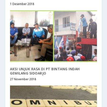
1 Desember 2018
AKSI UNJUK RASA DI PT BINTANG INDAH
GEMILANG SIDOARJO
27 November 2018