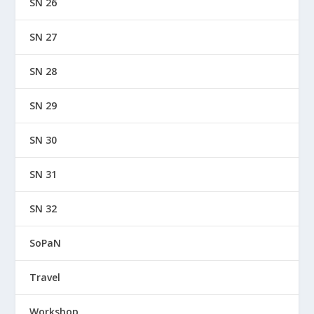
SN 26
SN 27
SN 28
SN 29
SN 30
SN 31
SN 32
SoPaN
Travel
Workshop