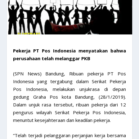
Pekerja PT Pos Indonesia menyatakan bahwa
perusahaan telah melanggar PKB
(SPN News) Bandung, Ribuan pekerja PT Pos
Indonesia yang tergabung dalam Serikat Pekerja
Pos Indonesia, melakukan unjukrasa di depan
gedung Graha Pos kota Bandung, (28/1/2019).
Dalam unjuk rasa tersebut, ribuan pekerja dari 12
pengurus wilayah Serikat Pekerja Pos Indonesia,
menuntut kesejahteraan dan keadilan pekerja.
“Telah terjadi pelanggaran perjanjian kerja bersama