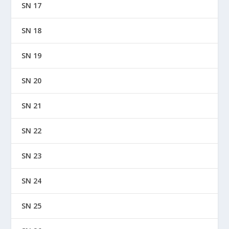
SN 17
SN 18
SN 19
SN 20
SN 21
SN 22
SN 23
SN 24
SN 25