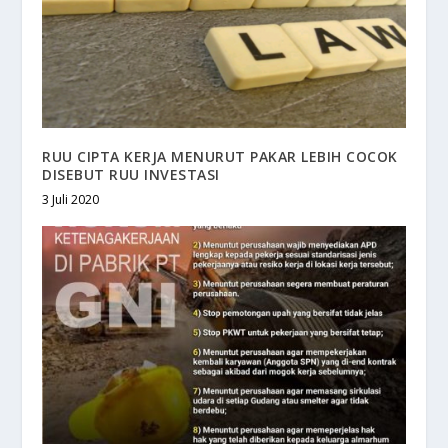
RUU CIPTA KERJA MENURUT PAKAR LEBIH COCOK
DISEBUT RUU INVESTASI
3 Juli 2020