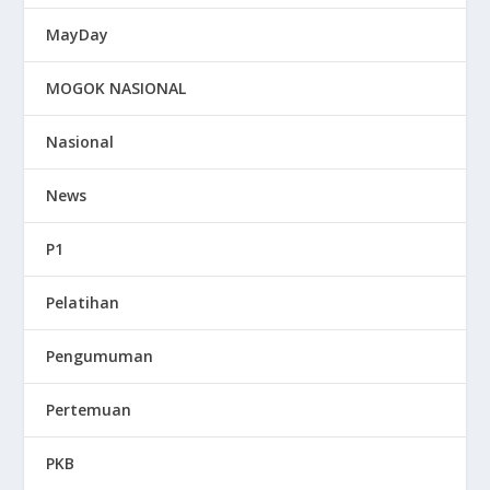
MayDay
MOGOK NASIONAL
Nasional
News
P1
Pelatihan
Pengumuman
Pertemuan
PKB