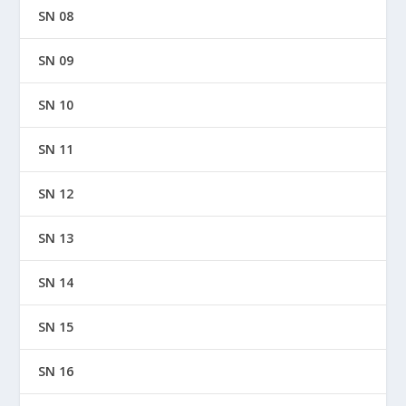
SN 08
SN 09
SN 10
SN 11
SN 12
SN 13
SN 14
SN 15
SN 16