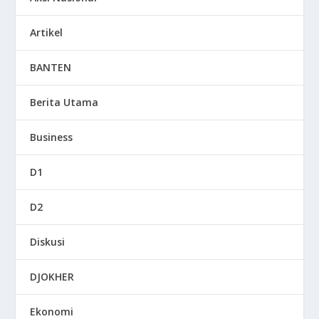
Artikel
BANTEN
Berita Utama
Business
D1
D2
Diskusi
DJOKHER
Ekonomi