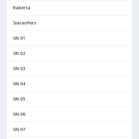
Rakerta
SiaranPers
SN 01
SN 02
SN 03
SN 04
SN 05
SN 06
SN 07