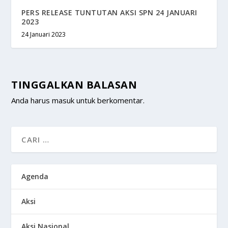
PERS RELEASE TUNTUTAN AKSI SPN 24 JANUARI
2023
24 Januari 2023
TINGGALKAN BALASAN
Anda harus
masuk
untuk berkomentar.
Agenda
Aksi
Aksi Nasional