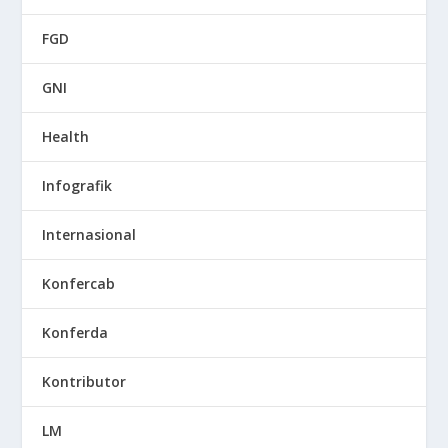
FGD
GNI
Health
Infografik
Internasional
Konfercab
Konferda
Kontributor
LM