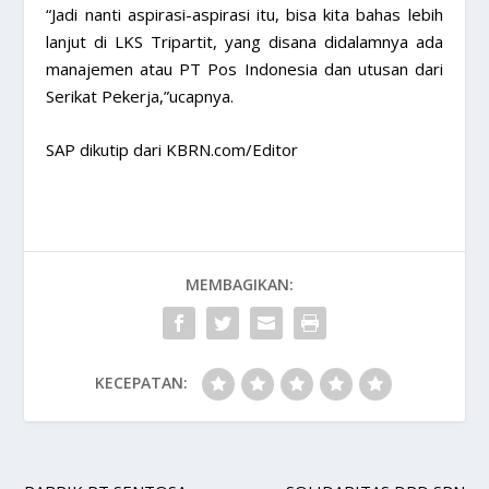
“Jadi nanti aspirasi-aspirasi itu, bisa kita bahas lebih
lanjut di LKS Tripartit, yang disana didalamnya ada
manajemen atau PT Pos Indonesia dan utusan dari
Serikat Pekerja,”ucapnya.
SAP dikutip dari KBRN.com/Editor
MEMBAGIKAN:
KECEPATAN: