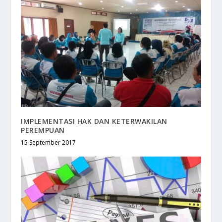
IMPLEMENTASI HAK DAN KETERWAKILAN
PEREMPUAN
15 September 2017