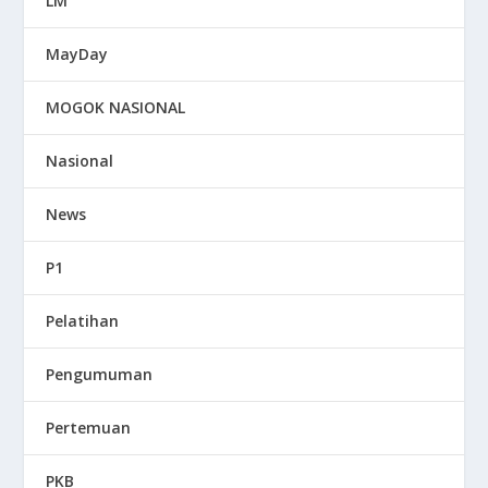
LM
MayDay
MOGOK NASIONAL
Nasional
News
P1
Pelatihan
Pengumuman
Pertemuan
PKB