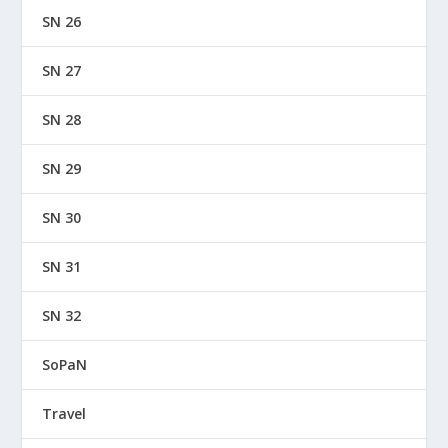
SN 26
SN 27
SN 28
SN 29
SN 30
SN 31
SN 32
SoPaN
Travel