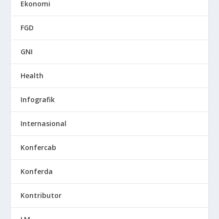
Ekonomi
FGD
GNI
Health
Infografik
Internasional
Konfercab
Konferda
Kontributor