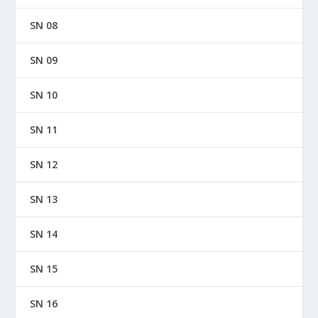
SN 08
SN 09
SN 10
SN 11
SN 12
SN 13
SN 14
SN 15
SN 16