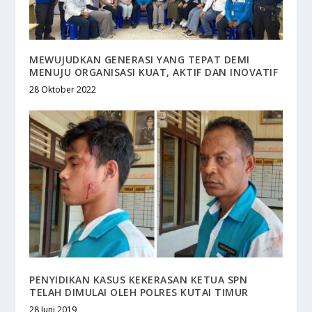
MEWUJUDKAN GENERASI YANG TEPAT DEMI
MENUJU ORGANISASI KUAT, AKTIF DAN INOVATIF
28 Oktober 2022
PENYIDIKAN KASUS KEKERASAN KETUA SPN
TELAH DIMULAI OLEH POLRES KUTAI TIMUR
28 Juni 2019