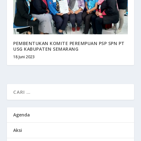
PEMBENTUKAN KOMITE PEREMPUAN PSP SPN PT
USG KABUPATEN SEMARANG
18 Juni 2023
Agenda
Aksi