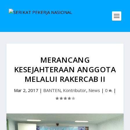
MERANCANG
KESEJAHTERAAN ANGGOTA
MELALUI RAKERCAB II
Mar 2, 2017
|
BANTEN
,
Kontributor
,
News
|
0
|