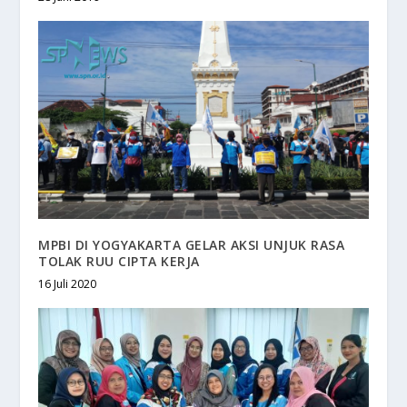
MPBI DI YOGYAKARTA GELAR AKSI UNJUK RASA
TOLAK RUU CIPTA KERJA
16 Juli 2020