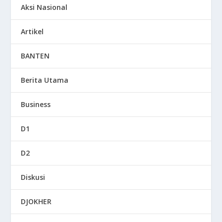
Aksi Nasional
Artikel
BANTEN
Berita Utama
Business
D1
D2
Diskusi
DJOKHER