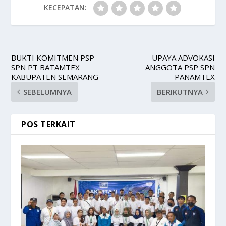
KECEPATAN:
BUKTI KOMITMEN PSP
UPAYA ADVOKASI
SPN PT BATAMTEX
ANGGOTA PSP SPN
KABUPATEN SEMARANG
PANAMTEX
SEBELUMNYA
BERIKUTNYA
POS TERKAIT