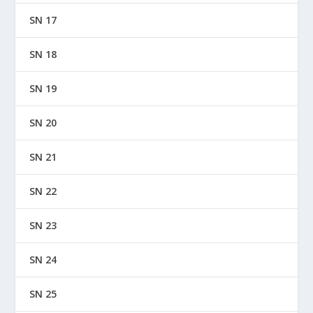
SN 17
SN 18
SN 19
SN 20
SN 21
SN 22
SN 23
SN 24
SN 25