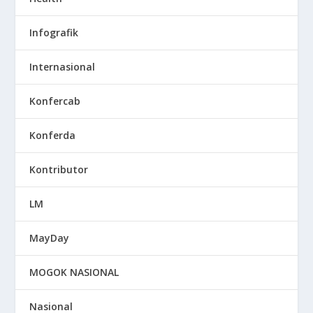
Infografik
Internasional
Konfercab
Konferda
Kontributor
LM
MayDay
MOGOK NASIONAL
Nasional