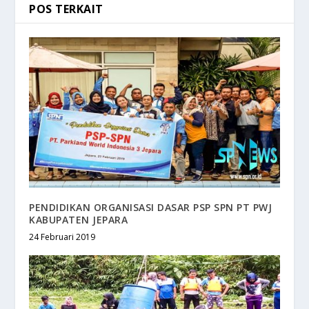
POS TERKAIT
PENDIDIKAN ORGANISASI DASAR PSP SPN PT PWJ
KABUPATEN JEPARA
24 Februari 2019