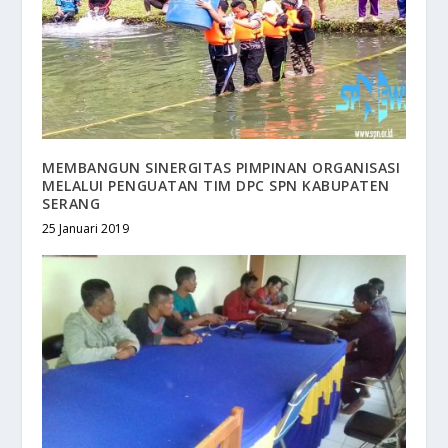
MEMBANGUN SINERGITAS PIMPINAN ORGANISASI
MELALUI PENGUATAN TIM DPC SPN KABUPATEN
SERANG
25 Januari 2019