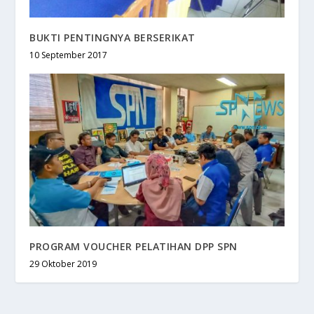
BUKTI PENTINGNYA BERSERIKAT
10 September 2017
PROGRAM VOUCHER PELATIHAN DPP SPN
29 Oktober 2019