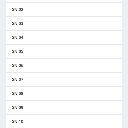
SN 02
SN 03
SN 04
SN 05
SN 06
SN 07
SN 08
SN 09
SN 10