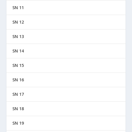
SN 11
SN 12
SN 13
SN 14
SN 15
SN 16
SN 17
SN 18
SN 19