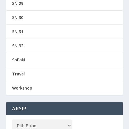
SN 29
SN 30
SN 31
SN 32
SoPaN
Travel
Workshop
ARSIP