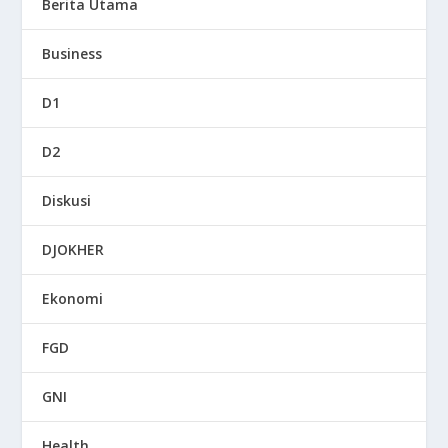
Berita Utama
Business
D1
D2
Diskusi
DJOKHER
Ekonomi
FGD
GNI
Health