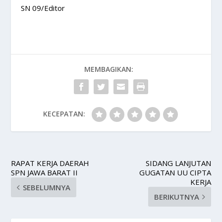
SN 09/Editor
MEMBAGIKAN:
KECEPATAN:
RAPAT KERJA DAERAH
SIDANG LANJUTAN
SPN JAWA BARAT II
GUGATAN UU CIPTA
KERJA
SEBELUMNYA
BERIKUTNYA