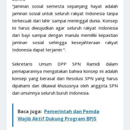
“Jaminan sosial semesta sepanjang hayat adalah
jaminan sosial untuk seluruh rakyat Indonesia tanpa
terkecuali dari lahir sampai meninggal dunia. Konsep
ini harus diwujudkan agar seluruh rakyat Indonesia
dari bayi sampai dengan manula memiliki kepastian
jaminan sosial sehingga kesejahteraan rakyat
Indonesia dapat terjamin “.
Sekretaris Umum DPP SPN Ramidi dalam
pemaparannya mengatakan bahwa konsep ini adalah
konsep yang berasal dari Resolusi SPN yang harus
dipahami dan dikawal khususnya oleh anggota SPN
dan umumnya seluruh buruh Indonesia.
Baca juga:
Pemerintah dan Pemda
Wajib Aktif Dukung Program BPJS