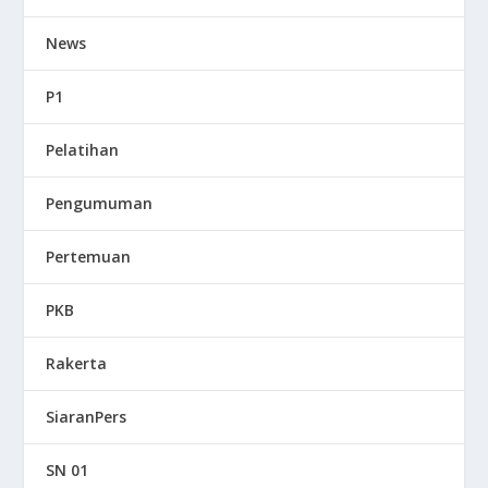
News
P1
Pelatihan
Pengumuman
Pertemuan
PKB
Rakerta
SiaranPers
SN 01