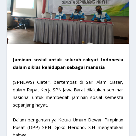
Jaminan sosial untuk seluruh rakyat Indonesia
dalam siklus kehidupan sebagai manusia
(SPNEWS) Ciater, bertempat di Sari Alam Ciater,
dalam Rapat Kerja SPN Jawa Barat dilakukan seminar
nasional untuk membedah jaminan sosial semesta
sepanjang hayat.
Dalam pengantarnya Ketua Umum Dewan Pimpinan
Pusat (DPP) SPN Djoko Heriono, S.H mengatakan
bahwa