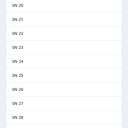
SN 20
SN 21
SN 22
SN 23
SN 24
SN 25
SN 26
SN 27
SN 28