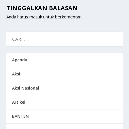
TINGGALKAN BALASAN
Anda harus
masuk
untuk berkomentar.
Agenda
Aksi
Aksi Nasional
Artikel
BANTEN