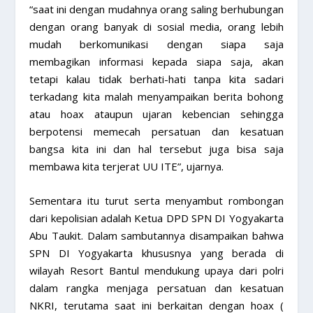
“saat ini dengan mudahnya orang saling berhubungan
dengan orang banyak di sosial media, orang lebih
mudah berkomunikasi dengan siapa saja
membagikan informasi kepada siapa saja, akan
tetapi kalau tidak berhati-hati tanpa kita sadari
terkadang kita malah menyampaikan berita bohong
atau hoax ataupun ujaran kebencian sehingga
berpotensi memecah persatuan dan kesatuan
bangsa kita ini dan hal tersebut juga bisa saja
membawa kita terjerat UU ITE”, ujarnya.
Sementara itu turut serta menyambut rombongan
dari kepolisian adalah Ketua DPD SPN DI Yogyakarta
Abu Taukit. Dalam sambutannya disampaikan bahwa
SPN DI Yogyakarta khususnya yang berada di
wilayah Resort Bantul mendukung upaya dari polri
dalam rangka menjaga persatuan dan kesatuan
NKRI, terutama saat ini berkaitan dengan hoax (