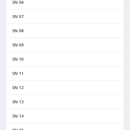
SN 06
SN 07
SN 08
SN 09
SN 10
SN 11
SN 12
SN 13
SN 14