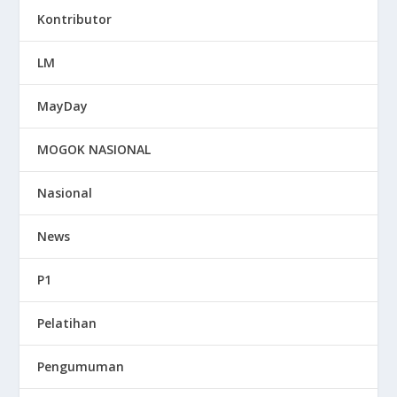
Kontributor
LM
MayDay
MOGOK NASIONAL
Nasional
News
P1
Pelatihan
Pengumuman