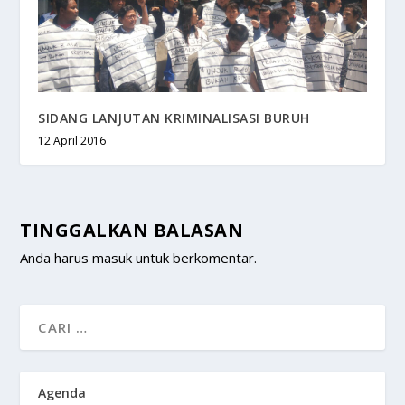
SIDANG LANJUTAN KRIMINALISASI BURUH
12 April 2016
TINGGALKAN BALASAN
Anda harus
masuk
untuk berkomentar.
Agenda