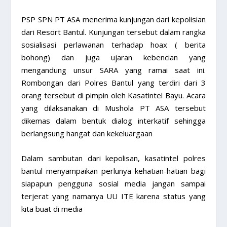
PSP SPN PT ASA menerima kunjungan dari kepolisian
dari Resort Bantul. Kunjungan tersebut dalam rangka
sosialisasi perlawanan terhadap hoax ( berita
bohong) dan juga ujaran kebencian yang
mengandung unsur SARA yang ramai saat ini.
Rombongan dari Polres Bantul yang terdiri dari 3
orang tersebut di pimpin oleh Kasatintel Bayu. Acara
yang dilaksanakan di Mushola PT ASA tersebut
dikemas dalam bentuk dialog interkatif sehingga
berlangsung hangat dan kekeluargaan
Dalam sambutan dari kepolisan, kasatintel polres
bantul menyampaikan perlunya kehatian-hatian bagi
siapapun pengguna sosial media jangan sampai
terjerat yang namanya UU ITE karena status yang
kita buat di media