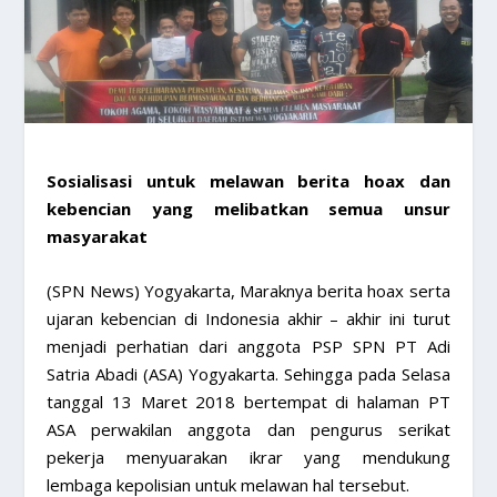
Sosialisasi untuk melawan berita hoax dan
kebencian yang melibatkan semua unsur
masyarakat
(SPN News) Yogyakarta, Maraknya berita hoax serta
ujaran kebencian di Indonesia akhir – akhir ini turut
menjadi perhatian dari anggota PSP SPN PT Adi
Satria Abadi (ASA) Yogyakarta. Sehingga pada Selasa
tanggal 13 Maret 2018 bertempat di halaman PT
ASA perwakilan anggota dan pengurus serikat
pekerja menyuarakan ikrar yang mendukung
lembaga kepolisian untuk melawan hal tersebut.