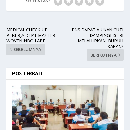
KECEPATAN:
MEDICAL CHECK UP
PNS DAPAT AJUKAN CUTI
PEKERJA DI PT MASTER
DAMPINGI ISTRI
WOVENINDO LABEL
MELAHIRKAN, BURUH
KAPAN?
SEBELUMNYA
BERIKUTNYA
POS TERKAIT