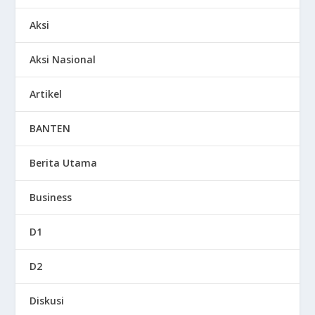
Aksi
Aksi Nasional
Artikel
BANTEN
Berita Utama
Business
D1
D2
Diskusi