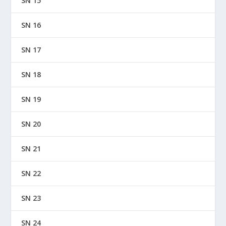
SN 15
SN 16
SN 17
SN 18
SN 19
SN 20
SN 21
SN 22
SN 23
SN 24