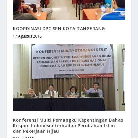
KOORDINASI DPC SPN KOTA TANGERANG
17 Agustus 2018
Konferensi Multi Pemangku Kepentingan Bahas
Respon Indonesia terhadap Perubahan Iklim
dan Pekerjaan Hijau