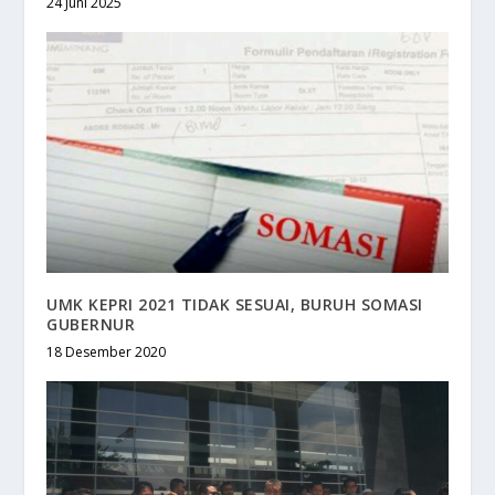
24 Juni 2025
UMK KEPRI 2021 TIDAK SESUAI, BURUH SOMASI
GUBERNUR
18 Desember 2020