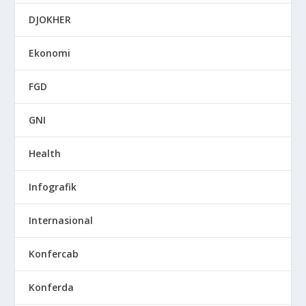
DJOKHER
Ekonomi
FGD
GNI
Health
Infografik
Internasional
Konfercab
Konferda