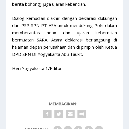
berita bohong) juga ujaran kebencian.
Dialog kemudian diakhiri dengan deklarasi dukungan
dari PSP SPN PT ASA untuk mendukung Polri dalam
memberantas hoax dan ujaran keberncian
bermuatan SARA. Acara deklarasi berlangsung di
halaman depan perusahaan dan di pimpin oleh Ketua
DPD SPN DI Yogyakarta Abu Taukit.
Heri Yogyakarta 1/Editor
MEMBAGIKAN: