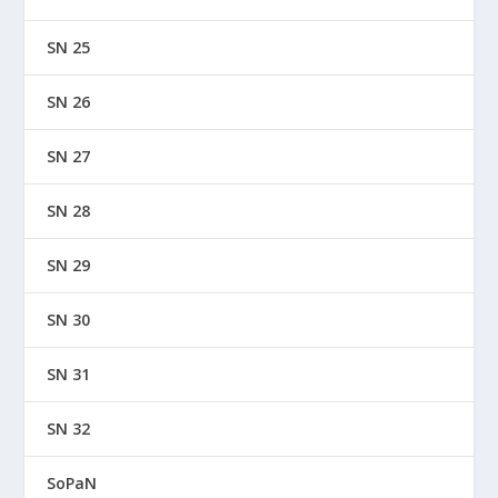
SN 25
SN 26
SN 27
SN 28
SN 29
SN 30
SN 31
SN 32
SoPaN