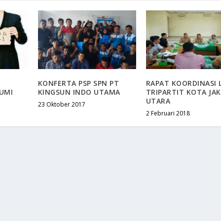
KONFERTA PSP SPN PT
RAPAT KOORDINASI 
UMI
KINGSUN INDO UTAMA
TRIPARTIT KOTA JA
UTARA
23 Oktober 2017
2 Februari 2018