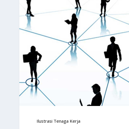
Ilustrasi Tenaga Kerja