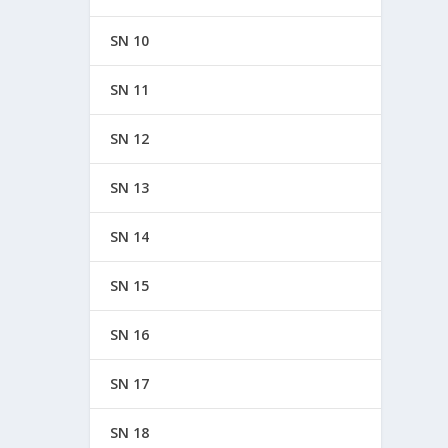
SN 10
SN 11
SN 12
SN 13
SN 14
SN 15
SN 16
SN 17
SN 18