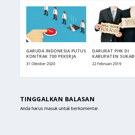
GARUDA INDONESIA PUTUS
DARURAT PHK DI
KONTRAK 700 PEKERJA
KABUPATEN SUKAB
31 Oktober 2020
22 Februari 2019
TINGGALKAN BALASAN
Anda harus
masuk
untuk berkomentar.