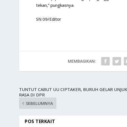
tekan,” pungkasnya.
SN 09/Editor
MEMBAGIKAN:
TUNTUT CABUT UU CIPTAKER, BURUH GELAR UNJU
RASA DI DPR
SEBELUMNYA
POS TERKAIT