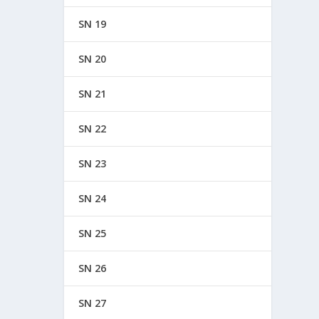
SN 19
SN 20
SN 21
SN 22
SN 23
SN 24
SN 25
SN 26
SN 27