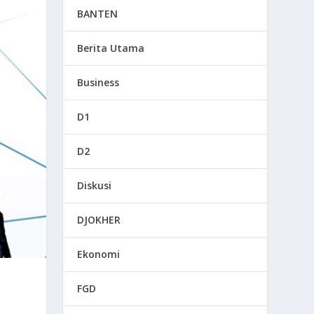
BANTEN
Berita Utama
Business
D1
D2
Diskusi
DJOKHER
Ekonomi
FGD