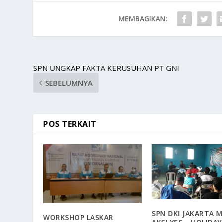
MEMBAGIKAN:
SPN UNGKAP FAKTA KERUSUHAN PT GNI
SEBELUMNYA
POS TERKAIT
SPN DKI JAKARTA 
WORKSHOP LASKAR