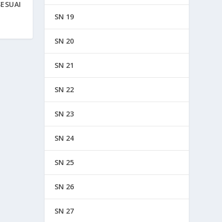
ESUAI
SN 19
SN 20
SN 21
SN 22
SN 23
SN 24
SN 25
SN 26
SN 27