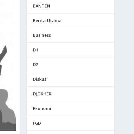
BANTEN
Berita Utama
Business
D1
D2
Diskusi
DJOKHER
Ekonomi
FGD