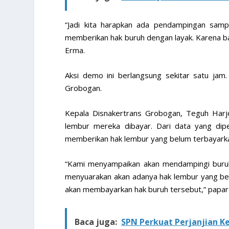
“Jadi kita harapkan ada pendampingan samp
memberikan hak buruh dengan layak. Karena ba
Erma.
Aksi demo ini berlangsung sekitar satu jam
Grobogan.
Kepala Disnakertrans Grobogan, Teguh Harj
lembur mereka dibayar. Dari data yang dipe
memberikan hak lembur yang belum terbayark
“Kami menyampaikan akan mendampingi buru
menyuarakan akan adanya hak lembur yang belu
akan membayarkan hak buruh tersebut,” papar 
Baca juga:
SPN Perkuat Perjanjian K