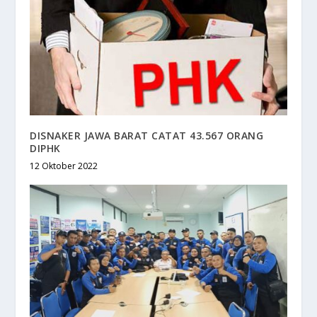
DISNAKER JAWA BARAT CATAT 43.567 ORANG
DIPHK
12 Oktober 2022