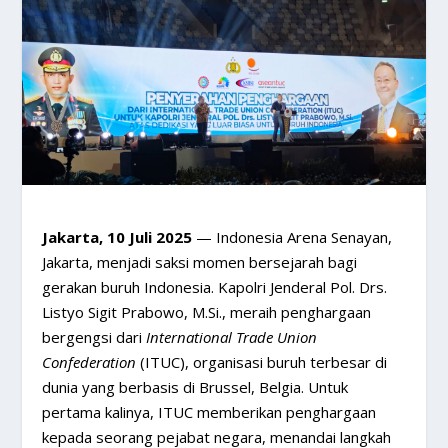
Jakarta, 10 Juli 2025
— Indonesia Arena Senayan,
Jakarta, menjadi saksi momen bersejarah bagi
gerakan buruh Indonesia. Kapolri Jenderal Pol. Drs.
Listyo Sigit Prabowo, M.Si., meraih penghargaan
bergengsi dari
International Trade Union
Confederation
(ITUC), organisasi buruh terbesar di
dunia yang berbasis di Brussel, Belgia. Untuk
pertama kalinya, ITUC memberikan penghargaan
kepada seorang pejabat negara, menandai langkah