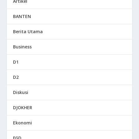
Artikel
BANTEN
Berita Utama
Business
D1
D2
Diskusi
DJOKHER
Ekonomi
FGD