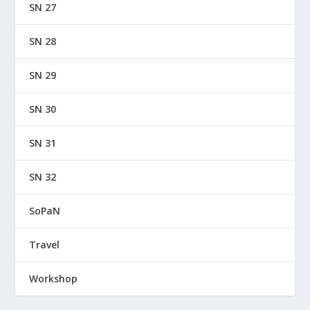
SN 27
SN 28
SN 29
SN 30
SN 31
SN 32
SoPaN
Travel
Workshop