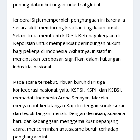
penting dalam hubungan industrial global.
Jenderal Sigit memperoleh penghargaan ini karena ia
secara aktif mendorong keadilan bagi kaum buruh.
Selain itu, ia membentuk Desk Ketenagakerjaan di
Kepolisian untuk memperkuat perlindungan hukum
bagi pekerja di Indonesia. Akibatnya, inisiatif ini
menciptakan terobosan signifikan dalam hubungan
industrial nasional.
Pada acara tersebut, ribuan buruh dari tiga
konfederasi nasional, yaitu KSPSI, KSPI, dan KSBSI,
memadati Indonesia Arena Senayan. Mereka
menyambut kedatangan Kapolri dengan sorak-sorai
dan tepuk tangan meriah. Dengan demikian, suasana
haru dan kebanggaan menggema kuat sepanjang
acara, mencerminkan antusiasme buruh terhadap
penghargaan ini.