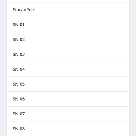
SiaranPers
SN 01
SN 02
SN 03
SN 04
SN 05
SN 06
SN 07
SN 08