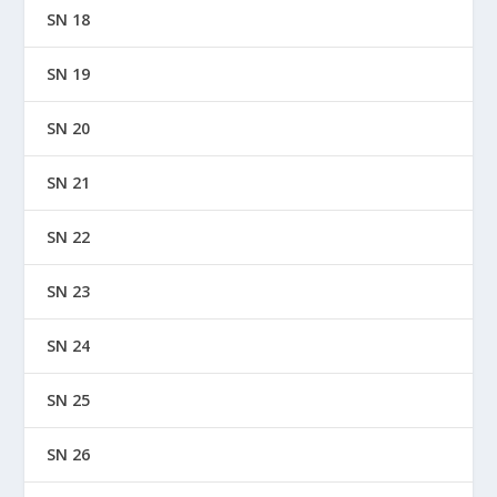
SN 18
SN 19
SN 20
SN 21
SN 22
SN 23
SN 24
SN 25
SN 26