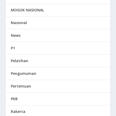
MOGOK NASIONAL
Nasional
News
P1
Pelatihan
Pengumuman
Pertemuan
PKB
Rakerta