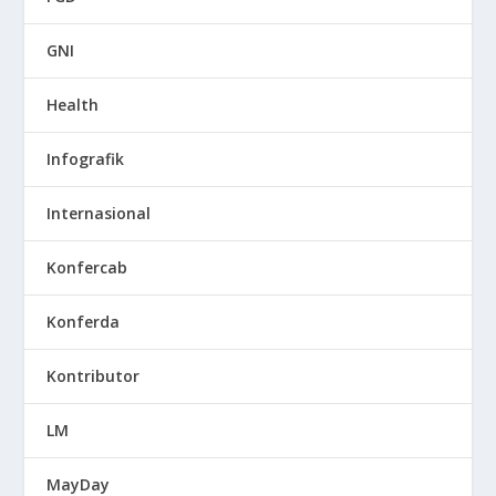
GNI
Health
Infografik
Internasional
Konfercab
Konferda
Kontributor
LM
MayDay