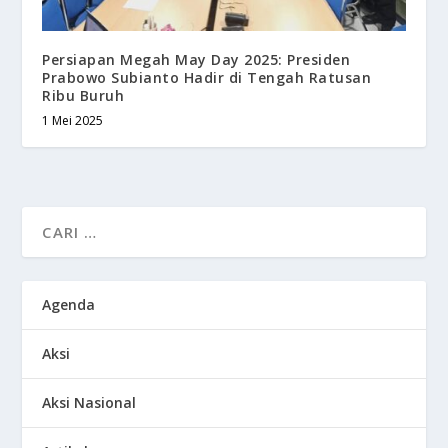
Persiapan Megah May Day 2025: Presiden
Prabowo Subianto Hadir di Tengah Ratusan
Ribu Buruh
1 Mei 2025
Agenda
Aksi
Aksi Nasional