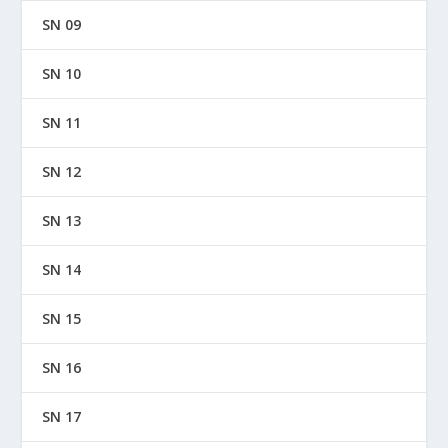
SN 09
SN 10
SN 11
SN 12
SN 13
SN 14
SN 15
SN 16
SN 17