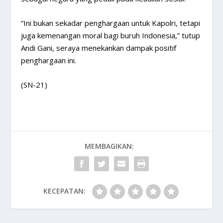
“Ini bukan sekadar penghargaan untuk Kapolri, tetapi
juga kemenangan moral bagi buruh Indonesia,” tutup
Andi Gani, seraya menekankan dampak positif
penghargaan ini.
(SN-21)
MEMBAGIKAN:
KECEPATAN: