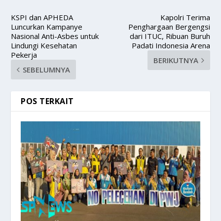
KSPI dan APHEDA
Kapolri Terima
Luncurkan Kampanye
Penghargaan Bergengsi
Nasional Anti-Asbes untuk
dari ITUC, Ribuan Buruh
Lindungi Kesehatan
Padati Indonesia Arena
Pekerja
BERIKUTNYA
SEBELUMNYA
POS TERKAIT