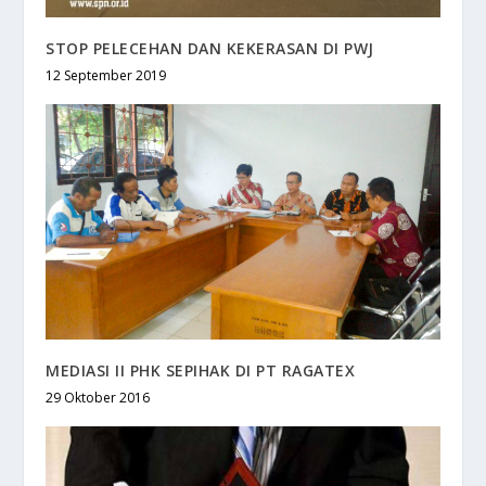
STOP PELECEHAN DAN KEKERASAN DI PWJ
12 September 2019
MEDIASI II PHK SEPIHAK DI PT RAGATEX
29 Oktober 2016