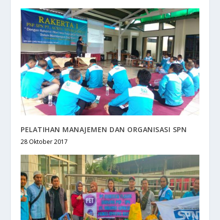
PELATIHAN MANAJEMEN DAN ORGANISASI SPN
28 Oktober 2017