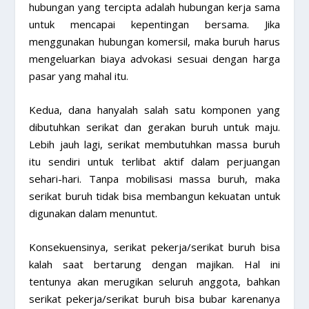
hubungan yang tercipta adalah hubungan kerja sama
untuk mencapai kepentingan bersama. Jika
menggunakan hubungan komersil, maka buruh harus
mengeluarkan biaya advokasi sesuai dengan harga
pasar yang mahal itu.
Kedua, dana hanyalah salah satu komponen yang
dibutuhkan serikat dan gerakan buruh untuk maju.
Lebih jauh lagi, serikat membutuhkan massa buruh
itu sendiri untuk terlibat aktif dalam perjuangan
sehari-hari. Tanpa mobilisasi massa buruh, maka
serikat buruh tidak bisa membangun kekuatan untuk
digunakan dalam menuntut.
Konsekuensinya, serikat pekerja/serikat buruh bisa
kalah saat bertarung dengan majikan. Hal ini
tentunya akan merugikan seluruh anggota, bahkan
serikat pekerja/serikat buruh bisa bubar karenanya