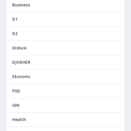
Business
D1
D2
Diskusi
DJOKHER
Ekonomi
FGD
GNI
Health