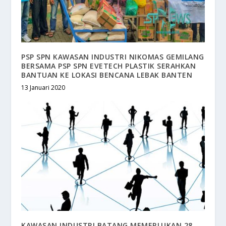
PSP SPN KAWASAN INDUSTRI NIKOMAS GEMILANG
BERSAMA PSP SPN EVETECH PLASTIK SERAHKAN
BANTUAN KE LOKASI BENCANA LEBAK BANTEN
13 Januari 2020
KAWASAN INDUSTRI BATANG MEMERLUKAN 28