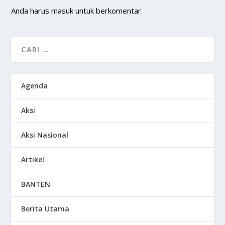
Anda harus
masuk
untuk berkomentar.
Agenda
Aksi
Aksi Nasional
Artikel
BANTEN
Berita Utama