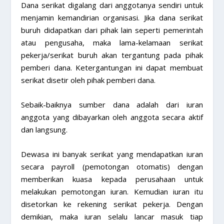
Dana serikat digalang dari anggotanya sendiri untuk
menjamin kemandirian organisasi. Jika dana serikat
buruh didapatkan dari pihak lain seperti pemerintah
atau pengusaha, maka lama-kelamaan serikat
pekerja/serikat buruh akan tergantung pada pihak
pemberi dana. Ketergantungan ini dapat membuat
serikat disetir oleh pihak pemberi dana.
Sebaik-baiknya sumber dana adalah dari iuran
anggota yang dibayarkan oleh anggota secara aktif
dan langsung.
Dewasa ini banyak serikat yang mendapatkan iuran
secara payroll (pemotongan otomatis) dengan
memberikan kuasa kepada perusahaan untuk
melakukan pemotongan iuran. Kemudian iuran itu
disetorkan ke rekening serikat pekerja. Dengan
demikian, maka iuran selalu lancar masuk tiap