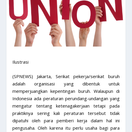
Ilustrasi
(SPNEWS) Jakarta, Serikat pekerja/serikat buruh
adalah organisasi yang dibentuk untuk
memperjuangkan kepentingan buruh. Walaupun di
Indonesia ada peraturan perundang-undangan yang
mengatur tentang ketenagakerjaan tetapi pada
praktiknya sering kali peraturan tersebut tidak
dipatuhi oleh para pemberi kerja dalam hal ini
pengusaha. Oleh karena itu perlu usaha bagi para