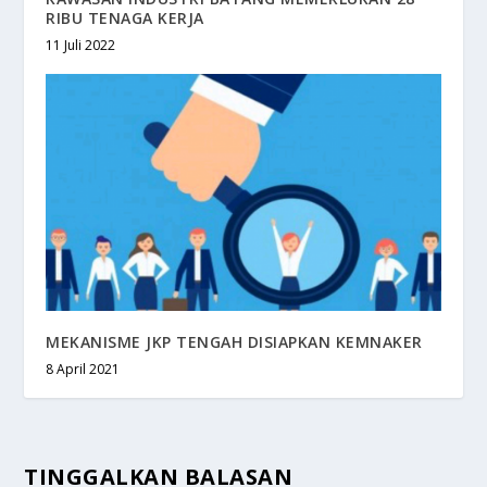
RIBU TENAGA KERJA
11 Juli 2022
MEKANISME JKP TENGAH DISIAPKAN KEMNAKER
8 April 2021
TINGGALKAN BALASAN