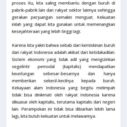
proses itu, kita saling membantu dengan buruh di
pabrik-pabrik lain dan rakyat sektor lainnya sehingga
gerakan perjuangan semakin menguat. Kekuatan
inilah yang dapat kita gunakan untuk memenangkan
kesejahteraan yang lebih tinggi lagi.
Karena kita yakin bahwa sebab dari kemiskinan buruh
dan rakyat Indonesia adalah akibat dari ketidakadilan.
Sistem ekonomi yang tidak adil yang mengizinkan
segelintir pemodal (kapitalis) mendapatkan
keuntungan sebesar-besarnya dan hanya
memberikan sekecil-kecilnya kepada buruh.
Kekayaan alam Indonesia yang begitu melimpah
tidak bisa dinikmati oleh rakyat Indonesia karena
dikuasai oleh kapitalis, terutama kapitalis dari negeri
lain. Perampokan ini tidak bisa dibiarkan lebih lama
lagi, kita butuh kekuatan untuk melawannya.