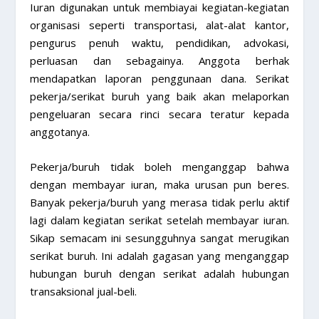
Iuran digunakan untuk membiayai kegiatan-kegiatan
organisasi seperti transportasi, alat-alat kantor,
pengurus penuh waktu, pendidikan, advokasi,
perluasan dan sebagainya. Anggota berhak
mendapatkan laporan penggunaan dana. Serikat
pekerja/serikat buruh yang baik akan melaporkan
pengeluaran secara rinci secara teratur kepada
anggotanya.
Pekerja/buruh tidak boleh menganggap bahwa
dengan membayar iuran, maka urusan pun beres.
Banyak pekerja/buruh yang merasa tidak perlu aktif
lagi dalam kegiatan serikat setelah membayar iuran.
Sikap semacam ini sesungguhnya sangat merugikan
serikat buruh. Ini adalah gagasan yang menganggap
hubungan buruh dengan serikat adalah hubungan
transaksional jual-beli.