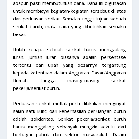
apapun pasti membutuhkan dana. Dana ini digunakan
untuk membiayai kegiatan-kegiatan tersebut di atas
dan perluasan serikat. Semakin tinggi tujuan sebuah
serikat buruh, maka dana yang dibutuhkan semakin
besar.
Itulah kenapa sebuah serikat harus menggalang
iuran. Jumlah iuran biasanya adalah persentase
tertentu dari upah yang besarnya tergantung
kepada ketentuan dalam Anggaran Dasar/Anggaran
Rumah Tangga masing-masing serikat
pekerja/serikat buruh.
Perluasan serikat mutlak perlu dilakukan mengingat
salah satu kunci dari keberhasilan perjuangan buruh
adalah solidaritas. Serikat pekerja/serikat buruh
harus menggalang sebanyak mungkin sekutu dari
berbagai pabrik dan sektor masyarakat. Dalam