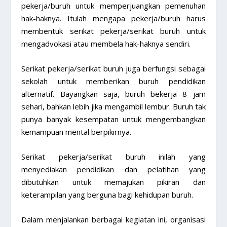
pekerja/buruh untuk memperjuangkan pemenuhan
hak-haknya. Itulah mengapa pekerja/buruh harus
membentuk serikat pekerja/serikat buruh untuk
mengadvokasi atau membela hak-haknya sendiri.
Serikat pekerja/serikat buruh juga berfungsi sebagai
sekolah untuk memberikan buruh pendidikan
alternatif. Bayangkan saja, buruh bekerja 8 jam
sehari, bahkan lebih jika mengambil lembur. Buruh tak
punya banyak kesempatan untuk mengembangkan
kemampuan mental berpikirnya.
Serikat pekerja/serikat buruh inilah yang
menyediakan pendidikan dan pelatihan yang
dibutuhkan untuk memajukan pikiran dan
keterampilan yang berguna bagi kehidupan buruh.
Dalam menjalankan berbagai kegiatan ini, organisasi