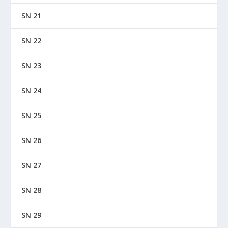
SN 21
SN 22
SN 23
SN 24
SN 25
SN 26
SN 27
SN 28
SN 29