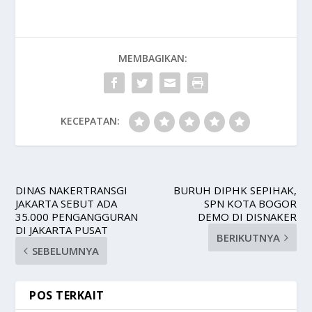
MEMBAGIKAN:
KECEPATAN:
DINAS NAKERTRANSGI
BURUH DIPHK SEPIHAK,
JAKARTA SEBUT ADA
SPN KOTA BOGOR
35.000 PENGANGGURAN
DEMO DI DISNAKER
DI JAKARTA PUSAT
BERIKUTNYA
SEBELUMNYA
POS TERKAIT