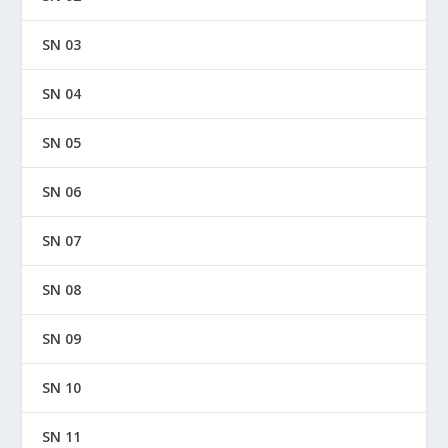
SN 03
SN 04
SN 05
SN 06
SN 07
SN 08
SN 09
SN 10
SN 11