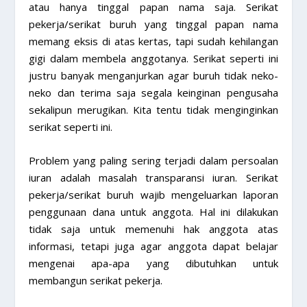
atau hanya tinggal papan nama saja. Serikat
pekerja/serikat buruh yang tinggal papan nama
memang eksis di atas kertas, tapi sudah kehilangan
gigi dalam membela anggotanya. Serikat seperti ini
justru banyak menganjurkan agar buruh tidak neko-
neko dan terima saja segala keinginan pengusaha
sekalipun merugikan. Kita tentu tidak menginginkan
serikat seperti ini.
Problem yang paling sering terjadi dalam persoalan
iuran adalah masalah transparansi iuran. Serikat
pekerja/serikat buruh wajib mengeluarkan laporan
penggunaan dana untuk anggota. Hal ini dilakukan
tidak saja untuk memenuhi hak anggota atas
informasi, tetapi juga agar anggota dapat belajar
mengenai apa-apa yang dibutuhkan untuk
membangun serikat pekerja.