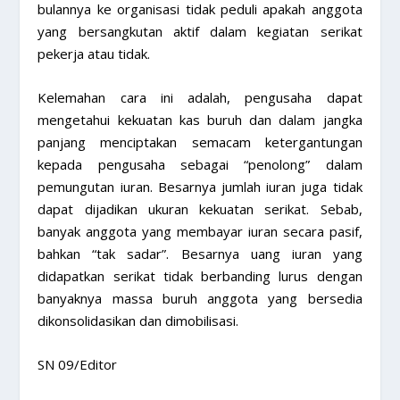
bulannya ke organisasi tidak peduli apakah anggota
yang bersangkutan aktif dalam kegiatan serikat
pekerja atau tidak.
Kelemahan cara ini adalah, pengusaha dapat
mengetahui kekuatan kas buruh dan dalam jangka
panjang menciptakan semacam ketergantungan
kepada pengusaha sebagai “penolong” dalam
pemungutan iuran. Besarnya jumlah iuran juga tidak
dapat dijadikan ukuran kekuatan serikat. Sebab,
banyak anggota yang membayar iuran secara pasif,
bahkan “tak sadar”. Besarnya uang iuran yang
didapatkan serikat tidak berbanding lurus dengan
banyaknya massa buruh anggota yang bersedia
dikonsolidasikan dan dimobilisasi.
SN 09/Editor