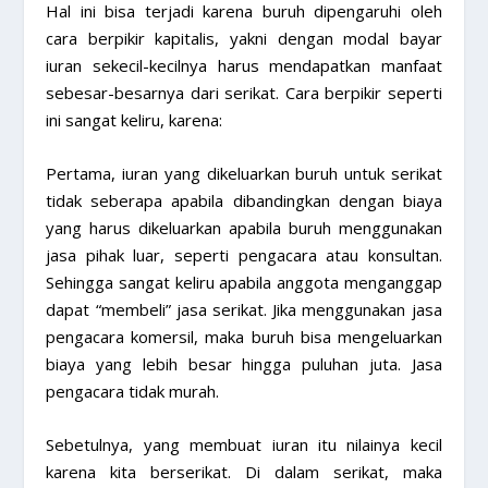
Hal ini bisa terjadi karena buruh dipengaruhi oleh
cara berpikir kapitalis, yakni dengan modal bayar
iuran sekecil-kecilnya harus mendapatkan manfaat
sebesar-besarnya dari serikat. Cara berpikir seperti
ini sangat keliru, karena:
Pertama, iuran yang dikeluarkan buruh untuk serikat
tidak seberapa apabila dibandingkan dengan biaya
yang harus dikeluarkan apabila buruh menggunakan
jasa pihak luar, seperti pengacara atau konsultan.
Sehingga sangat keliru apabila anggota menganggap
dapat “membeli” jasa serikat. Jika menggunakan jasa
pengacara komersil, maka buruh bisa mengeluarkan
biaya yang lebih besar hingga puluhan juta. Jasa
pengacara tidak murah.
Sebetulnya, yang membuat iuran itu nilainya kecil
karena kita berserikat. Di dalam serikat, maka