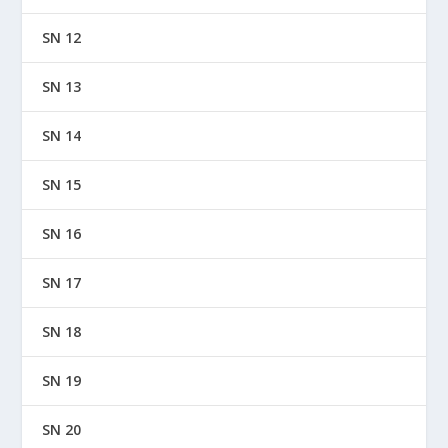
SN 12
SN 13
SN 14
SN 15
SN 16
SN 17
SN 18
SN 19
SN 20