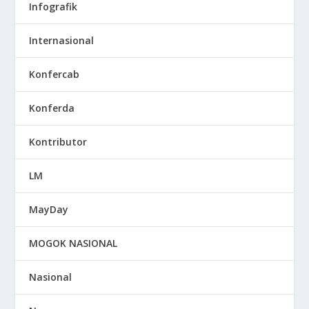
Infografik
Internasional
Konfercab
Konferda
Kontributor
LM
MayDay
MOGOK NASIONAL
Nasional