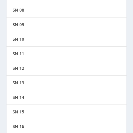
SN 08
SN 09
SN 10
SN 11
SN 12
SN 13
SN 14
SN 15
SN 16