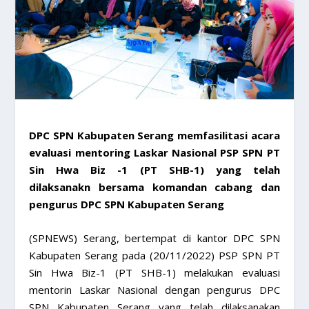
DPC SPN Kabupaten Serang memfasilitasi acara
evaluasi mentoring Laskar Nasional PSP SPN PT
Sin Hwa Biz -1 (PT SHB-1) yang telah
dilaksanakn bersama komandan cabang dan
pengurus DPC SPN Kabupaten Serang
(SPNEWS) Serang, bertempat di kantor DPC SPN
Kabupaten Serang pada (20/11/2022) PSP SPN PT
Sin Hwa Biz-1 (PT SHB-1) melakukan evaluasi
mentorin Laskar Nasional dengan pengurus DPC
SPN Kabupaten Serang yang telah dilaksanakan