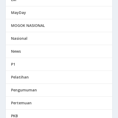
MayDay
MOGOK NASIONAL
Nasional
News
P1
Pelatihan
Pengumuman
Pertemuan
PKB