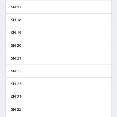
SN 17
SN 18
SN 19
SN 20
SN 21
SN 22
SN 23
SN 24
SN 25