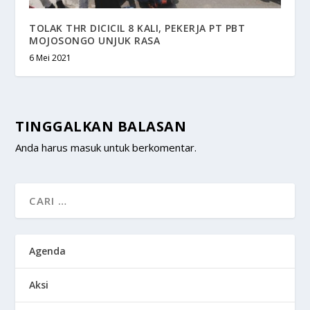
TOLAK THR DICICIL 8 KALI, PEKERJA PT PBT
MOJOSONGO UNJUK RASA
6 Mei 2021
TINGGALKAN BALASAN
Anda harus
masuk
untuk berkomentar.
Agenda
Aksi