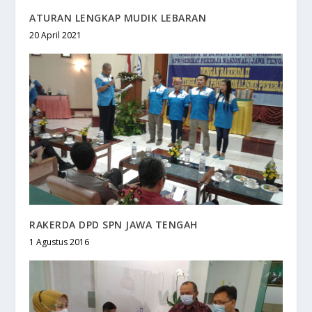
ATURAN LENGKAP MUDIK LEBARAN
20 April 2021
RAKERDA DPD SPN JAWA TENGAH
1 Agustus 2016