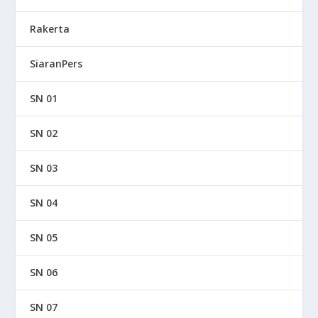
Rakerta
SiaranPers
SN 01
SN 02
SN 03
SN 04
SN 05
SN 06
SN 07