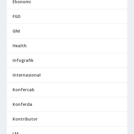
Ekonomi
FGD
GNI
Health
Infografik
Internasional
Konfercab
Konferda
Kontributor
LM