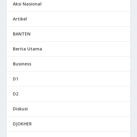
Aksi Nasional
Artikel
BANTEN
Berita Utama
Business
D1
D2
Diskusi
DJOKHER