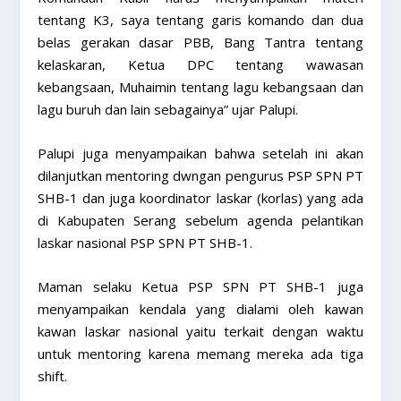
tentang K3, saya tentang garis komando dan dua
belas gerakan dasar PBB, Bang Tantra tentang
kelaskaran, Ketua DPC tentang wawasan
kebangsaan, Muhaimin tentang lagu kebangsaan dan
lagu buruh dan lain sebagainya” ujar Palupi.
Palupi juga menyampaikan bahwa setelah ini akan
dilanjutkan mentoring dwngan pengurus PSP SPN PT
SHB-1 dan juga koordinator laskar (korlas) yang ada
di Kabupaten Serang sebelum agenda pelantikan
laskar nasional PSP SPN PT SHB-1.
Maman selaku Ketua PSP SPN PT SHB-1 juga
menyampaikan kendala yang dialami oleh kawan
kawan laskar nasional yaitu terkait dengan waktu
untuk mentoring karena memang mereka ada tiga
shift.