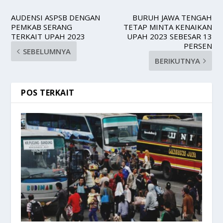
AUDENSI ASPSB DENGAN
BURUH JAWA TENGAH
PEMKAB SERANG
TETAP MINTA KENAIKAN
TERKAIT UPAH 2023
UPAH 2023 SEBESAR 13
PERSEN
SEBELUMNYA
BERIKUTNYA
POS TERKAIT