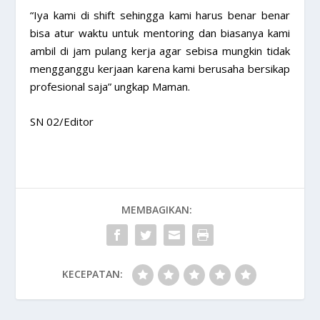
“Iya kami di shift sehingga kami harus benar benar
bisa atur waktu untuk mentoring dan biasanya kami
ambil di jam pulang kerja agar sebisa mungkin tidak
mengganggu kerjaan karena kami berusaha bersikap
profesional saja” ungkap Maman.
SN 02/Editor
MEMBAGIKAN:
KECEPATAN: