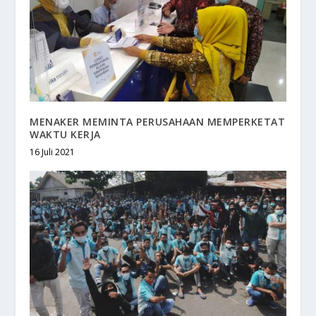
MENAKER MEMINTA PERUSAHAAN MEMPERKETAT
WAKTU KERJA
16 Juli 2021