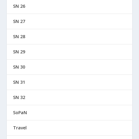
SN 26
SN 27
SN 28
SN 29
SN 30
SN 31
SN 32
SoPaN
Travel