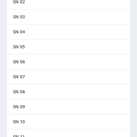
SN 02
SN 03
SN 04
SN 05
SN 06
SN 07
SN 08
SN 09
SN 10
SN 11