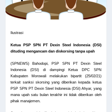
Ilustrasi
Ketua PSP SPN PT Dexin Steel Indonesia (DSI)
dituding mengancam dan diskorsing tanpa upah
(SPNEWS) Bahodopi, PSP SPN PT Dexin Steel
Indonesia (DSI) di dampingi Ketua DPC SPN
Kabupaten Morowali melakukan bipartit (25/02/21)
terkait sanksi skorsing yang diberikan kepada ketua
PSP SPN PT Dexin Steel Indonesia (DSI) Ahyar, yang
mana upah satu bulan terakhir ini tidak diberikan oleh
pihak manajemen.