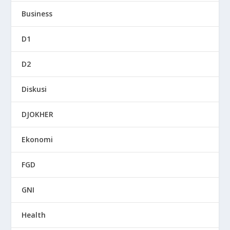
Business
D1
D2
Diskusi
DJOKHER
Ekonomi
FGD
GNI
Health