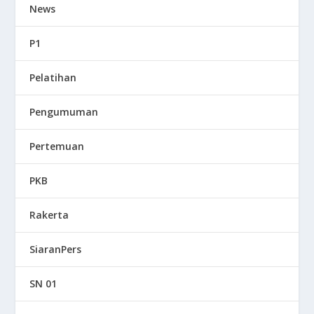
News
P1
Pelatihan
Pengumuman
Pertemuan
PKB
Rakerta
SiaranPers
SN 01