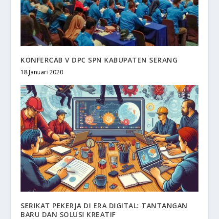
KONFERCAB V DPC SPN KABUPATEN SERANG
18 Januari 2020
SERIKAT PEKERJA DI ERA DIGITAL: TANTANGAN
BARU DAN SOLUSI KREATIF