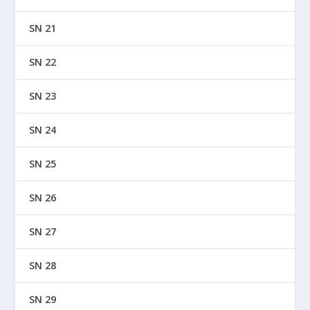
SN 21
SN 22
SN 23
SN 24
SN 25
SN 26
SN 27
SN 28
SN 29