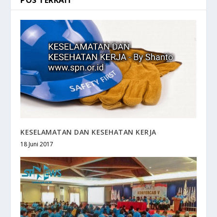
KESELAMATAN DAN KESEHATAN KERJA
18 Juni 2017