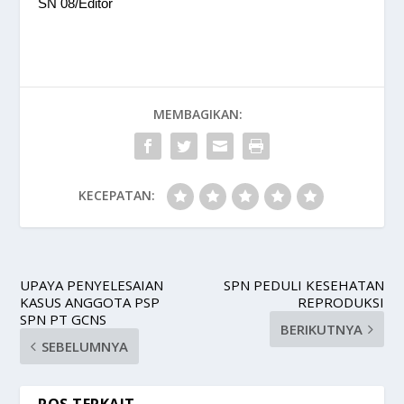
SN 08/Editor
MEMBAGIKAN:
KECEPATAN:
UPAYA PENYELESAIAN
SPN PEDULI KESEHATAN
KASUS ANGGOTA PSP
REPRODUKSI
SPN PT GCNS
BERIKUTNYA
SEBELUMNYA
POS TERKAIT