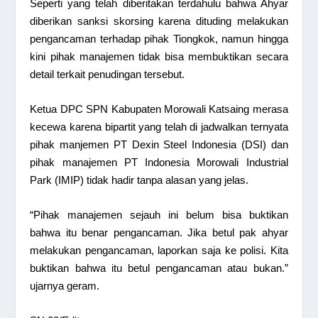
Seperti yang telah diberitakan terdahulu bahwa Ahyar
diberikan sanksi skorsing karena dituding melakukan
pengancaman terhadap pihak Tiongkok, namun hingga
kini pihak manajemen tidak bisa membuktikan secara
detail terkait penudingan tersebut.
Ketua DPC SPN Kabupaten Morowali Katsaing merasa
kecewa karena bipartit yang telah di jadwalkan ternyata
pihak manjemen PT Dexin Steel Indonesia (DSI) dan
pihak manajemen PT Indonesia Morowali Industrial
Park (IMIP) tidak hadir tanpa alasan yang jelas.
“Pihak manajemen sejauh ini belum bisa buktikan
bahwa itu benar pengancaman. Jika betul pak ahyar
melakukan pengancaman, laporkan saja ke polisi. Kita
buktikan bahwa itu betul pengancaman atau bukan.”
ujarnya geram.