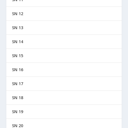
SN 12
SN 13
SN 14
SN 15
SN 16
SN 17
SN 18
SN 19
SN 20