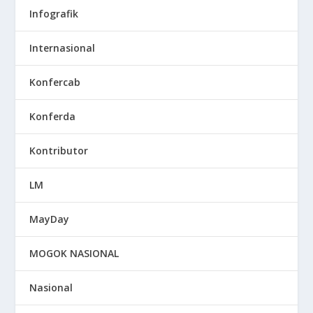
Infografik
Internasional
Konfercab
Konferda
Kontributor
LM
MayDay
MOGOK NASIONAL
Nasional