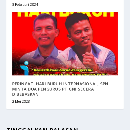
3 Februari 2024
PERINGATI HARI BURUH INTERNASIONAL, SPN
MINTA DUA PENGURUS PT GNI SEGERA
DIBEBASKAN
2 Mei 2023