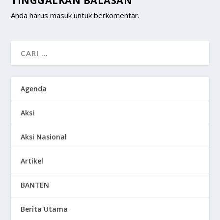
TINGGALKAN BALASAN
Anda harus
masuk
untuk berkomentar.
Agenda
Aksi
Aksi Nasional
Artikel
BANTEN
Berita Utama