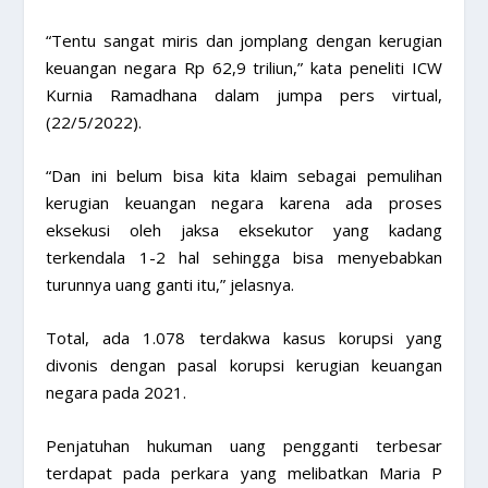
“Tentu sangat miris dan jomplang dengan kerugian
keuangan negara Rp 62,9 triliun,” kata peneliti ICW
Kurnia Ramadhana dalam jumpa pers virtual,
(22/5/2022).
“Dan ini belum bisa kita klaim sebagai pemulihan
kerugian keuangan negara karena ada proses
eksekusi oleh jaksa eksekutor yang kadang
terkendala 1-2 hal sehingga bisa menyebabkan
turunnya uang ganti itu,” jelasnya.
Total, ada 1.078 terdakwa kasus korupsi yang
divonis dengan pasal korupsi kerugian keuangan
negara pada 2021.
Penjatuhan hukuman uang pengganti terbesar
terdapat pada perkara yang melibatkan Maria P