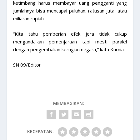
ketimbang harus membayar uang pengganti yang
jumlahnya bisa mencapai puluhan, ratusan juta, atau
miliaran rupiah.
“Kita tahu pemberian efek jera tidak cukup
mengandalkan pemenjaraan tapi mesti paralel
dengan pengembalian kerugian negara,” kata Kurnia.
SN 09/Editor
MEMBAGIKAN:
KECEPATAN: