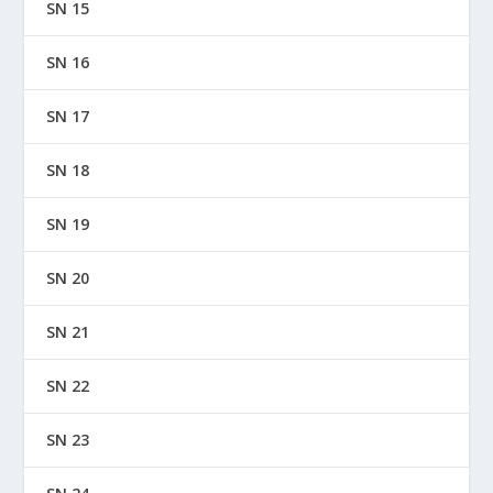
SN 15
SN 16
SN 17
SN 18
SN 19
SN 20
SN 21
SN 22
SN 23