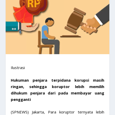
Ilustrasi
Hukuman penjara terpidana korupsi masih
ringan, sehingga koruptor lebih memilih
dihukum penjara dari pada membayar uang
pengganti
(SPNEWS) Jakarta, Para koruptor ternyata lebih