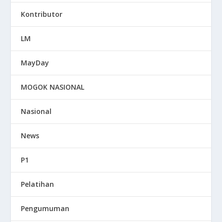
Kontributor
LM
MayDay
MOGOK NASIONAL
Nasional
News
P1
Pelatihan
Pengumuman