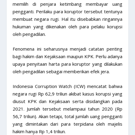
memilih di penjara ketimbang membayar uang
pengganti. Perilaku para koruptor tersebut tentunya
membuat negara rugi. Hal itu disebabkan ringannya
hukuman yang dikenakan oleh para pelaku korupsi
oleh pengadilan.
Fenomena ini seharusnya menjadi catatan penting
bagi hakim dan Kejaksaan maupun KPK. Perlu adanya
upaya penyitaan harta para koruptor yang dilakukan
oleh pengadilan sebagai memberikan efek jera.
Indonesia Corruption Watch (ICW) mencatat bahwa
negara rugi Rp 62,9 triliun akibat kasus korupsi yang
diusut KPK dan Kejaksaan serta disidangkan pada
2021. Jumlah tersebut melampaui tahun 2020 (Rp
56,7 triliun). Akan tetapi, total jumlah uang pengganti
yang dimintakan dari para terpidana oleh majelis
hakim hanya Rp 1,4 triliun.