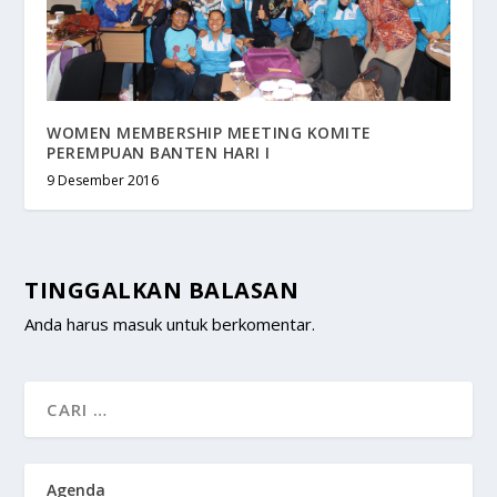
WOMEN MEMBERSHIP MEETING KOMITE
PEREMPUAN BANTEN HARI I
9 Desember 2016
TINGGALKAN BALASAN
Anda harus
masuk
untuk berkomentar.
Agenda