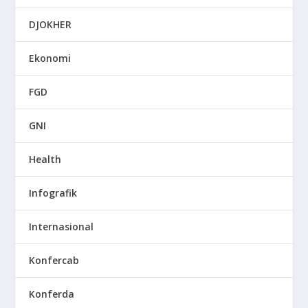
DJOKHER
Ekonomi
FGD
GNI
Health
Infografik
Internasional
Konfercab
Konferda