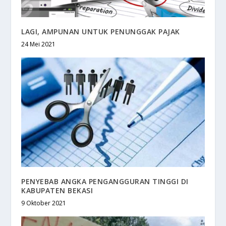
LAGI, AMPUNAN UNTUK PENUNGGAK PAJAK
24 Mei 2021
PENYEBAB ANGKA PENGANGGURAN TINGGI DI
KABUPATEN BEKASI
9 Oktober 2021