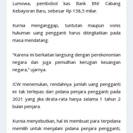
Lumowa, pembobol kas Bank BNI Cabang
Kebayoran Baru, sebesar Rp 158,5 miliar.
Kurnia menganggap, tuntutan maupun vonis
hukuman uang pengganti harus ditingkatkan pada
masa mendatang.
“Karena ini berkaitan langsung dengan perekonomian
negara dan juga pemulihan kerugian keuangan
negara,” ujarnya.
ICW menemukan, rendahnya jumlah uang pengganti
ini tak terlepas dari pidana penjara pengganti pada
2021 yang jika dirata-rata hanya selama 1 tahun 2
bulan penjara.
Kurnia menyebutkan, hal ini membuat para terpidana
memilih untuk menjalani pidana penjara pengganti,