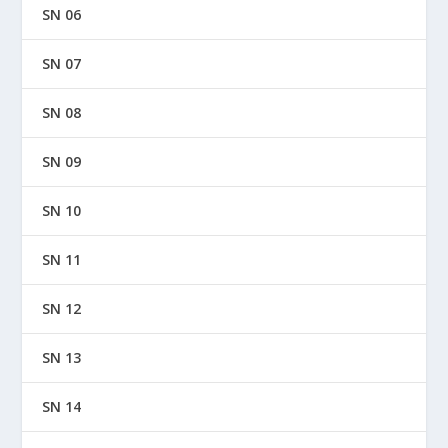
SN 06
SN 07
SN 08
SN 09
SN 10
SN 11
SN 12
SN 13
SN 14