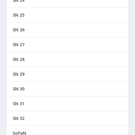
SN 24
SN 25
SN 26
SN 27
SN 28
SN 29
SN 30
SN 31
SN 32
SoPaN