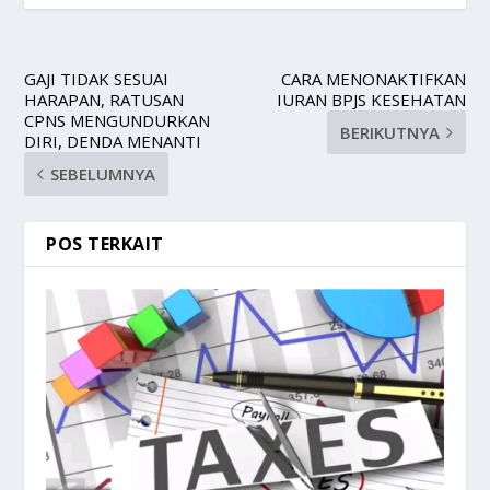
GAJI TIDAK SESUAI
CARA MENONAKTIFKAN
HARAPAN, RATUSAN
IURAN BPJS KESEHATAN
CPNS MENGUNDURKAN
BERIKUTNYA
DIRI, DENDA MENANTI
SEBELUMNYA
POS TERKAIT