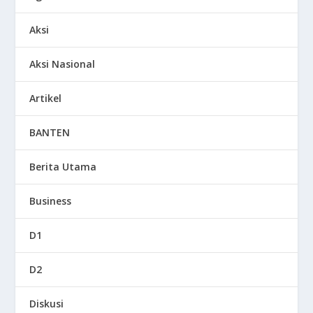
Aksi
Aksi Nasional
Artikel
BANTEN
Berita Utama
Business
D1
D2
Diskusi