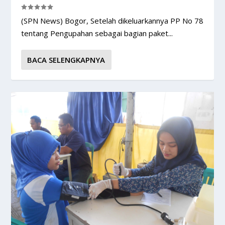
(SPN News) Bogor, Setelah dikeluarkannya PP No 78
tentang Pengupahan sebagai bagian paket...
BACA SELENGKAPNYA