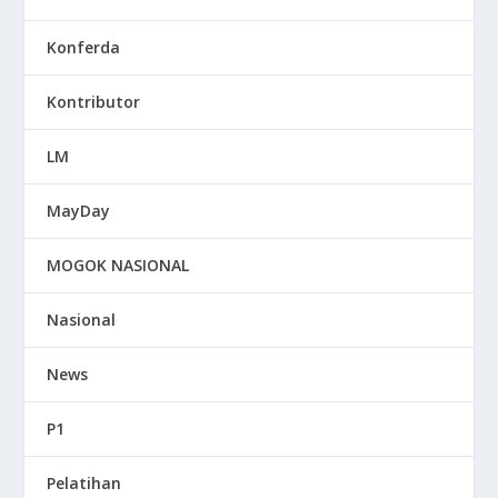
Konferda
Kontributor
LM
MayDay
MOGOK NASIONAL
Nasional
News
P1
Pelatihan