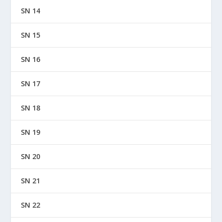
SN 14
SN 15
SN 16
SN 17
SN 18
SN 19
SN 20
SN 21
SN 22