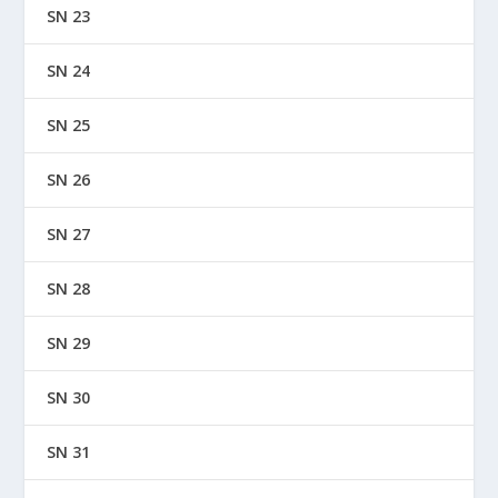
SN 23
SN 24
SN 25
SN 26
SN 27
SN 28
SN 29
SN 30
SN 31