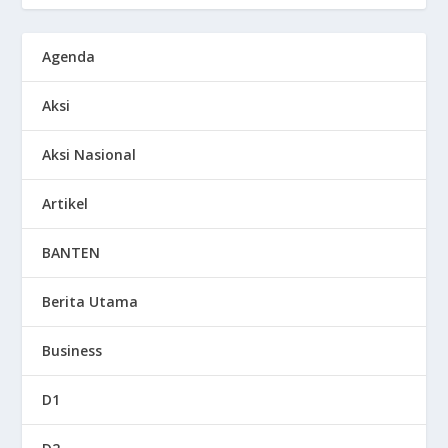
Agenda
Aksi
Aksi Nasional
Artikel
BANTEN
Berita Utama
Business
D1