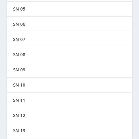
SN 05
SN 06
SN 07
SN 08
SN 09
SN 10
SN 11
SN 12
SN 13