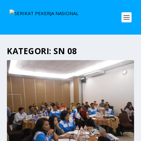
KATEGORI:
SN 08