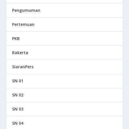
Pengumuman
Pertemuan
PKB
Rakerta
SiaranPers
SN 01
SN 02
SN 03
SN 04