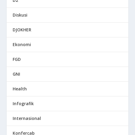
D2
Diskusi
DJOKHER
Ekonomi
FGD
GNI
Health
Infografik
Internasional
Konfercab