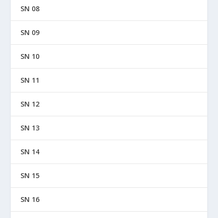
SN 08
SN 09
SN 10
SN 11
SN 12
SN 13
SN 14
SN 15
SN 16