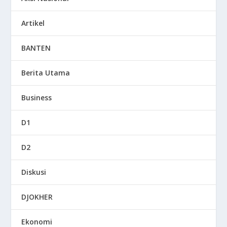
Artikel
BANTEN
Berita Utama
Business
D1
D2
Diskusi
DJOKHER
Ekonomi