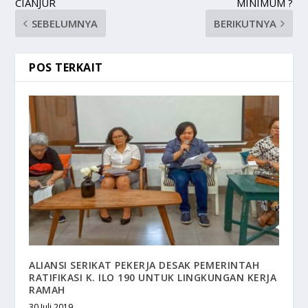
CIANJUR
MINIMUM ?
SEBELUMNYA
BERIKUTNYA
POS TERKAIT
ALIANSI SERIKAT PEKERJA DESAK PEMERINTAH
RATIFIKASI K. ILO 190 UNTUK LINGKUNGAN KERJA
RAMAH
30 Juli 2019