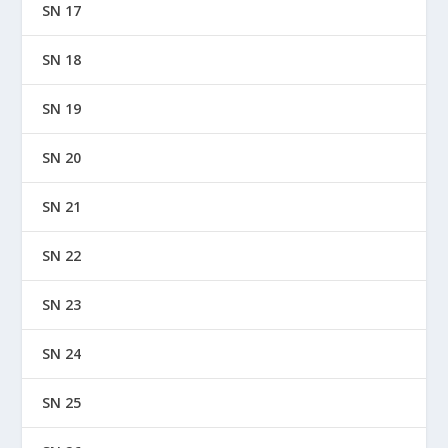
SN 17
SN 18
SN 19
SN 20
SN 21
SN 22
SN 23
SN 24
SN 25