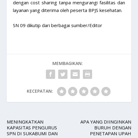
dengan cost sharing tanpa mengurangi fasilitas dan
layanan yang diterima oleh peserta BPJS kesehatan.
SN 09 dikutip dari berbagai sumber/Editor
MEMBAGIKAN:
KECEPATAN:
MENINGKATKAN
APA YANG DIINGINKAN
KAPASITAS PENGURUS
BURUH DENGAN
SPN DI SUKABUMI DAN
PENETAPAN UPAH