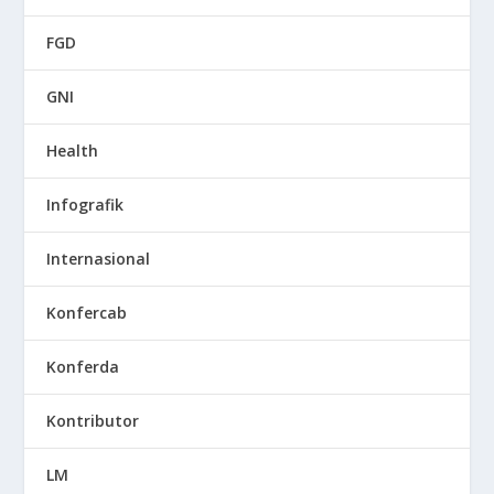
FGD
GNI
Health
Infografik
Internasional
Konfercab
Konferda
Kontributor
LM