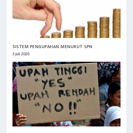
SISTEM PENGUPAHAN MENURUT SPN
3 Juli 2020