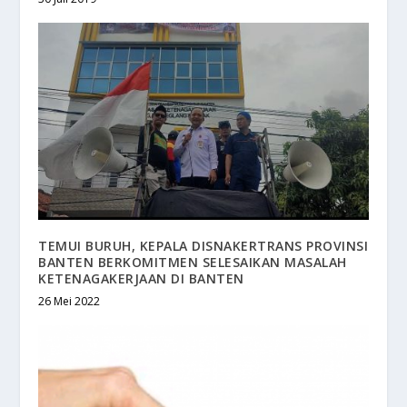
TEMUI BURUH, KEPALA DISNAKERTRANS PROVINSI
BANTEN BERKOMITMEN SELESAIKAN MASALAH
KETENAGAKERJAAN DI BANTEN
26 Mei 2022