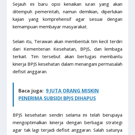
Sejauh ini baru opsi kenaikan iuran yang akan
ditempuh pemerintah, namun demikian, diperlukan
kajian yang komprehensif agar sesuai dengan
kemampuan membayar masyarakat.
Selain itu, Terawan akan membentuk tim kecil terdiri
dari Kementerian Kesehatan, BPJS, dan lembaga
terkait. Tim tersebut akan bertugas membantu
kinerja BPJS kesehatan dalam menangani permasalah
defisit anggaran.
Baca juga:
9 JUTA ORANG MISKIN
PENERIMA SUBSIDI BPJS DIHAPUS
BPJS kesehatan sendiri selama ini telah berupaya
mengoptimalkan kinerja dengan berbagai strategi
agar tak lagi terjadi defisit anggaran. Salah satunya