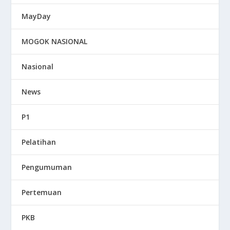
MayDay
MOGOK NASIONAL
Nasional
News
P1
Pelatihan
Pengumuman
Pertemuan
PKB