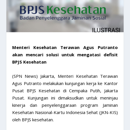
Menteri Kesehatan Terawan Agus Putranto
akan mencari solusi untuk mengatasi defisit
BPJS Kesehatan
(SPN News) Jakarta, Menteri Kesehatan Terawan
Agus Putranto melakukan kunjungan kerja ke Kantor
Pusat BPJS Kesehatan di Cempaka Putih, Jakarta
Pusat. Kunjungan ini dimaksudkan untuk meninjau
kinerja dan penyelenggaraan program Jaminan
Kesehatan Nasional-Kartu Indonesia Sehat (JKN-KIS)
oleh BPJS kesehatan.