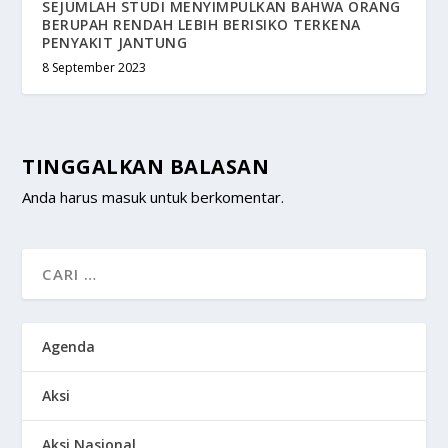
SEJUMLAH STUDI MENYIMPULKAN BAHWA ORANG
BERUPAH RENDAH LEBIH BERISIKO TERKENA
PENYAKIT JANTUNG
8 September 2023
TINGGALKAN BALASAN
Anda harus
masuk
untuk berkomentar.
Agenda
Aksi
Aksi Nasional