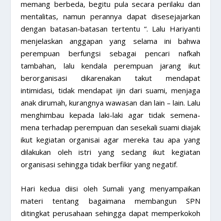
memang berbeda, begitu pula secara perilaku dan
mentalitas, namun perannya dapat disesejajarkan
dengan batasan-batasan tertentu “. Lalu Hariyanti
menjelaskan anggapan yang selama ini bahwa
perempuan berfungsi sebagai pencari nafkah
tambahan, lalu kendala perempuan jarang ikut
berorganisasi dikarenakan takut mendapat
intimidasi, tidak mendapat ijin dari suami, menjaga
anak dirumah, kurangnya wawasan dan lain – lain. Lalu
menghimbau kepada laki-laki agar tidak semena-
mena terhadap perempuan dan sesekali suami diajak
ikut kegiatan organisai agar mereka tau apa yang
dilakukan oleh istri yang sedang ikut kegiatan
organisasi sehingga tidak berfikir yang negatif.
Hari kedua diisi oleh Sumali yang menyampaikan
materi tentang bagaimana membangun SPN
ditingkat perusahaan sehingga dapat memperkokoh