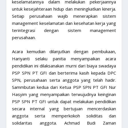
keselamatannya dalam melakukan pekerjaannya
untuk kesejahteraan hidup dan meningkatkan kinerja.
Setiap perusahaan wajib menerapkan sistem
management keselamatan dan kesehatan kerja yang
terintegrasi dengan sistem management
perusahaan.
Acara kemudian dilanjutkan dengan pembukaan,
Hariyanti selaku panitia menyampaikan acara
pendidikan ini dilaksanakan murni dari biaya swadaya
PSP SPN PT GFI dan berterima kasih kepada DPC
SPN, perusahaan serta anggota yang telah hadir.
Sammbutan kedua dari Ketua PSP SPN PT GFI Nur
Hasyim yang menyampaikan terwujudnya keinginan
PSP SPN PT GFI untuk dapat melakukan pendidikan
secara internal yang bertujuan mencerdaskan
anggota serta memperkokoh soliditas dan
solidaritas anggota. Achmad Budi Zaman