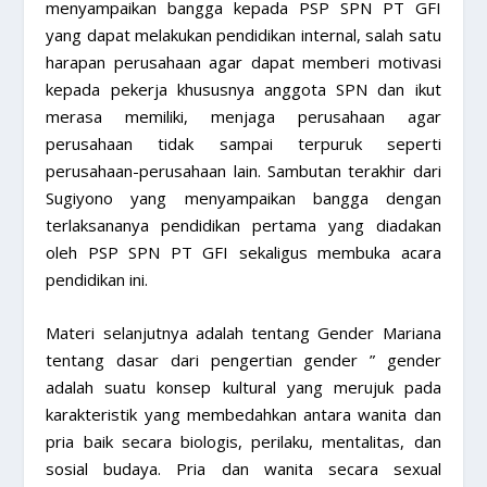
menyampaikan bangga kepada PSP SPN PT GFI
yang dapat melakukan pendidikan internal, salah satu
harapan perusahaan agar dapat memberi motivasi
kepada pekerja khususnya anggota SPN dan ikut
merasa memiliki, menjaga perusahaan agar
perusahaan tidak sampai terpuruk seperti
perusahaan-perusahaan lain. Sambutan terakhir dari
Sugiyono yang menyampaikan bangga dengan
terlaksananya pendidikan pertama yang diadakan
oleh PSP SPN PT GFI sekaligus membuka acara
pendidikan ini.
Materi selanjutnya adalah tentang Gender Mariana
tentang dasar dari pengertian gender ” gender
adalah suatu konsep kultural yang merujuk pada
karakteristik yang membedahkan antara wanita dan
pria baik secara biologis, perilaku, mentalitas, dan
sosial budaya. Pria dan wanita secara sexual