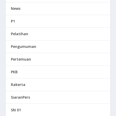
News
P1
Pelatihan
Pengumuman
Pertemuan
PKB
Rakerta
SiaranPers
SN 01