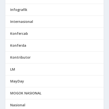
Infografik
Internasional
Konfercab
Konferda
Kontributor
LM
MayDay
MOGOK NASIONAL
Nasional