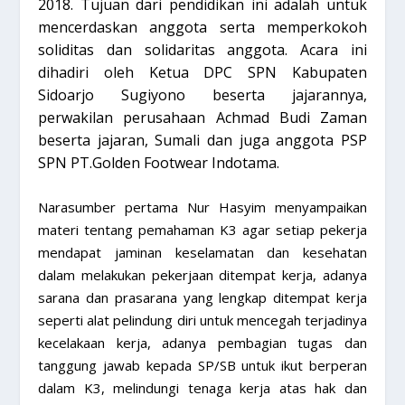
2018. Tujuan dari pendidikan ini adalah untuk
mencerdaskan anggota serta memperkokoh
soliditas dan solidaritas anggota. Acara ini
dihadiri oleh Ketua DPC SPN Kabupaten
Sidoarjo Sugiyono beserta jajarannya,
perwakilan perusahaan Achmad Budi Zaman
beserta jajaran, Sumali dan juga anggota PSP
SPN PT.Golden Footwear Indotama.
Narasumber pertama Nur Hasyim menyampaikan
materi tentang pemahaman K3 agar setiap pekerja
mendapat jaminan keselamatan dan kesehatan
dalam melakukan pekerjaan ditempat kerja, adanya
sarana dan prasarana yang lengkap ditempat kerja
seperti alat pelindung diri untuk mencegah terjadinya
kecelakaan kerja, adanya pembagian tugas dan
tanggung jawab kepada SP/SB untuk ikut berperan
dalam K3, melindungi tenaga kerja atas hak dan