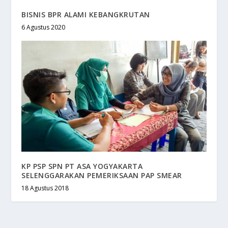
BISNIS BPR ALAMI KEBANGKRUTAN
6 Agustus 2020
KP PSP SPN PT ASA YOGYAKARTA
SELENGGARAKAN PEMERIKSAAN PAP SMEAR
18 Agustus 2018