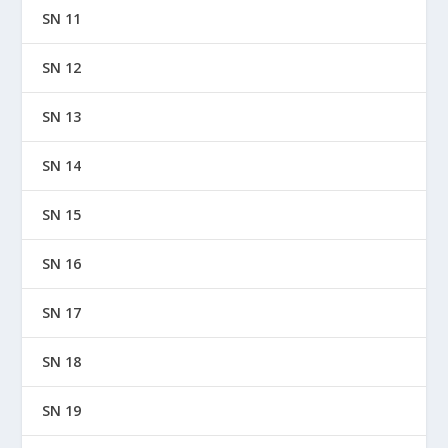
SN 11
SN 12
SN 13
SN 14
SN 15
SN 16
SN 17
SN 18
SN 19