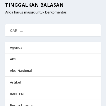
TINGGALKAN BALASAN
Anda harus
masuk
untuk berkomentar.
Agenda
Aksi
Aksi Nasional
Artikel
BANTEN
Berita Utama