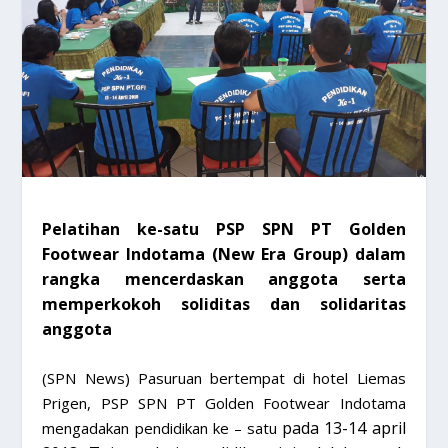
Pelatihan ke-satu PSP SPN PT Golden
Footwear Indotama (New Era Group) dalam
rangka mencerdaskan anggota serta
memperkokoh soliditas dan solidaritas
anggota
(SPN News) Pasuruan bertempat di hotel Liemas
Prigen, PSP SPN PT Golden Footwear Indotama
pada 13-14 april
mengadakan pendidikan ke – satu