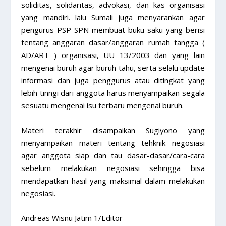
soliditas, solidaritas, advokasi, dan kas organisasi
yang mandiri. lalu Sumali juga menyarankan agar
pengurus PSP SPN membuat buku saku yang berisi
tentang anggaran dasar/anggaran rumah tangga (
AD/ART ) organisasi, UU 13/2003 dan yang lain
mengenai buruh agar buruh tahu, serta selalu update
informasi dan juga penggurus atau ditingkat yang
lebih tinngi dari anggota harus menyampaikan segala
sesuatu mengenai isu terbaru mengenai buruh.
Materi terakhir disampaikan Sugiyono yang
menyampaikan materi tentang tehknik negosiasi
agar anggota siap dan tau dasar-dasar/cara-cara
sebelum melakukan negosiasi sehingga bisa
mendapatkan hasil yang maksimal dalam melakukan
negosiasi.
Andreas Wisnu Jatim 1/Editor