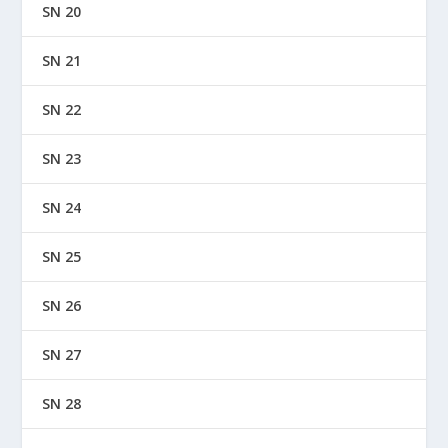
SN 20
SN 21
SN 22
SN 23
SN 24
SN 25
SN 26
SN 27
SN 28