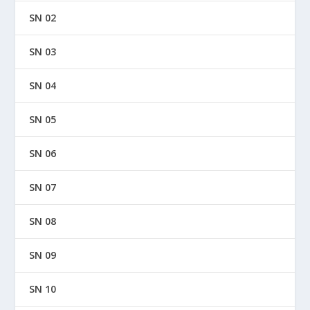
SN 02
SN 03
SN 04
SN 05
SN 06
SN 07
SN 08
SN 09
SN 10