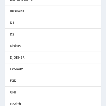
Business
D1
D2
Diskusi
DJOKHER
Ekonomi
FGD
GNI
Health