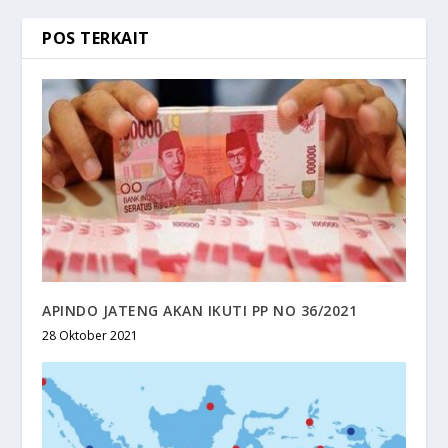
POS TERKAIT
APINDO JATENG AKAN IKUTI PP NO 36/2021
28 Oktober 2021