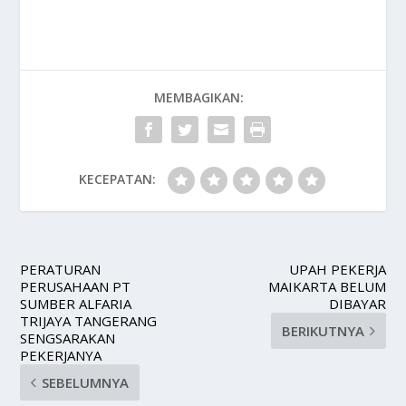
MEMBAGIKAN:
KECEPATAN:
PERATURAN
UPAH PEKERJA
PERUSAHAAN PT
MAIKARTA BELUM
SUMBER ALFARIA
DIBAYAR
TRIJAYA TANGERANG
BERIKUTNYA
SENGSARAKAN
PEKERJANYA
SEBELUMNYA