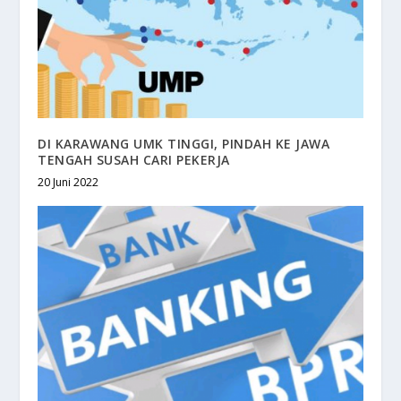
DI KARAWANG UMK TINGGI, PINDAH KE JAWA
TENGAH SUSAH CARI PEKERJA
20 Juni 2022