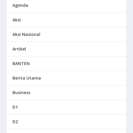
Agenda
Aksi
Aksi Nasional
Artikel
BANTEN
Berita Utama
Business
D1
D2