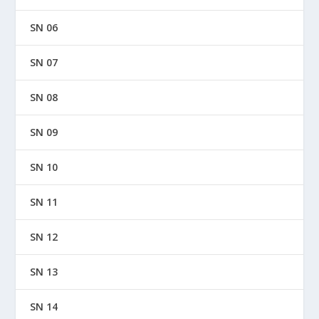
SN 06
SN 07
SN 08
SN 09
SN 10
SN 11
SN 12
SN 13
SN 14