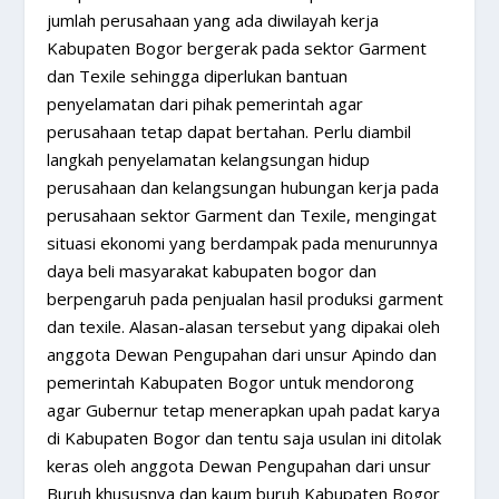
jumlah perusahaan yang ada diwilayah kerja
Kabupaten Bogor bergerak pada sektor Garment
dan Texile sehingga diperlukan bantuan
penyelamatan dari pihak pemerintah agar
perusahaan tetap dapat bertahan. Perlu diambil
langkah penyelamatan kelangsungan hidup
perusahaan dan kelangsungan hubungan kerja pada
perusahaan sektor Garment dan Texile, mengingat
situasi ekonomi yang berdampak pada menurunnya
daya beli masyarakat kabupaten bogor dan
berpengaruh pada penjualan hasil produksi garment
dan texile. Alasan-alasan tersebut yang dipakai oleh
anggota Dewan Pengupahan dari unsur Apindo dan
pemerintah Kabupaten Bogor untuk mendorong
agar Gubernur tetap menerapkan upah padat karya
di Kabupaten Bogor dan tentu saja usulan ini ditolak
keras oleh anggota Dewan Pengupahan dari unsur
Buruh khususnya dan kaum buruh Kabupaten Bogor