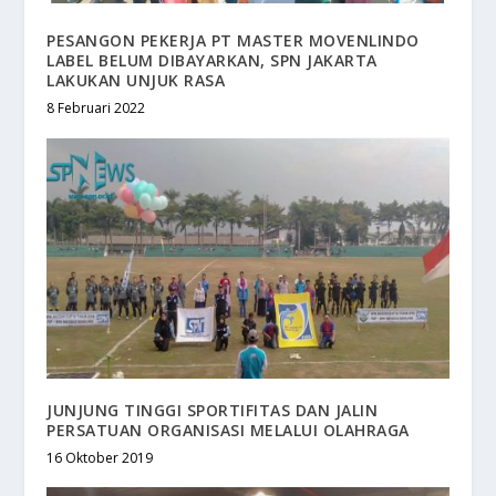
PESANGON PEKERJA PT MASTER MOVENLINDO
LABEL BELUM DIBAYARKAN, SPN JAKARTA
LAKUKAN UNJUK RASA
8 Februari 2022
JUNJUNG TINGGI SPORTIFITAS DAN JALIN
PERSATUAN ORGANISASI MELALUI OLAHRAGA
16 Oktober 2019