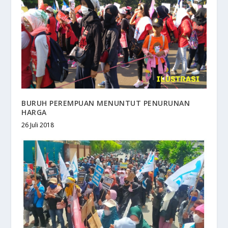
BURUH PEREMPUAN MENUNTUT PENURUNAN
HARGA
26 Juli 2018