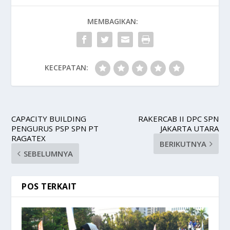
MEMBAGIKAN:
KECEPATAN:
CAPACITY BUILDING
RAKERCAB II DPC SPN
PENGURUS PSP SPN PT
JAKARTA UTARA
RAGATEX
BERIKUTNYA
SEBELUMNYA
POS TERKAIT