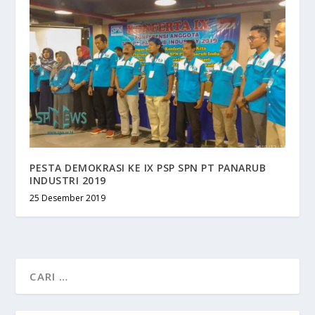
PESTA DEMOKRASI KE IX PSP SPN PT PANARUB
INDUSTRI 2019
25 Desember 2019