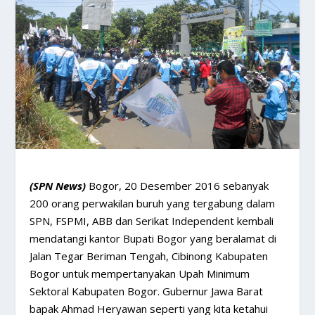
(SPN News)
Bogor, 20 Desember 2016 sebanyak
200 orang perwakilan buruh yang tergabung dalam
SPN, FSPMI, ABB dan Serikat Independent kembali
mendatangi kantor Bupati Bogor yang beralamat di
Jalan Tegar Beriman Tengah, Cibinong Kabupaten
Bogor untuk mempertanyakan Upah Minimum
Sektoral Kabupaten Bogor. Gubernur Jawa Barat
bapak Ahmad Heryawan seperti yang kita ketahui