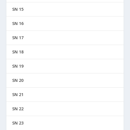
SN 15
SN 16
SN 17
SN 18
SN 19
SN 20
SN 21
SN 22
SN 23