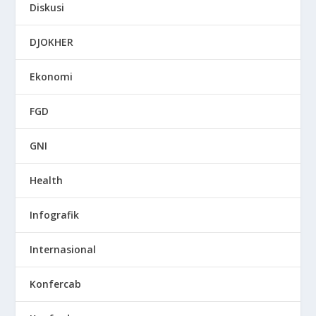
Diskusi
DJOKHER
Ekonomi
FGD
GNI
Health
Infografik
Internasional
Konfercab