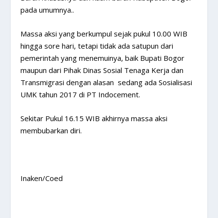
pada umumnya..
Massa aksi yang berkumpul sejak pukul 10.00 WIB
hingga sore hari, tetapi tidak ada satupun dari
pemerintah yang menemuinya, baik Bupati Bogor
maupun dari Pihak Dinas Sosial Tenaga Kerja dan
Transmigrasi dengan alasan sedang ada Sosialisasi
UMK tahun 2017 di PT Indocement.
Sekitar Pukul 16.15 WIB akhirnya massa aksi
membubarkan diri.
Inaken/Coed