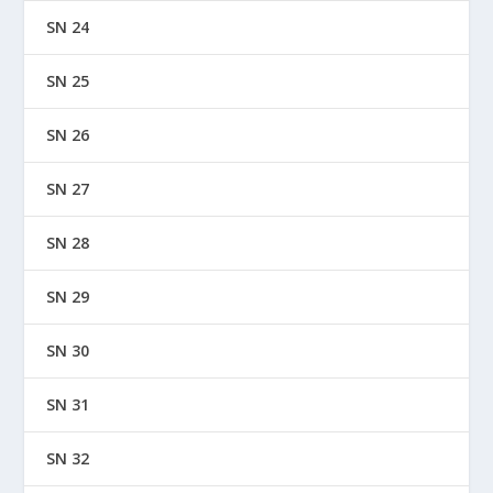
SN 24
SN 25
SN 26
SN 27
SN 28
SN 29
SN 30
SN 31
SN 32