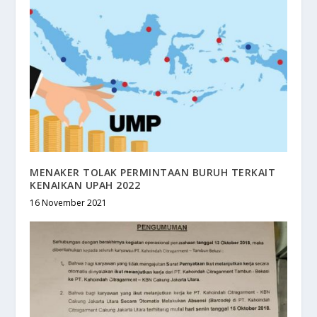
MENAKER TOLAK PERMINTAAN BURUH TERKAIT
KENAIKAN UPAH 2022
16 November 2021