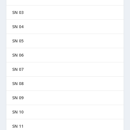
SN 03
SN 04
SN 05
SN 06
SN 07
SN 08
SN 09
SN 10
SN 11