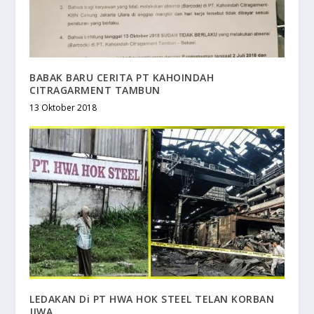
BABAK BARU CERITA PT KAHOINDAH
CITRAGARMENT TAMBUN
13 Oktober 2018
LEDAKAN Di PT HWA HOK STEEL TELAN KORBAN
JIWA