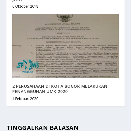
6 Oktober 2018
2 PERUSAHAAN DI KOTA BOGOR MELAKUKAN
PENANGGUHAN UMK 2020
1 Februari 2020
TINGGALKAN BALASAN