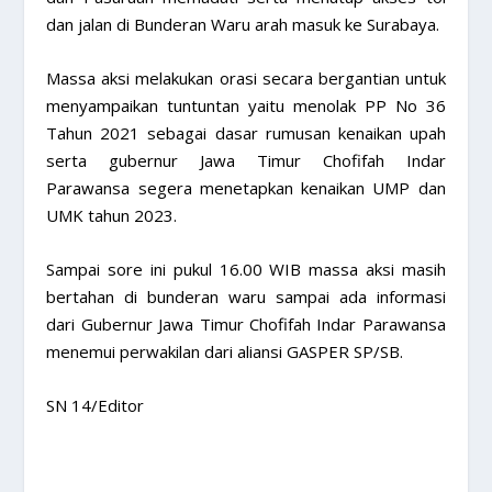
dan jalan di Bunderan Waru arah masuk ke Surabaya.
Massa aksi melakukan orasi secara bergantian untuk
menyampaikan tuntuntan yaitu menolak PP No 36
Tahun 2021 sebagai dasar rumusan kenaikan upah
serta gubernur Jawa Timur Chofifah Indar
Parawansa segera menetapkan kenaikan UMP dan
UMK tahun 2023.
Sampai sore ini pukul 16.00 WIB massa aksi masih
bertahan di bunderan waru sampai ada informasi
dari Gubernur Jawa Timur Chofifah Indar Parawansa
menemui perwakilan dari aliansi GASPER SP/SB.
SN 14/Editor