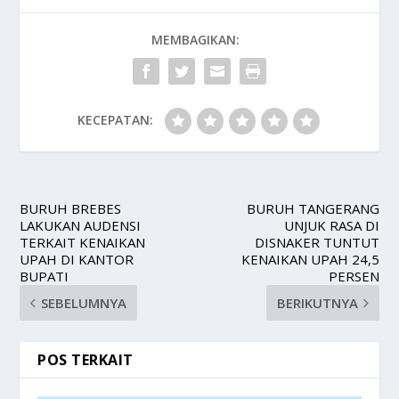
MEMBAGIKAN:
KECEPATAN:
BURUH BREBES
BURUH TANGERANG
LAKUKAN AUDENSI
UNJUK RASA DI
TERKAIT KENAIKAN
DISNAKER TUNTUT
UPAH DI KANTOR
KENAIKAN UPAH 24,5
BUPATI
PERSEN
SEBELUMNYA
BERIKUTNYA
POS TERKAIT