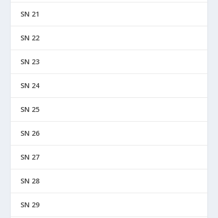
SN 21
SN 22
SN 23
SN 24
SN 25
SN 26
SN 27
SN 28
SN 29