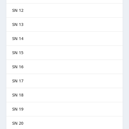
SN 12
SN 13
SN 14
SN 15
SN 16
SN 17
SN 18
SN 19
SN 20