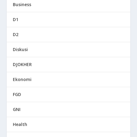
Business
D1
D2
Diskusi
DJOKHER
Ekonomi
FGD
GNI
Health