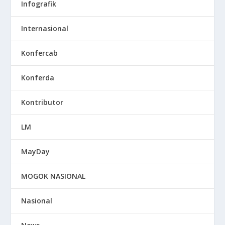
Infografik
Internasional
Konfercab
Konferda
Kontributor
LM
MayDay
MOGOK NASIONAL
Nasional