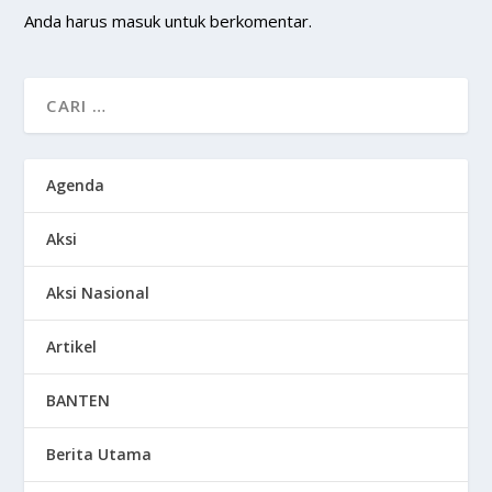
Anda harus
masuk
untuk berkomentar.
Agenda
Aksi
Aksi Nasional
Artikel
BANTEN
Berita Utama