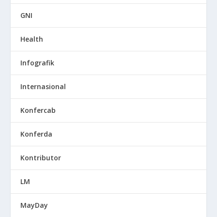
GNI
Health
Infografik
Internasional
Konfercab
Konferda
Kontributor
LM
MayDay