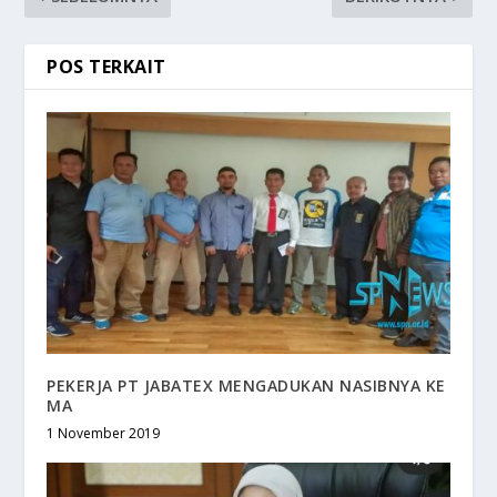
POS TERKAIT
PEKERJA PT JABATEX MENGADUKAN NASIBNYA KE
MA
1 November 2019