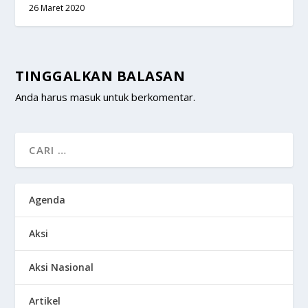
26 Maret 2020
TINGGALKAN BALASAN
Anda harus
masuk
untuk berkomentar.
Agenda
Aksi
Aksi Nasional
Artikel