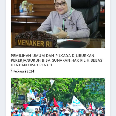
PEMILIHAN UMUM DAN PILKADA DILIBURKAN!
PEKERJA/BURUH BISA GUNAKAN HAK PILIH BEBAS
DENGAN UPAH PENUH
1 Februari 2024