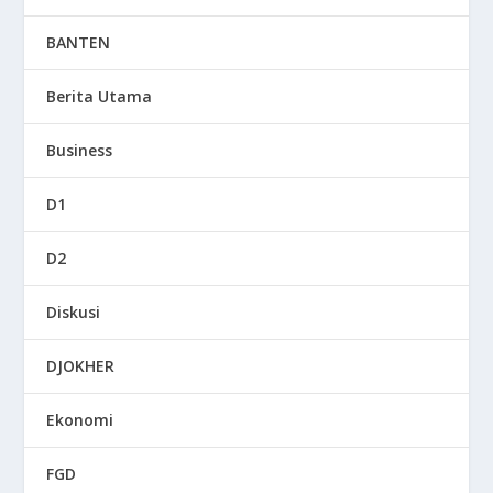
BANTEN
Berita Utama
Business
D1
D2
Diskusi
DJOKHER
Ekonomi
FGD