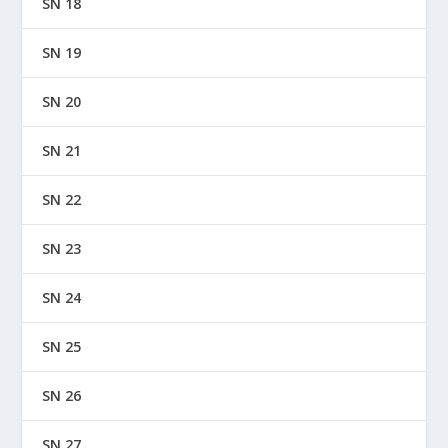
SN 18
SN 19
SN 20
SN 21
SN 22
SN 23
SN 24
SN 25
SN 26
SN 27