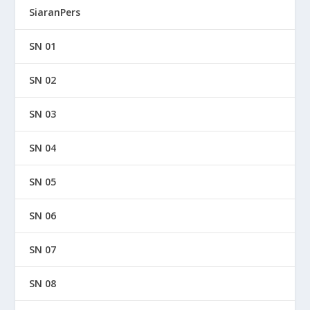
SiaranPers
SN 01
SN 02
SN 03
SN 04
SN 05
SN 06
SN 07
SN 08