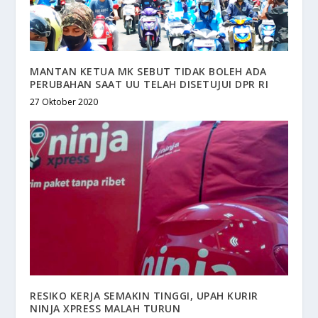
MANTAN KETUA MK SEBUT TIDAK BOLEH ADA
PERUBAHAN SAAT UU TELAH DISETUJUI DPR RI
27 Oktober 2020
RESIKO KERJA SEMAKIN TINGGI, UPAH KURIR
NINJA XPRESS MALAH TURUN