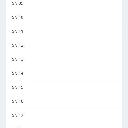
SN 09
SN 10
SN 11
SN 12
SN 13
SN 14
SN 15
SN 16
SN 17