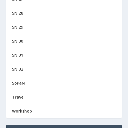
SN 28
SN 29
SN 30
SN 31
SN 32
SoPaN
Travel
Workshop