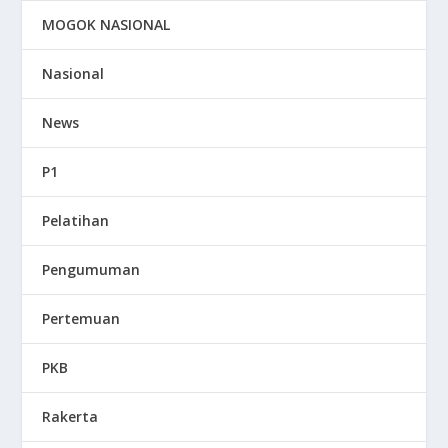
MOGOK NASIONAL
Nasional
News
P1
Pelatihan
Pengumuman
Pertemuan
PKB
Rakerta