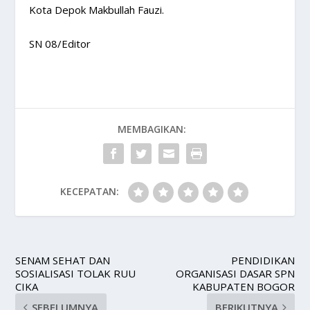
Kota Depok Makbullah Fauzi.
SN 08/Editor
MEMBAGIKAN:
KECEPATAN:
SENAM SEHAT DAN
PENDIDIKAN
SOSIALISASI TOLAK RUU
ORGANISASI DASAR SPN
CIKA
KABUPATEN BOGOR
SEBELUMNYA
BERIKUTNYA