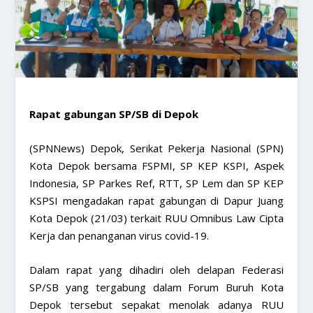
Rapat gabungan SP/SB di Depok
(SPNNews) Depok, Serikat Pekerja Nasional (SPN)
Kota Depok bersama FSPMI, SP KEP KSPI, Aspek
Indonesia, SP Parkes Ref, RTT, SP Lem dan SP KEP
KSPSI mengadakan rapat gabungan di Dapur Juang
Kota Depok (21/03) terkait RUU Omnibus Law Cipta
Kerja dan penanganan virus covid-19.
Dalam rapat yang dihadiri oleh delapan Federasi
SP/SB yang tergabung dalam Forum Buruh Kota
Depok tersebut sepakat menolak adanya RUU