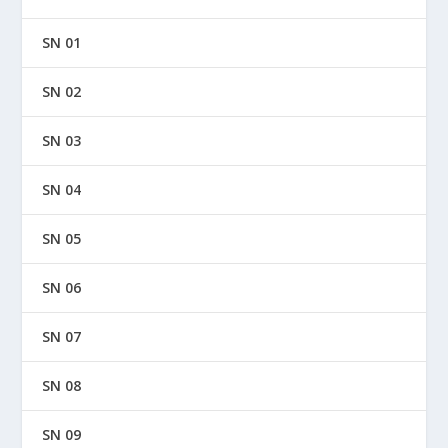
SN 01
SN 02
SN 03
SN 04
SN 05
SN 06
SN 07
SN 08
SN 09