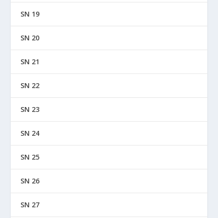
SN 19
SN 20
SN 21
SN 22
SN 23
SN 24
SN 25
SN 26
SN 27