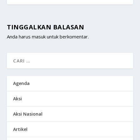
TINGGALKAN BALASAN
Anda harus
masuk
untuk berkomentar.
Agenda
Aksi
Aksi Nasional
Artikel