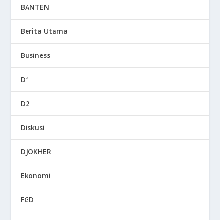
BANTEN
Berita Utama
Business
D1
D2
Diskusi
DJOKHER
Ekonomi
FGD