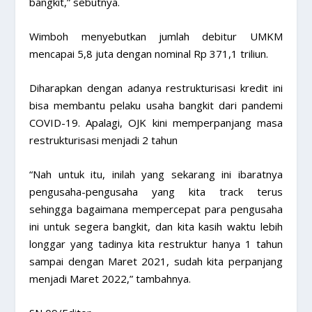
bangkit,” sebutnya.
Wimboh menyebutkan jumlah debitur UMKM
mencapai 5,8 juta dengan nominal Rp 371,1 triliun.
Diharapkan dengan adanya restrukturisasi kredit ini
bisa membantu pelaku usaha bangkit dari pandemi
COVID-19. Apalagi, OJK kini memperpanjang masa
restrukturisasi menjadi 2 tahun
“Nah untuk itu, inilah yang sekarang ini ibaratnya
pengusaha-pengusaha yang kita track terus
sehingga bagaimana mempercepat para pengusaha
ini untuk segera bangkit, dan kita kasih waktu lebih
longgar yang tadinya kita restruktur hanya 1 tahun
sampai dengan Maret 2021, sudah kita perpanjang
menjadi Maret 2022,” tambahnya.