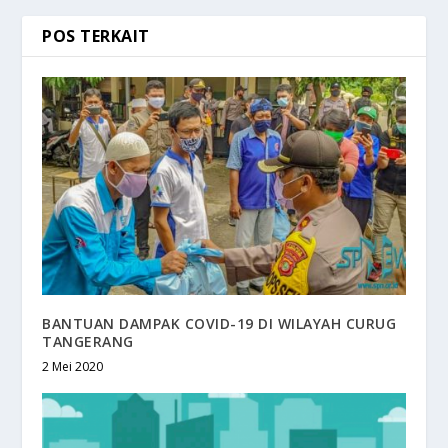
POS TERKAIT
BANTUAN DAMPAK COVID-19 DI WILAYAH CURUG
TANGERANG
2 Mei 2020