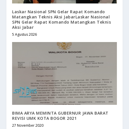
Laskar Nasional SPN Gelar Rapat Komando
Matangkan Teknis Aksi JabarLaskar Nasional
SPN Gelar Rapat Komando Matangkan Teknis
Aksi Jabar
5 Agustus 2026
BIMA ARYA MEMINTA GUBERNUR JAWA BARAT
REVISI UMK KOTA BOGOR 2021
27 November 2020