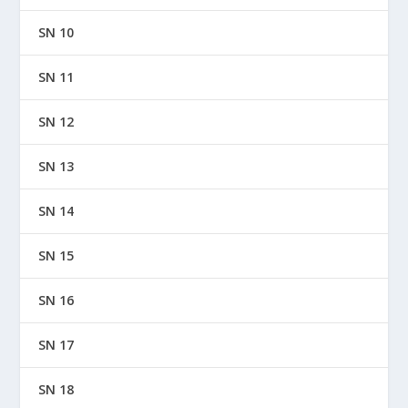
SN 10
SN 11
SN 12
SN 13
SN 14
SN 15
SN 16
SN 17
SN 18