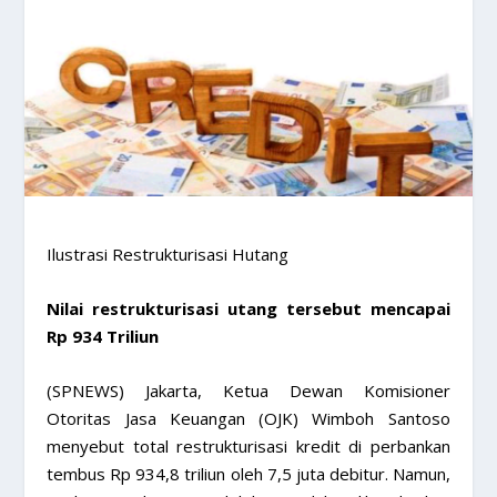
Ilustrasi Restrukturisasi Hutang
Nilai restrukturisasi utang tersebut mencapai
Rp 934 Triliun
(SPNEWS) Jakarta, Ketua Dewan Komisioner
Otoritas Jasa Keuangan (OJK) Wimboh Santoso
menyebut total restrukturisasi kredit di perbankan
tembus Rp 934,8 triliun oleh 7,5 juta debitur. Namun,