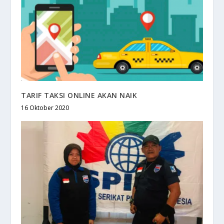
TARIF TAKSI ONLINE AKAN NAIK
16 Oktober 2020