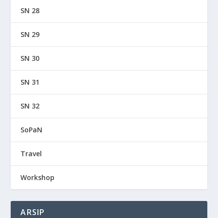
SN 28
SN 29
SN 30
SN 31
SN 32
SoPaN
Travel
Workshop
ARSIP