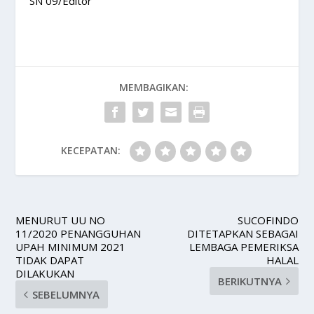
SN 09/Editor
MEMBAGIKAN:
KECEPATAN:
MENURUT UU NO
SUCOFINDO
11/2020 PENANGGUHAN
DITETAPKAN SEBAGAI
UPAH MINIMUM 2021
LEMBAGA PEMERIKSA
TIDAK DAPAT
HALAL
DILAKUKAN
BERIKUTNYA
SEBELUMNYA