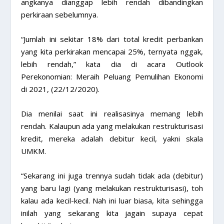
angkanya dianggap lebih rendah dibandingkan
perkiraan sebelumnya.
“Jumlah ini sekitar 18% dari total kredit perbankan
yang kita perkirakan mencapai 25%, ternyata nggak,
lebih rendah,” kata dia di acara Outlook
Perekonomian: Meraih Peluang Pemulihan Ekonomi
di 2021, (22/12/2020).
Dia menilai saat ini realisasinya memang lebih
rendah. Kalaupun ada yang melakukan restrukturisasi
kredit, mereka adalah debitur kecil, yakni skala
UMKM.
“Sekarang ini juga trennya sudah tidak ada (debitur)
yang baru lagi (yang melakukan restrukturisasi), toh
kalau ada kecil-kecil. Nah ini luar biasa, kita sehingga
inilah yang sekarang kita jagain supaya cepat